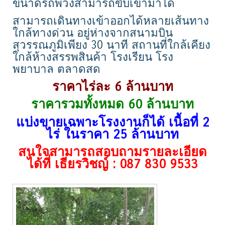
ขนาดรถพ่วงสามารถขับเข้ามาได้
สามารถเดินทางเข้าออกได้หลายเส้นทาง
ใกล้ทางด่วน อยู่ห่างจากสนามบิน
สุวรรณภูมิเพียง 30 นาที สถานที่ใกล้เคียง
ใกล้ห้างสรรพสินค้า โรงเรียน โรง
พยาบาล ตลาดสด
ราคาไร่ละ 6 ล้านบาท
ราคารวมทั้งหมด 60 ล้านบาท
แบ่งขายเฉพาะโรงงานก็ได้ เนื้อที่ 2
ไร่ ในราคา 25 ล้านบาท
สนใจสามารถสอบถามรายละเอียด
ได้ที่ เธียรวิชญ์ : 087 830 9533