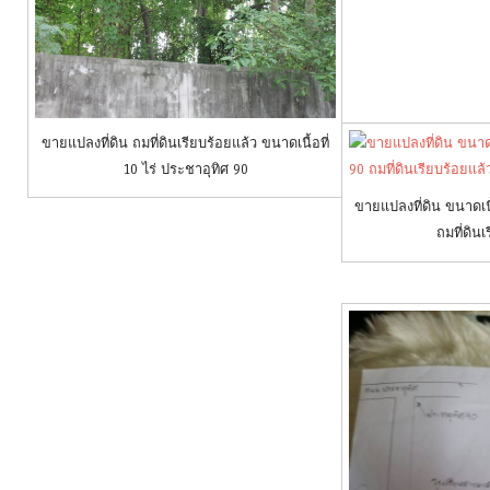
ขายแปลงที่ดิน ถมที่ดินเรียบร้อยแล้ว ขนาดเนื้อที่
10 ไร่ ประชาอุทิศ 90
ขายแปลงที่ดิน ขนาดเนื้
ถมที่ดินเ