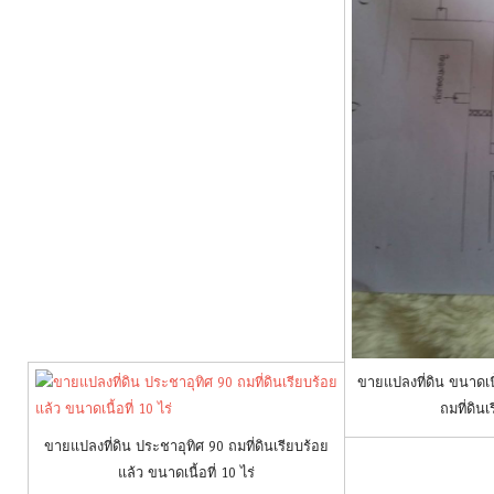
ขายแปลงที่ดิน ขนาดเนื้
ถมที่ดินเ
ขายแปลงที่ดิน ประชาอุทิศ 90 ถมที่ดินเรียบร้อย
แล้ว ขนาดเนื้อที่ 10 ไร่