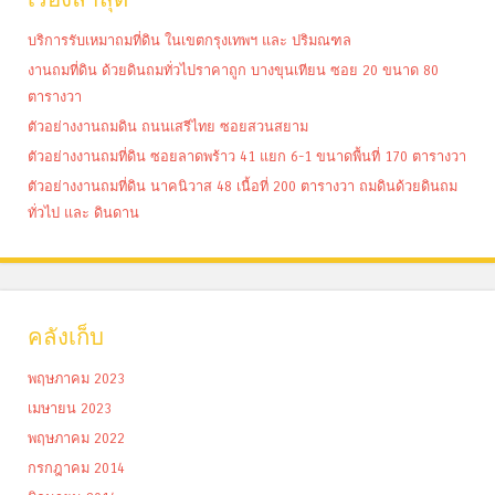
บริการรับเหมาถมที่ดิน ในเขตกรุงเทพฯ และ ปริมณฑล
งานถมที่ดิน ด้วยดินถมทั่วไปราคาถูก บางขุนเทียน ซอย 20 ขนาด 80
ตารางวา
ตัวอย่างงานถมดิน ถนนเสรีไทย ซอยสวนสยาม
ตัวอย่างงานถมที่ดิน ซอยลาดพร้าว 41 แยก 6-1 ขนาดพื้นที่ 170 ตารางวา
ตัวอย่างงานถมที่ดิน นาคนิวาส 48 เนื้อที่ 200 ตารางวา ถมดินด้วยดินถม
ทั่วไป และ ดินดาน
คลังเก็บ
พฤษภาคม 2023
เมษายน 2023
พฤษภาคม 2022
กรกฎาคม 2014