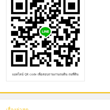
แอดไลน์ QR code เพื่อสอบถามงานถมดิน ถมที่ดิน
เรื่องล่าสุด