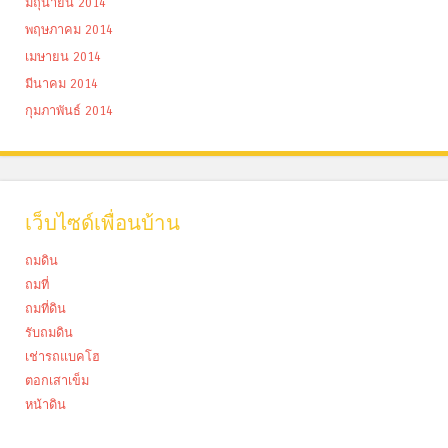
มิถุนายน 2014
พฤษภาคม 2014
เมษายน 2014
มีนาคม 2014
กุมภาพันธ์ 2014
เว็บไซด์เพื่อนบ้าน
ถมดิน
ถมที่
ถมที่ดิน
รับถมดิน
เช่ารถแบคโฮ
ตอกเสาเข็ม
หน้าดิน