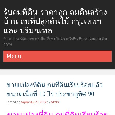
รับถมที่ดิน ราคาถูก ถมดินสร้าง
บ้าน ถมที่ปลูกต้นไม้ กรุงเทพฯ
และ ปริมณฑล
รับเหมาถมที่ดิน ขายส่งเป็นเที่ยว เป็นคิว หน้าดิน ดินถม ดินดาน ดิน
ลูกรัง
Menu
ข้ามไปยังเนื้อหา
ขายแปลงที่ดิน ถมที่ดินเรียบร้อยแล้ว
ขนาดเนื้อที่ 10 ไร่ ประชาอุทิศ 90
Posted on
พฤษภาคม 23, 2014
by
admin