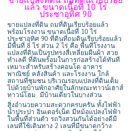
ขายแปลงที่ดิน ถมที่ดินเรียบร้อย
แล้ว ขนาดเนื้อที่ 10 ไร่
ประชาอุทิศ 90
ขายแปลงที่ดิน ถมที่ดินเรียบร้อยแล้ว
พร้อมโรงงาน ขนาดเนื้อที่ 10 ไร่
ประชาอุทิศ 90 ที่ดินที่ถมดินเรียบร้อยแล้ว
มีพื้นที่ 8 ไร่ ส่วน 2 ไร่ คือ พื้นที่โรงงาน
แปลงที่ดินเป็นรูปทรงสี่เหลี่ยมผืนผ้า สวย
ทำเลดี ที่ดินพร้อมในการก่อสร้างได้ทันที
เหมาะสำหรับสร้างคอนโด อาคาร
พาณิชย์ คลังสินค้า และโรงงาน ใกล้
สถานที่ชุมชน บริเวณรอบแปลงที่ดินเต็ม
ไปด้วยบ้านพักอาศัยในลักษณะทาวน์เฮาส์
ทาวน์โฮม มีบ้านเดี่ยวในบางส่วน
สิ่งอำนวยความสะดวกครบครัน ทั้งไฟฟ้า
น้ำประปา อินเตอร์เน็ต มีหม้อแปลงไฟฟ้า
ในพื้นที่ส่วนตัว รถวิ่งสวนกันได้อย่างดีมี
เลนที่ใช้เดินทาง 2 เลนที่มีขนาดกว้าง