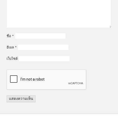
ชื่อ
*
อีเมล
*
เว็บไซต์