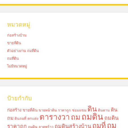
หมวดหมู่
ก่อสร้างบ้าน
ขายที่ดิน
ตัวอย่างงาน ถมที่ดิน
ถมที่ดิน
ไม่มีหมวดหมู่
ป้ายกำกับ
ดิน
ดิน
ก่อสร้าง
ขายที่ดิน
ขายหน้าดิน ราคาถูก
ซ่อมแซม
ดินดาน
ถมดิน
ตารางวา
ถม
ถมดิน
ถม
ดินถมที่
ตกแต่ง
ถม
ถมที่
ราคาถูก
ถมดินสร้างบ้าน
ถมดิน ลาดพร้าว