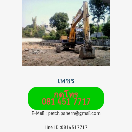
เพชร
กดโทร
081 451 7717
E-Mail : petch.pahern@gmail.com
Line ID :0814517717