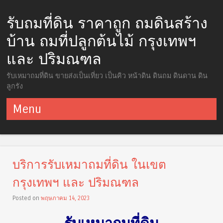
รับถมที่ดิน ราคาถูก ถมดินสร้าง
บ้าน ถมที่ปลูกต้นไม้ กรุงเทพฯ
และ ปริมณฑล
รับเหมาถมที่ดิน ขายส่งเป็นเที่ยว เป็นคิว หน้าดิน ดินถม ดินดาน ดิน
ลูกรัง
Menu
ข้ามไปยังเนื้อหา
บริการรับเหมาถมที่ดิน ในเขต
กรุงเทพฯ และ ปริมณฑล
Posted on
พฤษภาคม 14, 2023