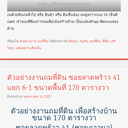
ถมดิน เสรีไทย ด้านมุมของแปลง
ถมด้วยดินถมทั่วไป หรือ ดินดำ หรือ ดินชั้นสอง ถมสูงกว่าถนน 50 เซ็นติ
เมตร เจ้าของที่ต้องการถมเพื่อเน้นสร้างบ้าน เป็นแปลงหัวมุม ติดถนนสอง
ด้าน
เขียนใน
ตัวอย่างงาน ถมที่ดิน
|
ติดป้ายกำกับ
ดินถม
,
ถมดิน
,
ถมที่ดิน
,
ที่ดิน
,
เสรี
ไทย
|
แสดงความคิดเห็น
ตัวอย่างงานถมที่ดิน ซอยลาดพร้าว 41
แยก 6-1 ขนาดพื้นที่ 170 ตารางวา
Posted on
พฤษภาคม 14, 2023
ตัวอย่างงานถมที่ดิน เพื่อสร้างบ้าน
ขนาด 170 ตารางวา
ซอยลาดพร้าว 41 (ซอยภาวนา)