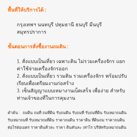
พื้นที่ให้บริการได้ :
กรุงเทพฯ นนทบุรี ปทุมธานี ธนบุรี มีนบุรี
สมุทรปราการ
ขั้นตอนการสั่งซื้องานถมดิน :
1. สั่งแบบเป็นเที่ยว เฉพาะดิน ไม่รวมเครื่องจักร แยก
ค่าใช้จ่ายเครื่องจักรออก
2. สั่งแบบเป็นเที่ยว รวมดิน รวมเครื่องจักร พร้อมปรับ
เรียบเพื่อเตรียมงานก่อสร้าง
3. เซ็นสัญญาแบบเหมางานเบ็ดเสร็จ เพื่อง่าย สำหรับ
ท่านเจ้าของที่ในการคุมงาน
คำค้น : ถมดิน ถมที่ ถมที่ดิน รับถมดิน รับถมที่ รับถมที่ดิน รับเหมาถมดิน
รับเหมาถมที่ รับเหมาถมที่ดิน ราคาถมดิน ราคาดิน ที่ดินถม ราคาถมดิน
ต่อไร่ต่อเมตร ราคาดินคิวละ ราคา ดินคันละ เท่าไร บริษัทรับเหมาถมดิน