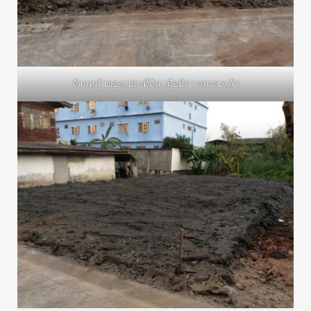
ด้านหน้าของแปลงที่ดิน เมื่อมีการถมจบแล้ว