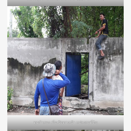
ทุบกำแพง เพื่อเปิดทางเข้า แปลงถมที่ดิน