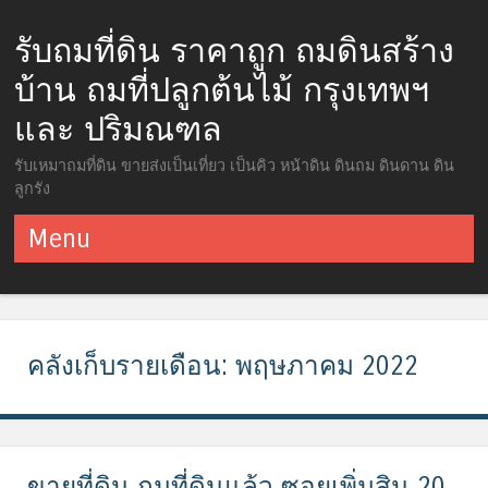
รับถมที่ดิน ราคาถูก ถมดินสร้าง
บ้าน ถมที่ปลูกต้นไม้ กรุงเทพฯ
และ ปริมณฑล
รับเหมาถมที่ดิน ขายส่งเป็นเที่ยว เป็นคิว หน้าดิน ดินถม ดินดาน ดิน
ลูกรัง
Menu
ข้ามไปยังเนื้อหา
คลังเก็บรายเดือน:
พฤษภาคม 2022
ขายที่ดิน ถมที่ดินแล้ว ซอยเพิ่มสิน 20