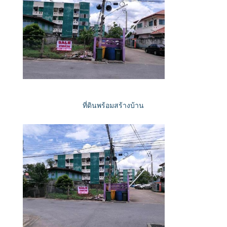
ที่ดินพร้อมสร้างบ้าน