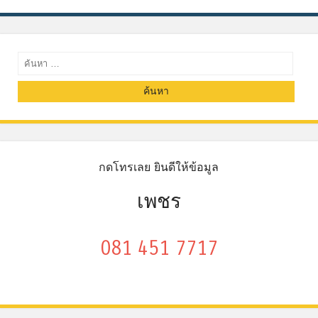
ค้นหา
กดโทรเลย ยินดีให้ข้อมูล
เพชร
081 451 7717