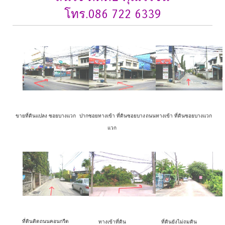
โทร.086 722 6339
ขายที่ดินแปลง ซอยบางแวก
ปากซอยทางเข้า ที่ดินซอยบาง
ถนนทางเข้า ที่ดินซอยบางแวก
แวก
ที่ดินติดถนนคอนกรีต
ทางเข้าที่ดิน
ที่ดินยังไม่ถมดิน