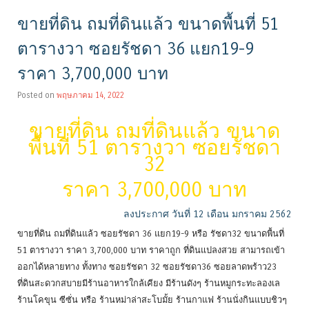
ขายที่ดิน ถมที่ดินแล้ว ขนาดพื้นที่ 51
ตารางวา ซอยรัชดา 36 แยก19-9
ราคา 3,700,000 บาท
Posted on
พฤษภาคม 14, 2022
ขายที่ดิน ถมที่ดินแล้ว ขนาด
พื้นที่ 51 ตารางวา ซอยรัชดา
32
ราคา 3,700,000 บาท
ลงประกาศ วันที่ 12 เดือน มกราคม 2562
ขายที่ดิน ถมที่ดินแล้ว ซอยรัชดา 36 แยก19-9 หรือ รัชดา32 ขนาดพื้นที่
51 ตารางวา ราคา 3,700,000 บาท ราคาถูก ที่ดินแปลงสวย สามารถเข้า
ออกได้หลายทาง ทั้งทาง ซอยรัชดา 32 ซอยรัชดา36 ซอยลาดพร้าว23
ที่ดินสะดวกสบายมีร้านอาหารใกล้เคียง มีร้านดังๆ ร้านหมูกระทะลองเล
ร้านโคขุน ซีซั่น หรือ ร้านหม่าล่าสะโบมั้ย ร้านกาแฟ ร้านนั่งกินแบบชิวๆ