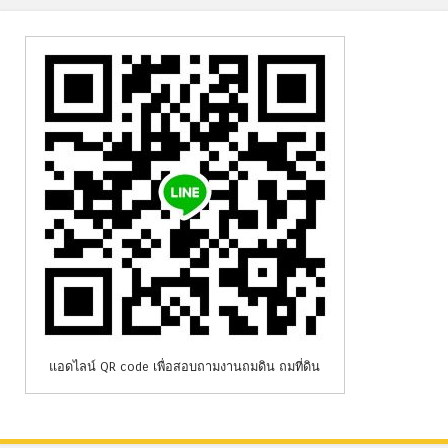
แอดไลน์ QR code เพื่อสอบถามงานถมดิน ถมที่ดิน