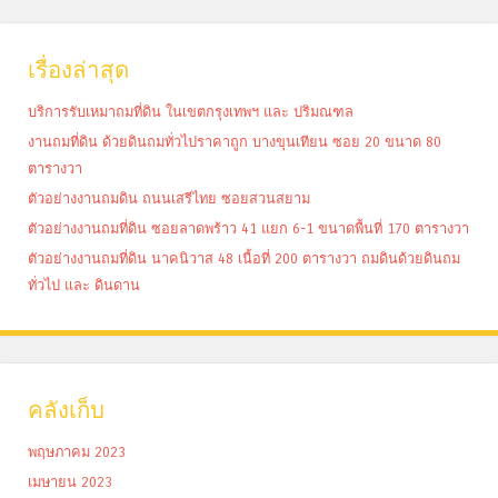
เรื่องล่าสุด
บริการรับเหมาถมที่ดิน ในเขตกรุงเทพฯ และ ปริมณฑล
งานถมที่ดิน ด้วยดินถมทั่วไปราคาถูก บางขุนเทียน ซอย 20 ขนาด 80
ตารางวา
ตัวอย่างงานถมดิน ถนนเสรีไทย ซอยสวนสยาม
ตัวอย่างงานถมที่ดิน ซอยลาดพร้าว 41 แยก 6-1 ขนาดพื้นที่ 170 ตารางวา
ตัวอย่างงานถมที่ดิน นาคนิวาส 48 เนื้อที่ 200 ตารางวา ถมดินด้วยดินถม
ทั่วไป และ ดินดาน
คลังเก็บ
พฤษภาคม 2023
เมษายน 2023