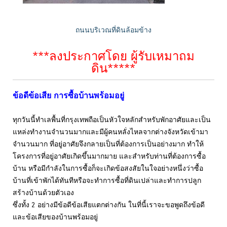
ถนนบริเวณที่ดินล้อมข้าง
***ลงประกาศโดย ผู้รับเหมาถม
ดิน*****
ข้อดีข้อเสีย การซื้อบ้านพร้อมอยู่
ทุกวันนี้ทำเลพื้นที่กรุงเทพถือเป็นหัวใจหลักสำหรับพักอาศัยและเป็น
แหล่งทำงานจำนวนมากและมีผู้คนหลั่งไหลจากต่างจังหวัดเข้ามา
จำนวนมาก ที่อยู่อาศัยจึงกลายเป็นที่ต้องการเป็นอย่างมาก ทำให้
โครงการที่อยู่อาศัยเกิดขึ้นมากมาย และสำหรับท่านที่ต้องการซื้อ
บ้าน หรือมีกำลังในการซื้อก็จะเกิดข้อสงสัยในใจอย่างหนึ่งว่าซื้อ
บ้านที่เข้าพักได้ทันทีหรือจะทำการซื้อที่ดินเปล่าและทำการปลูก
สร้างบ้านด้วยตัวเอง
ซึ่งทั้ง 2 อย่างมีข้อดีข้อเสียแตกต่างกัน ในที่นี้เราจะขอพูดถึงข้อดี
และข้อเสียของบ้านพร้อมอยู่