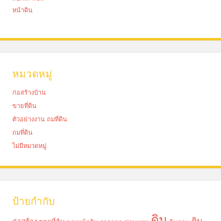
หน้าดิน
หมวดหมู่
ก่อสร้างบ้าน
ขายที่ดิน
ตัวอย่างงาน ถมที่ดิน
ถมที่ดิน
ไม่มีหมวดหมู่
ป้ายกำกับ
ดิน