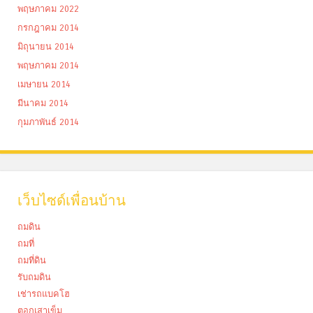
พฤษภาคม 2022
กรกฎาคม 2014
มิถุนายน 2014
พฤษภาคม 2014
เมษายน 2014
มีนาคม 2014
กุมภาพันธ์ 2014
เว็บไซด์เพื่อนบ้าน
ถมดิน
ถมที่
ถมที่ดิน
รับถมดิน
เช่ารถแบคโฮ
ตอกเสาเข็ม