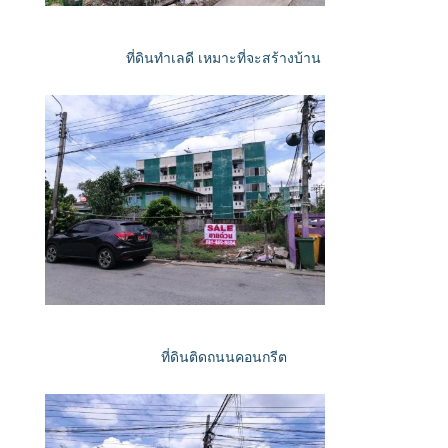
ที่ดินทำเลดี เหมาะที่จะสร้างบ้าน
ที่ดินติดถนนคอนกรีต