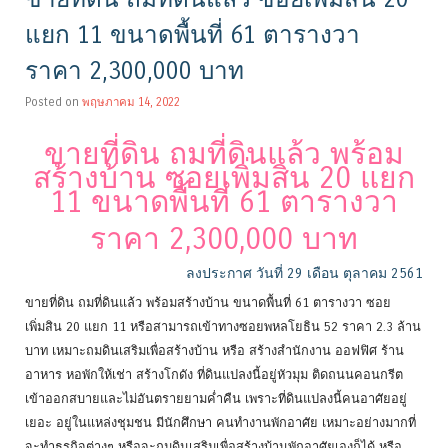
แยก 11 ขนาดพื้นที่ 61 ตารางวา
ราคา 2,300,000 บาท
Posted on
พฤษภาคม 14, 2022
ขายที่ดิน ถมที่ดินแล้ว พร้อม
สร้างบ้าน ซอยเพิ่มสิน 20 แยก
11 ขนาดพื้นที่ 61 ตารางวา
ราคา 2,300,000 บาท
ลงประกาศ วันที่ 29 เดือน ตุลาคม 2561
ขายที่ดิน ถมที่ดินแล้ว พร้อมสร้างบ้าน ขนาดพื้นที่ 61 ตารางวา ซอย
เพิ่มสิน 20 แยก 11 หรือสามารถเข้าทางซอยพหลโยธิน 52 ราคา 2.3 ล้าน
บาท เหมาะถมดินเสริมเพื่อสร้างบ้าน หรือ สร้างสำนักงาน ออฟฟิศ ร้าน
อาหาร หอพักให้เช่า สร้างโกดัง ที่ดินแปลงนี้อยู่หัวมุม ติดถนนคอนกรีต
เข้าออกสบายและไม่อันตรายยามค่ำคืน เพราะที่ดินแปลงนี้คนอาศัยอยู่
เยอะ อยู่ในแหล่งชุมชน มีนักศึกษา คนทำงานพักอาศัย เหมาะอย่างมากที่
จะทำธุรกิจต่างๆ หรือจะถมดินเสริมเพื่อสร้างบ้านพักอาศัยเองก็ได้ หรือ