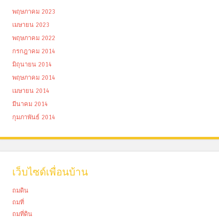
พฤษภาคม 2023
เมษายน 2023
พฤษภาคม 2022
กรกฎาคม 2014
มิถุนายน 2014
พฤษภาคม 2014
เมษายน 2014
มีนาคม 2014
กุมภาพันธ์ 2014
เว็บไซด์เพื่อนบ้าน
ถมดิน
ถมที่
ถมที่ดิน