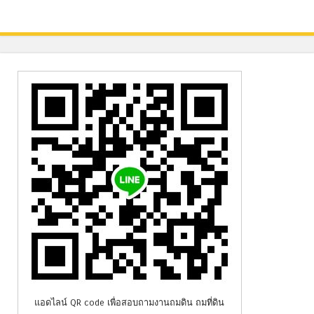
แอดไลน์ QR code เพื่อสอบถามงานถมดิน ถมที่ดิน