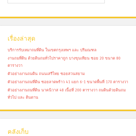
เรื่องล่าสุด
บริการรับเหมาถมที่ดิน ในเขตกรุงเทพฯ และ ปริมณฑล
งานถมที่ดิน ด้วยดินถมทั่วไปราคาถูก บางขุนเทียน ซอย 20 ขนาด 80
ตารางวา
ตัวอย่างงานถมดิน ถนนเสรีไทย ซอยสวนสยาม
ตัวอย่างงานถมที่ดิน ซอยลาดพร้าว 41 แยก 6-1 ขนาดพื้นที่ 170 ตารางวา
ตัวอย่างงานถมที่ดิน นาคนิวาส 48 เนื้อที่ 200 ตารางวา ถมดินด้วยดินถม
ทั่วไป และ ดินดาน
คลังเก็บ