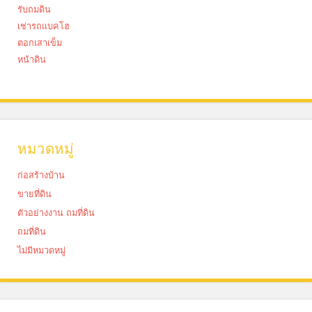
รับถมดิน
เช่ารถแบคโฮ
ตอกเสาเข็ม
หน้าดิน
หมวดหมู่
ก่อสร้างบ้าน
ขายที่ดิน
ตัวอย่างงาน ถมที่ดิน
ถมที่ดิน
ไม่มีหมวดหมู่