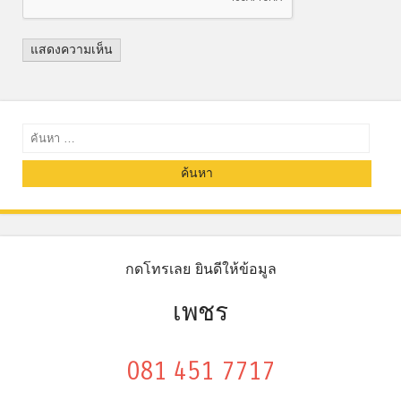
ค้นหา
กดโทรเลย ยินดีให้ข้อมูล
เพชร
081 451 7717