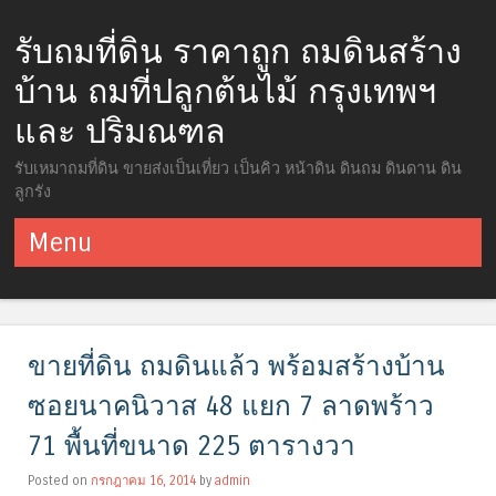
รับถมที่ดิน ราคาถูก ถมดินสร้าง
บ้าน ถมที่ปลูกต้นไม้ กรุงเทพฯ
และ ปริมณฑล
รับเหมาถมที่ดิน ขายส่งเป็นเที่ยว เป็นคิว หน้าดิน ดินถม ดินดาน ดิน
ลูกรัง
Menu
ข้ามไปยังเนื้อหา
ขายที่ดิน ถมดินแล้ว พร้อมสร้างบ้าน
ซอยนาคนิวาส 48 แยก 7 ลาดพร้าว
71 พื้นที่ขนาด 225 ตารางวา
Posted on
กรกฎาคม 16, 2014
by
admin