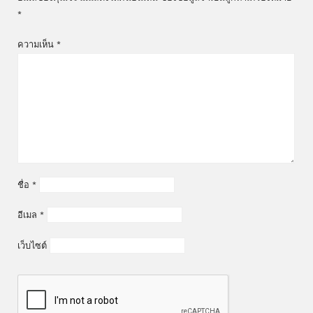
*
ความเห็น
*
ชื่อ
*
อีเมล
*
เว็บไซต์