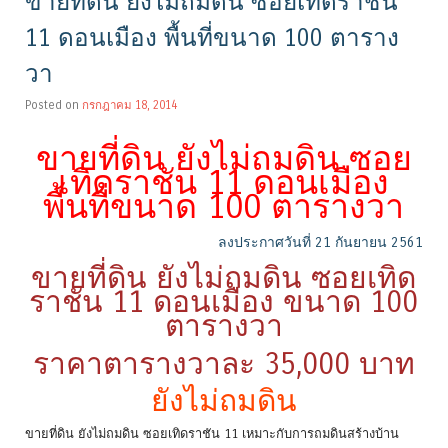
ขายที่ดิน ยังไม่ถมดิน ซอยเทิดราชัน
11 ดอนเมือง พื้นที่ขนาด 100 ตาราง
วา
Posted on
กรกฎาคม 18, 2014
ขายที่ดิน ยังไม่ถมดิน ซอย
เทิดราชัน 11 ดอนเมือง
พื้นที่ขนาด 100 ตารางวา
ลงประกาศวันที่ 21 กันยายน 2561
ขายที่ดิน ยังไม่ถมดิน ซอยเทิด
ราชัน 11 ดอนเมือง ขนาด 100
ตารางวา
ราคาตารางวาละ 35,000 บาท
ยังไม่ถมดิน
ขายที่ดิน ยังไม่ถมดิน ซอยเทิดราชัน 11 เหมาะกับการถมดินสร้างบ้าน