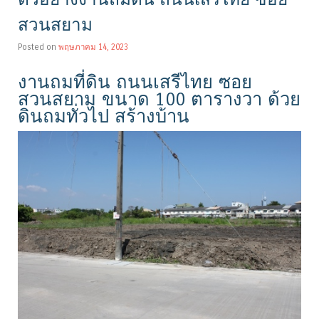
สวนสยาม
Posted on
พฤษภาคม 14, 2023
งานถมที่ดิน ถนนเสรีไทย ซอย
สวนสยาม ขนาด 100 ตารางวา ด้วย
ดินถมทั่วไป สร้างบ้าน