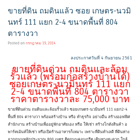
ขายที่ดิน ถมดินแล้ว ซอย เกษตร-นวมิ
นทร์ 111 แยก 2-4 ขนาดพื้นที่ 804
ตารางวา
Posted on
กรกฎาคม 19, 2014
ลงประกาศวันที่ 4 กันยายน 2561
ขายที่ดินด่วน ถมดินและล้อม
รั้วแล้ว (พร้อมก่อสร้างบ้านได้)
ซอยเกษตร-นวมินทร์ 111 แยก
2-4 ขนาดพื้นที่ 804 ตารางวา
ราคาตารางวาละ 75,000 บาท
ขายที่ดินด่วน ถมดินและล้อมรั้วแล้ว ซอยเกษตร-นวมินทร์ 111 แยก2-4
พื้นที่ 804 ตารางวา พร้อมสร้างบ้าน หรือ ทำธุรกิจ อย่างอื่น สร้างออฟฟิศ
สำนักงาน สร้างบ้านเพื่ออยู่พักอาศัยเอง หรือ ให้เช่า สร้างโกดังสินค้า อ
พาร์ทเม้นท์ให้เช่า หรือเปิดร้านอาหารก็เหมาะ เพราะที่ดินทำเลดี ที่ดินห่าง
จากถนนหลักประมาณ 800 เมตร ติดถนนคอนกรีต เดินทางสะดวก ใกล้