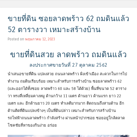
ขายที่ดิน ซอยลาดพร้าว 62 ถมดินแล้ว
52 ตารางวา เหมาะสร้างบ้าน
Posted on
พฤษภาคม 12, 2023
ขายที่ดินสวย ลาดพร้าว ถมดินแล้ว
ลงประกาศขายวันที่ 27 ตุลาคม 2562
นำเสนอขายที่ดิน แปลงสวย ถนนลาดพร้าว ฝั่งเข้าเมือง สะดวกในการไป
ทำงาน ถมดินเรียบร้อย เหมาะสำหรับการสร้างบ้าน ซอยลาดพร้าว 62
(และออกได้ทั้งซอย ลาดพร้าว 60 และ 58 ได้ด้วย) พื้นที่ขนาด 52 ตาราง
วา ทรงสี่เหลี่ยมคางหมู ด้านกว้าง 11 เมตร ด้านยาว ด้านแรก ยาว 22
เมตร และ อีกด้านยาว 20 เมตร ทำเลดีมากมาก ติดถนนถึงสามด้าน อีก
ด้านติดที่ดินแปลงข้างๆ เป็นที่ดินปล่าว เหมาะสำหรับการสร้างบ้าน
รถไฟฟ้าถนนลาดพร้าว กำลังสร้าง ผ่านหน้าปากซอย ซอยอยู่ใกล้ตลาด
โชคชัยสี่หาของกินง่าย อร่อย