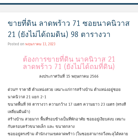
ขายที่ดิน ลาดพร้าว 71 ซอยนาคนิวาส
21 (ยังไม่ได้ถมดิน) 98 ตารางวา
Posted on
พฤษภาคม 13, 2023
ต้องการขายที่ดิน นาคนิวาส 21
ลาดพร้าว 71 (ยังไม่ได้ถมที่ดิน)
ลงประกาศวันที่ 15 พฤษภาคม 2566
ด่วน!!! ราคาดี ตำแหน่งสวย เหมาะแก่การสร้างบ้าน ตำแหน่งอยู่ซอย
นาคนิวาส 21 แยก 2-1
ขนาดพื้นที่ 98 ตารางวา ความกว้าง 17 เมตร ความยาว 23 เมตร (ทรงสี
เหลี่ยมผืนผ้า)
สร้างบ้าน สวยมาก พื้นที่รอบข้างเป็นที่พักอาศัย ซอยอยู่เงียบสงบ เหมาะ
กับครอบครัวขนาดเล็ก และ ขนาดกลาง
ซอยอยู่ตรงข้าม สำนักงานเขตลาดพร้าว (ในซอยสามารถวิ่งทะลุได้หลาย