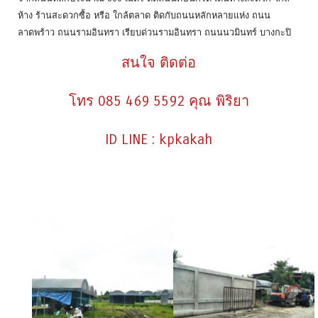
ห้าง ร้านสะดวกซื้อ หรือ ใกล้ตลาด ติดกับถนนหลักหลายแห่ง ถนน
ลาดพร้าว ถนนรามอินทรา เรียบด่วนรามอินทรา ถนนนวมินทร์ บางกะปิ
สนใจ ติดต่อ
โทร 085 469 5592 คุณ พิริยา
ID LINE : kpkakah