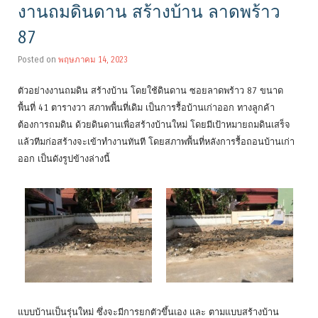
งานถมดินดาน สร้างบ้าน ลาดพร้าว
87
Posted on
พฤษภาคม 14, 2023
ตัวอย่างงานถมดิน สร้างบ้าน โดยใช้ดินดาน ซอยลาดพร้าว 87 ขนาด
พื้นที่ 41 ตารางวา สภาพพื้นที่เดิม เป็นการรื้อบ้านเก่าออก ทางลูกค้า
ต้องการถมดิน ด้วยดินดานเพื่อสร้างบ้านใหม่ โดยมีเป้าหมายถมดินเสร็จ
แล้วทีมก่อสร้างจะเข้าทำงานทันที โดยสภาพพื้นที่หลังการรื้อถอนบ้านเก่า
ออก เป็นดังรูปข้างล่างนี้
แบบบ้านเป็นรุ่นใหม่ ซึ่งจะมีการยกตัวขึ้นเอง และ ตามแบบสร้างบ้าน