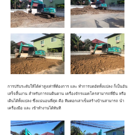
การปรับระดับให้ได้ค่าสูงเท่าที่ต้องการ และ ทำการบดอัดทั้งแปลง ก็เป็นอัน
เสร็จสิ้นงาน สำหรับการถมดินดาน เครื่องจักรแมคโครสามารถที่ยืน หรือ
เดินได้ทั้งแปลง ซึ่งแน่นอนที่สุด คือ ทีมตอกเสาเข็มสร้างบ้านสามารถ นำ
เครื่องมือ และ เข้าทำงานได้ทันที