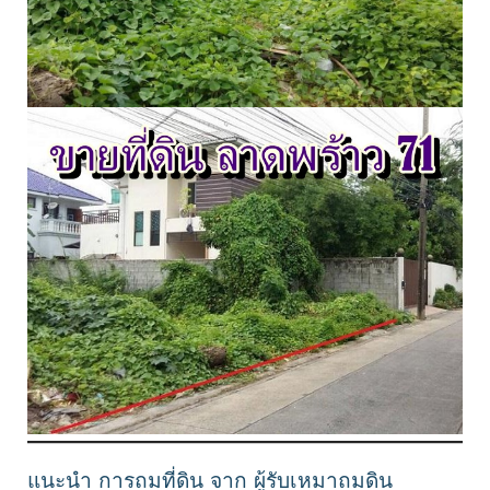
แนะนำ การถมที่ดิน จาก ผู้รับเหมาถมดิน