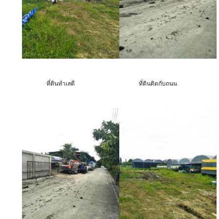
ที่ดินทำเลดี
ที่ดินติดกับถนน