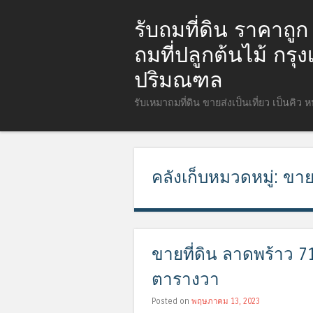
รับถมที่ดิน ราคาถู
ถมที่ปลูกต้นไม้ กร
ปริมณฑล
รับเหมาถมที่ดิน ขายส่งเป็นเที่ยว เป็นคิว 
คลังเก็บหมวดหมู่:
ขายท
ขายที่ดิน ลาดพร้าว 7
ตารางวา
Posted on
พฤษภาคม 13, 2023