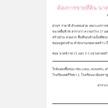
ต้องการขายที่ดิน นาค
ด่วน!!! ราคาดี ตำแหน่งสวย เหมาะแก่การ
ขนาดพื้นที่ 98 ตารางวา ความกว้าง 17 เม
สร้างบ้าน สวยมาก พื้นที่รอบข้างเป็นที่
ซอยอยู่ตรงข้าม สำนักงานเขตลาดพร้าว (
ซอย นาคนิวาส 21 แยก 2-1 แขวงลาดพร้
ใกล้แหล่งซื้อของ เช่น Lotus, HomePro, คริ
โรงเรียนสตรีวิทยา 2, โรงเรียนนวมินทราชู
ตารางว