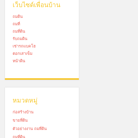
เว็บไซด์เพื่อนบ้าน
ถมดิน
ถมที่
ถมที่ดิน
รับถมดิน
เช่ารถแบคโฮ
ตอกเสาเข็ม
หน้าดิน
หมวดหมู่
ก่อสร้างบ้าน
ขายที่ดิน
ตัวอย่างงาน ถมที่ดิน
ถมที่ดิน