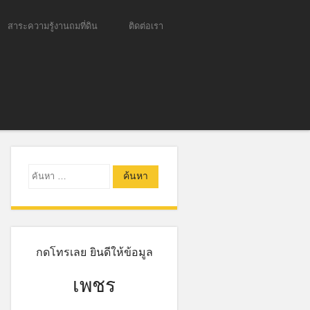
สาระความรู้งานถมที่ดิน
ติดต่อเรา
ค้นหา
กดโทรเลย ยินดีให้ข้อมูล
เพชร