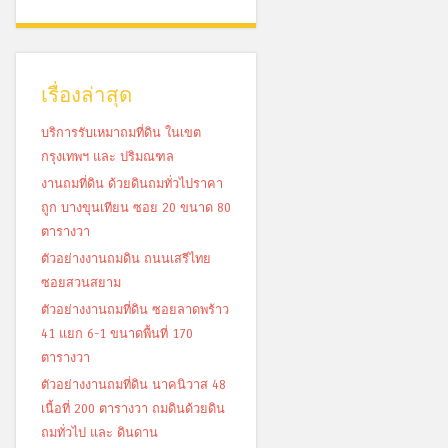
เรื่องล่าสุด
บริการรับเหมาถมที่ดิน ในเขต
กรุงเทพฯ และ ปริมณฑล
งานถมที่ดิน ด้วยดินถมทั่วไปราคา
ถูก บางขุนเทียน ซอย 20 ขนาด 80
ตารางวา
ตัวอย่างงานถมดิน ถนนเสรีไทย
ซอยสวนสยาม
ตัวอย่างงานถมที่ดิน ซอยลาดพร้าว
41 แยก 6-1 ขนาดพื้นที่ 170
ตารางวา
ตัวอย่างงานถมที่ดิน นาคนิวาส 48
เนื้อที่ 200 ตารางวา ถมดินด้วยดิน
ถมทั่วไป และ ดินดาน