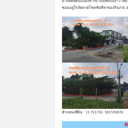
ด้านติดที่ดินแปลงข้างๆ เป็นที่ดินปล่าว
ซอยอยู่ใกล้ตลาดโชคชัยสี่หาของกินง่าย อ
ตำแหน่งที่ดิน : 13.791720, 100.590870
ต