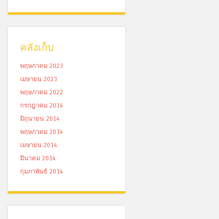
คลังเก็บ
พฤษภาคม 2023
เมษายน 2023
พฤษภาคม 2022
กรกฎาคม 2014
มิถุนายน 2014
พฤษภาคม 2014
เมษายน 2014
มีนาคม 2014
กุมภาพันธ์ 2014