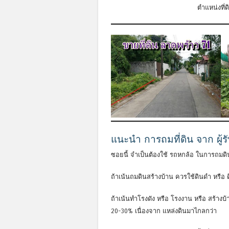
ตำแหน่งที่
แนะนำ การถมที่ดิน จาก ผู้
ซอยนี้ จำเป็นต้องใช้ รถหกล้อ ในการถมด
ถ้าเน้นถมดินสร้างบ้าน ควรใช้ดินดำ หรือ ด
ถ้าเน้นทำโรงดัง หรือ โรงงาน หรือ สร้างบ
20-30% เนื่องจาก แหล่งดินมาไกลกว่า