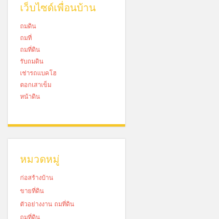
เว็บไซด์เพื่อนบ้าน
ถมดิน
ถมที่
ถมที่ดิน
รับถมดิน
เช่ารถแบคโฮ
ตอกเสาเข็ม
หน้าดิน
หมวดหมู่
ก่อสร้างบ้าน
ขายที่ดิน
ตัวอย่างงาน ถมที่ดิน
ถมที่ดิน