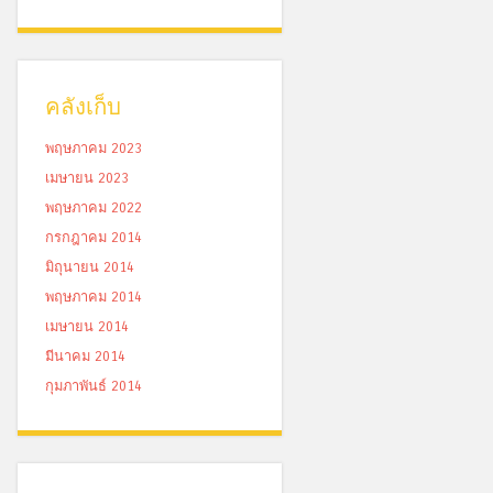
คลังเก็บ
พฤษภาคม 2023
เมษายน 2023
พฤษภาคม 2022
กรกฎาคม 2014
มิถุนายน 2014
พฤษภาคม 2014
เมษายน 2014
มีนาคม 2014
กุมภาพันธ์ 2014