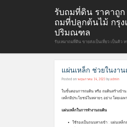
รับถมที่ดิน ราคาถู
ถมที่ปลูกต้นไม้ กร
ปริมณฑล
รับเหมาถมที่ดิน ขายส่งเป็นเที่ยว เป็นคิว 
แผ่นเหล็ก ช่วยในงาน
Posted on
พฤษภาคม 14, 2023
by
admin
ในขั้นตอนการถมดิน หรือ ถมดินสร้างบ้าน
เหล็กมีประโยชน์ในหลายๆ อย่าง โดยเฉพ
แผ่นเหล็กในการทำงานถมดิน
ใช้รองเป็นถนนทางเข้า : แผ่นเหล็กส