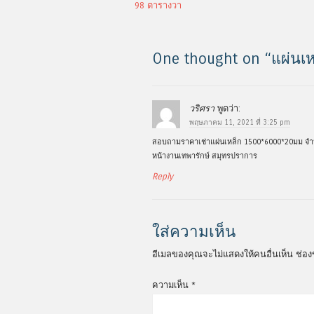
98 ตารางวา
One thought on “
แผ่นเ
วริศรา
พูดว่า:
พฤษภาคม 11, 2021 ที่ 3:25 pm
สอบถามราคาเช่าแผ่นเหล็ก 1500*6000*20มม จำ
หน้างานเทพารักษ์ สมุทรปราการ
Reply
ใส่ความเห็น
อีเมลของคุณจะไม่แสดงให้คนอื่นเห็น
ช่อง
ความเห็น
*