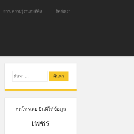
สาระความรู้งานถมที่ดิน
ติดต่อเรา
ค้นหา
กดโทรเลย ยินดีให้ข้อมูล
เพชร