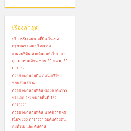
เรื่องล่าสุด
บริการรับเหมาถมที่ดิน ในเขต
กรุงเทพฯ และ ปริมณฑล
งานถมที่ดิน ด้วยดินถมทั่วไปราคา
ถูก บางขุนเทียน ซอย 20 ขนาด 80
ตารางวา
ตัวอย่างงานถมดิน ถนนเสรีไทย
ซอยสวนสยาม
ตัวอย่างงานถมที่ดิน ซอยลาดพร้าว
41 แยก 6-1 ขนาดพื้นที่ 170
ตารางวา
ตัวอย่างงานถมที่ดิน นาคนิวาส 48
เนื้อที่ 200 ตารางวา ถมดินด้วยดิน
ถมทั่วไป และ ดินดาน