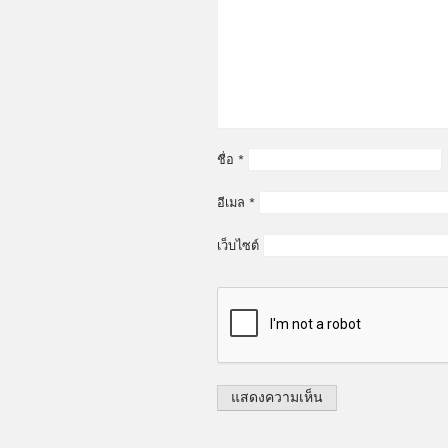
ชื่อ
*
อีเมล
*
เว็บไซต์