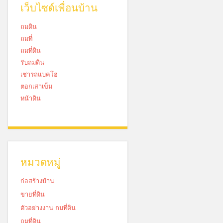
เว็บไซด์เพื่อนบ้าน
ถมดิน
ถมที่
ถมที่ดิน
รับถมดิน
เช่ารถแบคโฮ
ตอกเสาเข็ม
หน้าดิน
หมวดหมู่
ก่อสร้างบ้าน
ขายที่ดิน
ตัวอย่างงาน ถมที่ดิน
ถมที่ดิน