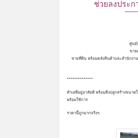
ช่วยลงประก
——
ศูนย์
ขายฝ
ขายที่ดิน พร้อมคลังสินค้าและสำนักงา
**************
ทำเลที่อยู่อาสัยดี พร้อมสิ่งปลูกสร้างขน
พร้อมใช้การ
ราคานี้ถูกมากจริงๆ