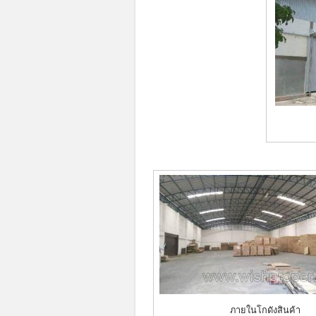
ภายในโกดังสินค้า