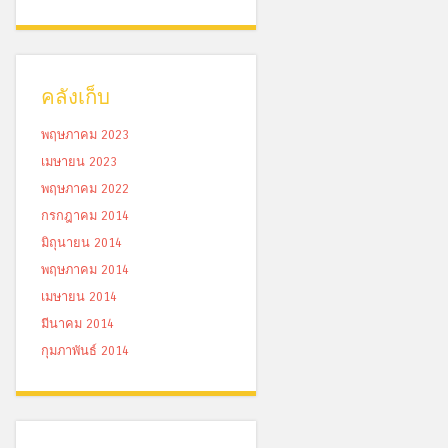
คลังเก็บ
พฤษภาคม 2023
เมษายน 2023
พฤษภาคม 2022
กรกฎาคม 2014
มิถุนายน 2014
พฤษภาคม 2014
เมษายน 2014
มีนาคม 2014
กุมภาพันธ์ 2014