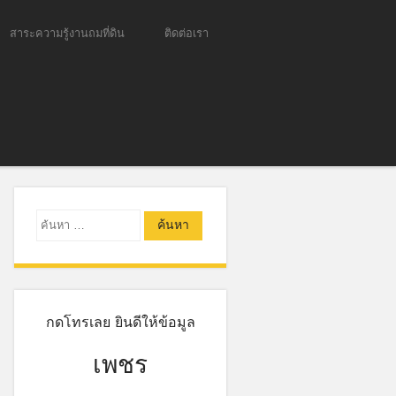
สาระความรู้งานถมที่ดิน
ติดต่อเรา
ค้นหา
กดโทรเลย ยินดีให้ข้อมูล
เพชร