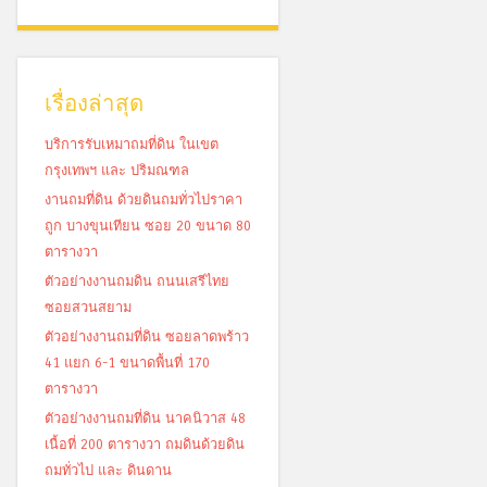
เรื่องล่าสุด
บริการรับเหมาถมที่ดิน ในเขต
กรุงเทพฯ และ ปริมณฑล
งานถมที่ดิน ด้วยดินถมทั่วไปราคา
ถูก บางขุนเทียน ซอย 20 ขนาด 80
ตารางวา
ตัวอย่างงานถมดิน ถนนเสรีไทย
ซอยสวนสยาม
ตัวอย่างงานถมที่ดิน ซอยลาดพร้าว
41 แยก 6-1 ขนาดพื้นที่ 170
ตารางวา
ตัวอย่างงานถมที่ดิน นาคนิวาส 48
เนื้อที่ 200 ตารางวา ถมดินด้วยดิน
ถมทั่วไป และ ดินดาน