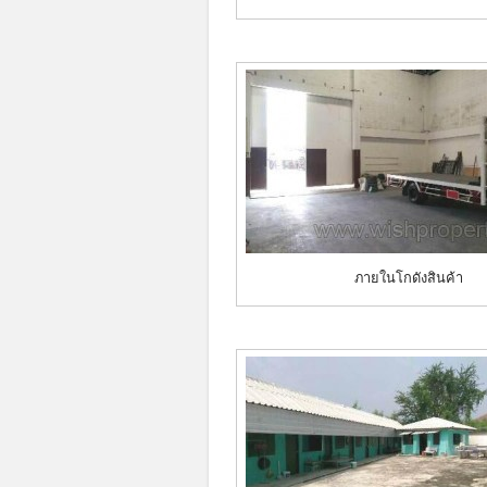
ภายในโกดังสินค้า