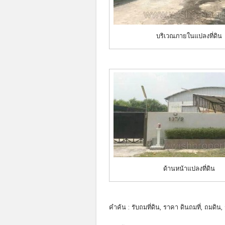
บริเวณภายในแปลงที่ดิน
ด้านหน้าแปลงที่ดิน
คำค้น : รับถมที่ดิน, ราคา ดินถมที่, ถมดิ