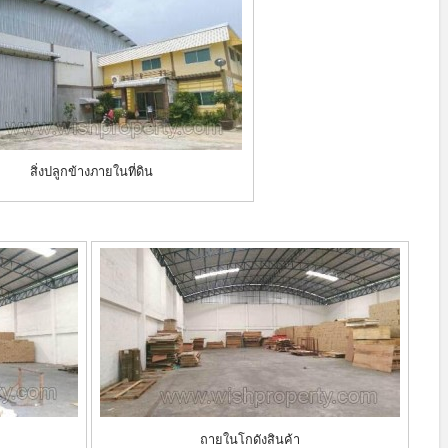
สิ่งปลูกข้างภายในที่ดิน
ถายในโกดังสินค้า