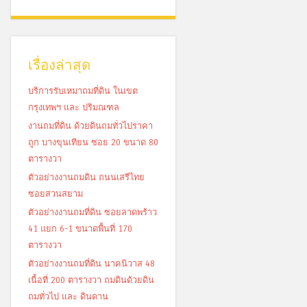
เรื่องล่าสุด
บริการรับเหมาถมที่ดิน ในเขต
กรุงเทพฯ และ ปริมณฑล
งานถมที่ดิน ด้วยดินถมทั่วไปราคา
ถูก บางขุนเทียน ซอย 20 ขนาด 80
ตารางวา
ตัวอย่างงานถมดิน ถนนเสรีไทย
ซอยสวนสยาม
ตัวอย่างงานถมที่ดิน ซอยลาดพร้าว
41 แยก 6-1 ขนาดพื้นที่ 170
ตารางวา
ตัวอย่างงานถมที่ดิน นาคนิวาส 48
เนื้อที่ 200 ตารางวา ถมดินด้วยดิน
ถมทั่วไป และ ดินดาน