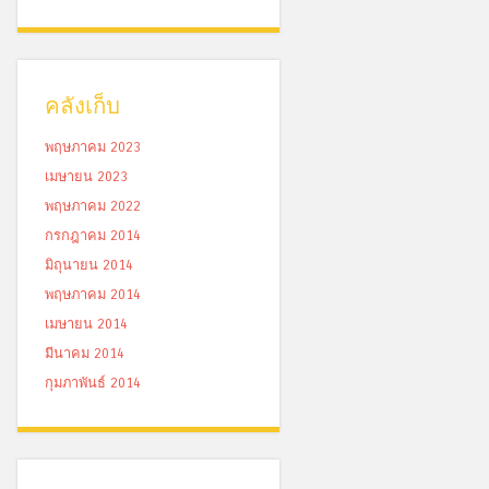
คลังเก็บ
พฤษภาคม 2023
เมษายน 2023
พฤษภาคม 2022
กรกฎาคม 2014
มิถุนายน 2014
พฤษภาคม 2014
เมษายน 2014
มีนาคม 2014
กุมภาพันธ์ 2014