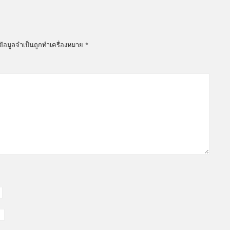
ข้อมูลจำเป็นถูกทำเครื่องหมาย
*