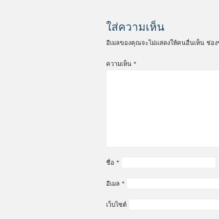
ใส่ความเห็น
อีเมลของคุณจะไม่แสดงให้คนอื่นเห็น
ช่อง
ความเห็น
*
ชื่อ
*
อีเมล
*
เว็บไซต์