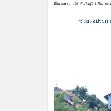
ที่ดิน และสถานที่สำคัญที่อยู่ใกล้เคียง รั
———
ช่วยลงประกาศ
———