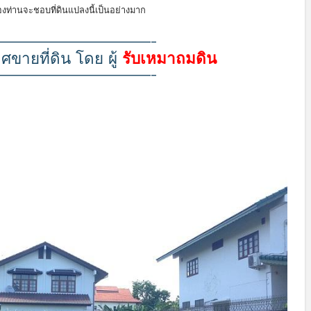
บรองท่านจะชอบที่ดินแปลงนี้เป็นอย่างมาก
—————————————————-
ขายที่ดิน โดย ผู้
รับเหมาถมดิน
—————————————————-