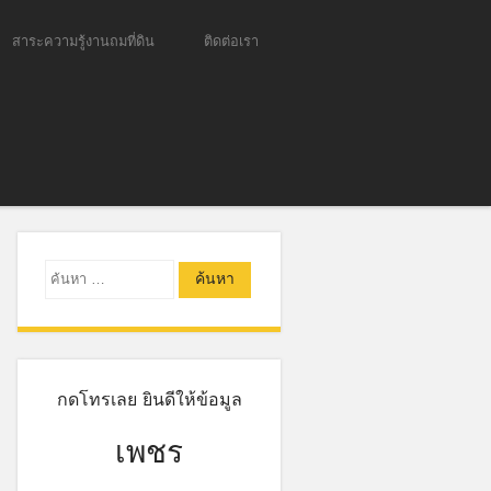
สาระความรู้งานถมที่ดิน
ติดต่อเรา
ค้นหา
กดโทรเลย ยินดีให้ข้อมูล
เพชร