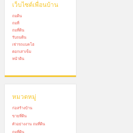
เว็บไซด์เพื่อนบ้าน
ถมดิน
ถมที่
ถมที่ดิน
รับถมดิน
เช่ารถแบคโฮ
ตอกเสาเข็ม
หน้าดิน
หมวดหมู่
ก่อสร้างบ้าน
ขายที่ดิน
ตัวอย่างงาน ถมที่ดิน
ถมที่ดิน