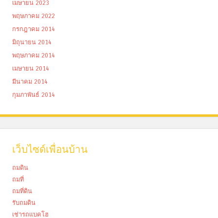
เมษายน 2023
พฤษภาคม 2022
กรกฎาคม 2014
มิถุนายน 2014
พฤษภาคม 2014
เมษายน 2014
มีนาคม 2014
กุมภาพันธ์ 2014
เว็บไซด์เพื่อนบ้าน
ถมดิน
ถมที่
ถมที่ดิน
รับถมดิน
เช่ารถแบคโฮ