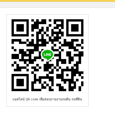
แอดไลน์ QR code เพื่อสอบถามงานถมดิน ถมที่ดิน