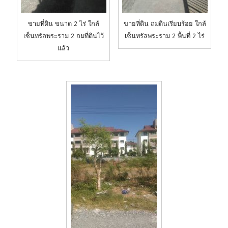
ขายที่ดิน ขนาด 2 ไร่ ใกล้
ขายที่ดิน ถมดินเรียบร้อย ใกล้
เซ็นทรัลพระราม 2 ถมที่ดินไว้
เซ็นทรัลพระราม 2 พื้นที่ 2 ไร่
แล้ว