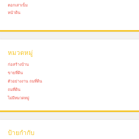
ตอกเสาเข็ม
หน้าดิน
หมวดหมู่
ก่อสร้างบ้าน
ขายที่ดิน
ตัวอย่างงาน ถมที่ดิน
ถมที่ดิน
ไม่มีหมวดหมู่
ป้ายกำกับ