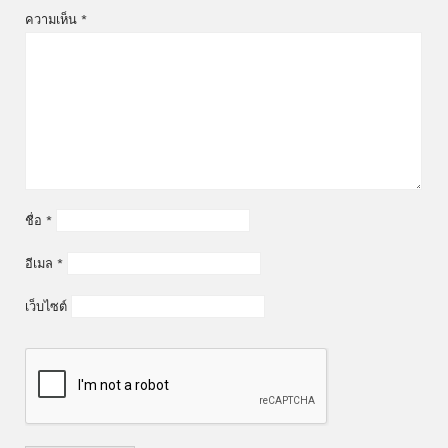
ความเห็น
*
ชื่อ
*
อีเมล
*
เว็บไซต์