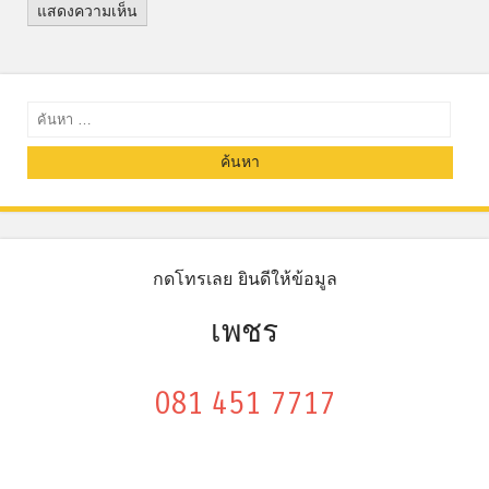
ค้นหา
กดโทรเลย ยินดีให้ข้อมูล
เพชร
081 451 7717