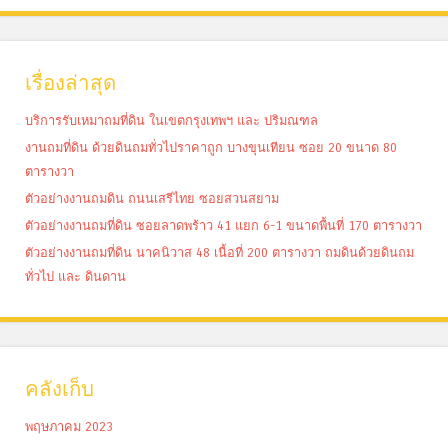
เรื่องล่าสุด
บริการรับเหมาถมที่ดิน ในเขตกรุงเทพฯ และ ปริมณฑล
งานถมที่ดิน ด้วยดินถมทั่วไปราคาถูก บางขุนเทียน ซอย 20 ขนาด 80
ตารางวา
ตัวอย่างงานถมดิน ถนนเสรีไทย ซอยสวนสยาม
ตัวอย่างงานถมที่ดิน ซอยลาดพร้าว 41 แยก 6-1 ขนาดพื้นที่ 170 ตารางวา
ตัวอย่างงานถมที่ดิน นาคนิวาส 48 เนื้อที่ 200 ตารางวา ถมดินด้วยดินถม
ทั่วไป และ ดินดาน
คลังเก็บ
พฤษภาคม 2023