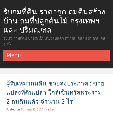
รับถมที่ดิน ราคาถูก ถมดินสร้าง
บ้าน ถมที่ปลูกต้นไม้ กรุงเทพฯ
และ ปริมณฑล
รับเหมาถมที่ดิน ขายส่งเป็นเที่ยว เป็นคิว หน้าดิน ดินถม ดินดาน ดิน
ลูกรัง
Menu
ข้ามไปยังเนื้อหา
ผู้รับเหมาถมดิน ช่วยลงประกาศ : ขาย
แปลงที่ดินเปล่า ใกล้เซ็นทรัลพระราม
2 ถมดินแล้ว จำนวน 2 ไร่
Posted on
มิถุนายน 22, 2014
by
admin