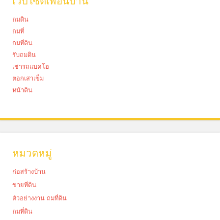
เว็บไซด์เพื่อนบ้าน
ถมดิน
ถมที่
ถมที่ดิน
รับถมดิน
เช่ารถแบคโฮ
ตอกเสาเข็ม
หน้าดิน
หมวดหมู่
ก่อสร้างบ้าน
ขายที่ดิน
ตัวอย่างงาน ถมที่ดิน
ถมที่ดิน