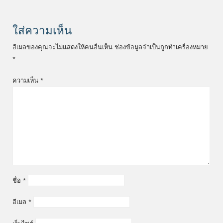
ใส่ความเห็น
อีเมลของคุณจะไม่แสดงให้คนอื่นเห็น
ช่องข้อมูลจำเป็นถูกทำเครื่องหมาย
*
ความเห็น
*
ชื่อ
*
อีเมล
*