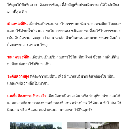
ให้คุณได้ทันที แต่เราต้องการข้อมูลที่สำคัญเพื่อประเมินราคาให้ใกล้เคียง
มากที่สุด คือ
ตำแหน่งที่ดิน
เพื่อประเมินระยะทางในการขนส่งดิน ระยะทางมีผลโดยตรง
ต่อค่าใช้จ่ายน้ำมัน และ รถในการขนส่ง ชนิดของรถที่จะใช้ในการขนส่ง
เช่น สิบล้อราคาจะถูกกว่างาน หกล้อ ถ้าเป็นถนนแคบมาก งานหกล้อเล็ก
ก็จะแพงกว่ารถขนาดใหญ่
ขนาดของที่ดิน
เพื่อประเมินปริมาณการใช้ดิน ที่ถมใหม่ ซึ่งขนาดพื้นที่ดิน
จะมีผลต่อการใช้ปริมาณดิน
ระดับความสูง
ที่ต้องการถมที่ดิน เพื่อคำนวณปริมาณดินที่ต้องใช้ ที่ดิน
แต่ละที่มีความลึกไม่เท่ากัน
ถมเพื่อต้องการสร้างอะไร
เพื่อเลือกชนิดของดิน หรือ วัสดุที่จะนำมาถมได้
ตามความต้องการของท่านเจ้าของที่ เช่น สร้างบ้าน ใช้ดินถม ทำโกดัง ใช้
ดินดาน หรือ ซีแลค ถมทำถนนลานจอดรถ ใช้ดินลูกรัง