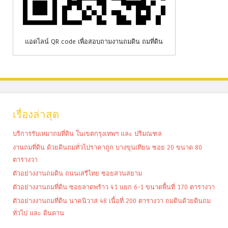
แอดไลน์ QR code เพื่อสอบถามงานถมดิน ถมที่ดิน
เรื่องล่าสุด
บริการรับเหมาถมที่ดิน ในเขตกรุงเทพฯ และ ปริมณฑล
งานถมที่ดิน ด้วยดินถมทั่วไปราคาถูก บางขุนเทียน ซอย 20 ขนาด 80
ตารางวา
ตัวอย่างงานถมดิน ถนนเสรีไทย ซอยสวนสยาม
ตัวอย่างงานถมที่ดิน ซอยลาดพร้าว 41 แยก 6-1 ขนาดพื้นที่ 170 ตารางวา
ตัวอย่างงานถมที่ดิน นาคนิวาส 48 เนื้อที่ 200 ตารางวา ถมดินด้วยดินถม
ทั่วไป และ ดินดาน