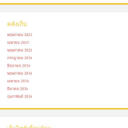
คลังเก็บ
พฤษภาคม 2023
เมษายน 2023
พฤษภาคม 2022
กรกฎาคม 2014
มิถุนายน 2014
พฤษภาคม 2014
เมษายน 2014
มีนาคม 2014
กุมภาพันธ์ 2014