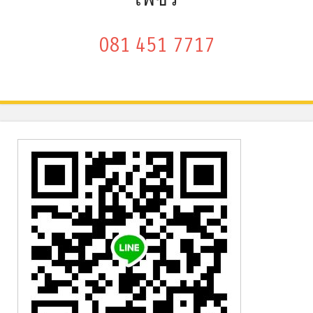
081 451 7717