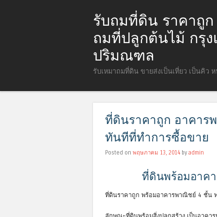
รับถมที่ดิน ราคาถู
ถมที่ปลูกต้นไม้ กร
ปริมณฑล
รับเหมาถมที่ดิน ขายส่งเป็นเที่ยว เป็นคิว 
ที่ดินราคาถูก อาคารพ
ทันทีที่ทำการซื้อขาย
Posted on
พฤษภาคม 13, 2014
by
admin
ที่ดินพร้อมอาค
ที่ดินราคาถูก พร้อมอาคารพาณิชย์ 4 ชั้น 
ลักษณะที่ดินพร้อมสิ่งปลูกสร้าง เป็นอาคารพ