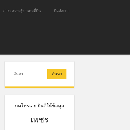
สาระความรู้งานถมที่ดิน
ติดต่อเรา
ค้นหา
กดโทรเลย ยินดีให้ข้อมูล
เพชร