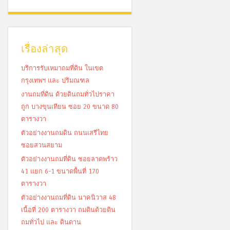
เรื่องล่าสุด
บริการรับเหมาถมที่ดิน ในเขต
กรุงเทพฯ และ ปริมณฑล
งานถมที่ดิน ด้วยดินถมทั่วไปราคา
ถูก บางขุนเทียน ซอย 20 ขนาด 80
ตารางวา
ตัวอย่างงานถมดิน ถนนเสรีไทย
ซอยสวนสยาม
ตัวอย่างงานถมที่ดิน ซอยลาดพร้าว
41 แยก 6-1 ขนาดพื้นที่ 170
ตารางวา
ตัวอย่างงานถมที่ดิน นาคนิวาส 48
เนื้อที่ 200 ตารางวา ถมดินด้วยดิน
ถมทั่วไป และ ดินดาน