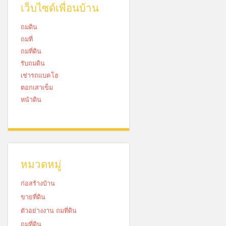
เว็บไซด์เพื่อนบ้าน
ถมดิน
ถมที่
ถมที่ดิน
รับถมดิน
เช่ารถแบคโฮ
ตอกเสาเข็ม
หน้าดิน
หมวดหมู่
ก่อสร้างบ้าน
ขายที่ดิน
ตัวอย่างงาน ถมที่ดิน
ถมที่ดิน