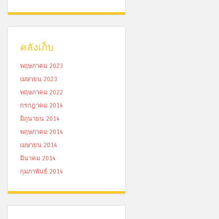
คลังเก็บ
พฤษภาคม 2023
เมษายน 2023
พฤษภาคม 2022
กรกฎาคม 2014
มิถุนายน 2014
พฤษภาคม 2014
เมษายน 2014
มีนาคม 2014
กุมภาพันธ์ 2014