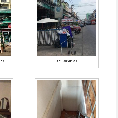
คาร
ด้านหน้าแปลง