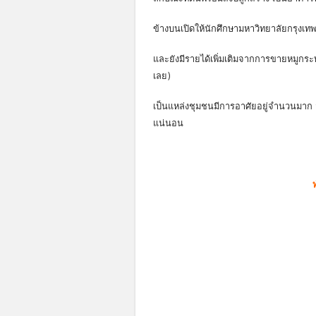
ข้างบนเปิดให้นักศึกษามหาวิทยาลัยกรุงเทพ
และยังมีรายได้เพิ่มเติมจากการขายหมูกระ
เลย)
เป็นแหล่งชุมชนมีการอาศัยอยู่จำนวนมา
แน่นอน