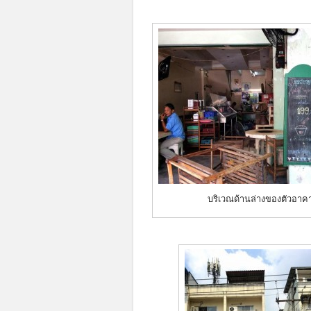
บริเวณด้านล่างของตัวอาค