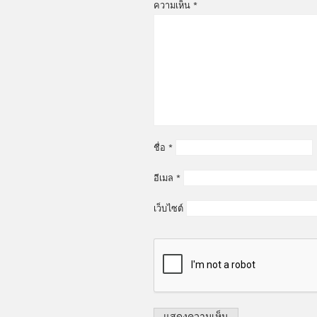
ความเห็น
*
ชื่อ
*
อีเมล
*
เว็บไซต์