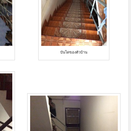
บันไดของตัวบ้าน