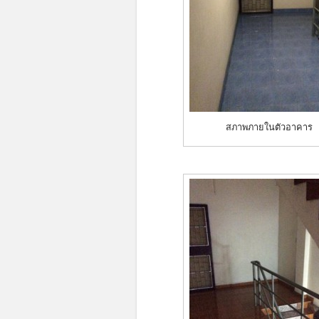
สภาพภายในตัวอาคาร