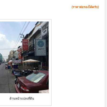
(ราคาต่อรองได้ครับ)
ด้านหน้าแปลงที่ดิน