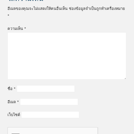
อีเมลของคุณจะไม่แสดงให้คนอื่นเห็น
ช่องข้อมูลจำเป็นถูกทำเครื่องหมาย
*
ความเห็น
*
ชื่อ
*
อีเมล
*
เว็บไซต์