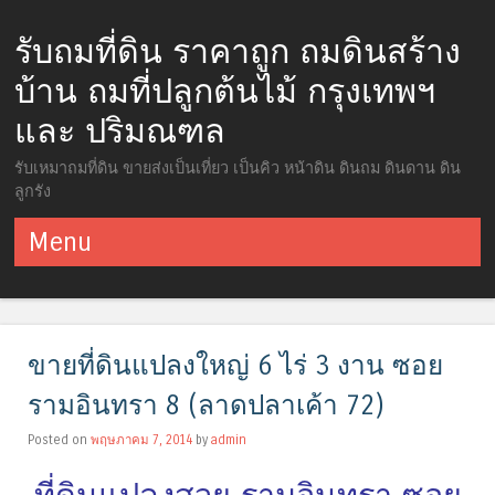
รับถมที่ดิน ราคาถูก ถมดินสร้าง
บ้าน ถมที่ปลูกต้นไม้ กรุงเทพฯ
และ ปริมณฑล
รับเหมาถมที่ดิน ขายส่งเป็นเที่ยว เป็นคิว หน้าดิน ดินถม ดินดาน ดิน
ลูกรัง
Menu
ข้ามไปยังเนื้อหา
ขายที่ดินแปลงใหญ่ 6 ไร่ 3 งาน ซอย
รามอินทรา 8 (ลาดปลาเค้า 72)
Posted on
พฤษภาคม 7, 2014
by
admin