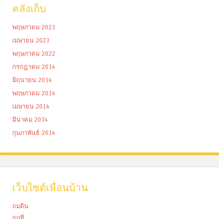
คลังเก็บ
พฤษภาคม 2023
เมษายน 2023
พฤษภาคม 2022
กรกฎาคม 2014
มิถุนายน 2014
พฤษภาคม 2014
เมษายน 2014
มีนาคม 2014
กุมภาพันธ์ 2014
เว็บไซด์เพื่อนบ้าน
ถมดิน
ถมที่