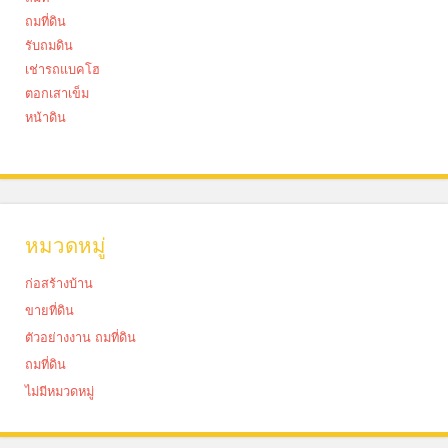
ถมที่ดิน
รับถมดิน
เช่ารถแบคโฮ
ตอกเสาเข็ม
หน้าดิน
หมวดหมู่
ก่อสร้างบ้าน
ขายที่ดิน
ตัวอย่างงาน ถมที่ดิน
ถมที่ดิน
ไม่มีหมวดหมู่