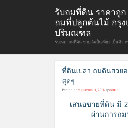
รับถมที่ดิน ราคาถู
ถมที่ปลูกต้นไม้ กร
ปริมณฑล
รับเหมาถมที่ดิน ขายส่งเป็นเที่ยว เป็นคิว 
ที่ดินเปล่า ถมดินสวยอ
สุดๆ
Posted on
พฤษภาคม 3, 2014
by
admin
เสนอขายที่ดิน มี
ผ่านการถมที