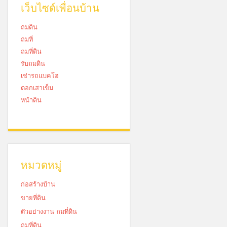
เว็บไซด์เพื่อนบ้าน
ถมดิน
ถมที่
ถมที่ดิน
รับถมดิน
เช่ารถแบคโฮ
ตอกเสาเข็ม
หน้าดิน
หมวดหมู่
ก่อสร้างบ้าน
ขายที่ดิน
ตัวอย่างงาน ถมที่ดิน
ถมที่ดิน