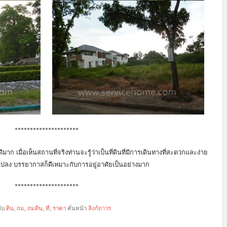
*********************
ดินที่ดีมาก เมื่อเห็นสถานที่จริงท่านจะรู้ว่าเป็นที่ดินที่มีการเดินทางที่สะดวกและง่าย
งแปลง บรรยากาสก็ดีเหมาะกับการอยู่อาศัยเป็นอย่างมาก
*********************
กับ
ดิน
,
ถม
,
ถมดิน
,
ที่
,
ราคา
คั่นหน้า
ลิงก์ถาวร