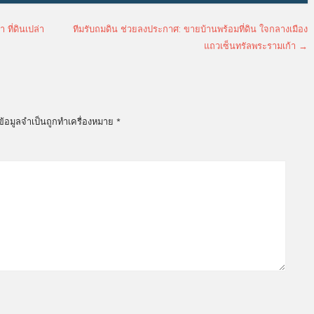
ที่ดินเปล่า
ทีมรับถมดิน ช่วยลงประกาศ: ขายบ้านพร้อมที่ดิน ใจกลางเมือง
แถวเซ็นทรัลพระรามเก้า
→
ข้อมูลจำเป็นถูกทำเครื่องหมาย
*