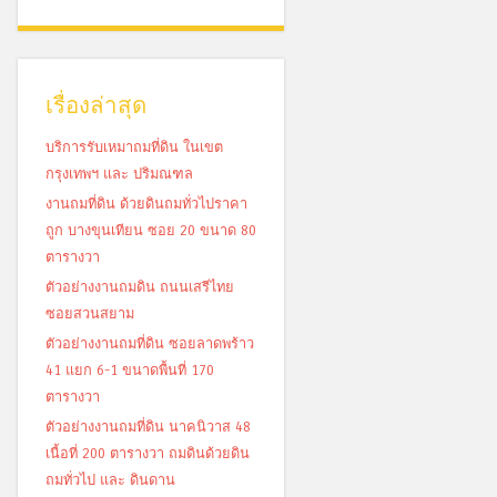
เรื่องล่าสุด
บริการรับเหมาถมที่ดิน ในเขต
กรุงเทพฯ และ ปริมณฑล
งานถมที่ดิน ด้วยดินถมทั่วไปราคา
ถูก บางขุนเทียน ซอย 20 ขนาด 80
ตารางวา
ตัวอย่างงานถมดิน ถนนเสรีไทย
ซอยสวนสยาม
ตัวอย่างงานถมที่ดิน ซอยลาดพร้าว
41 แยก 6-1 ขนาดพื้นที่ 170
ตารางวา
ตัวอย่างงานถมที่ดิน นาคนิวาส 48
เนื้อที่ 200 ตารางวา ถมดินด้วยดิน
ถมทั่วไป และ ดินดาน