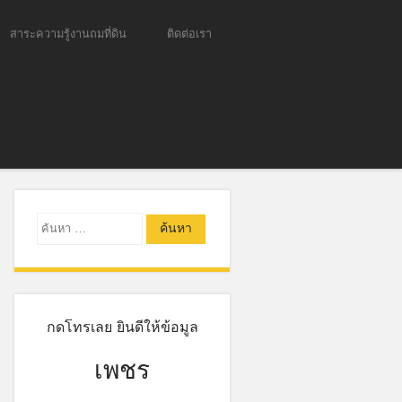
สาระความรู้งานถมที่ดิน
ติดต่อเรา
ค้นหา
กดโทรเลย ยินดีให้ข้อมูล
เพชร