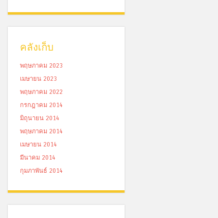
คลังเก็บ
พฤษภาคม 2023
เมษายน 2023
พฤษภาคม 2022
กรกฎาคม 2014
มิถุนายน 2014
พฤษภาคม 2014
เมษายน 2014
มีนาคม 2014
กุมภาพันธ์ 2014