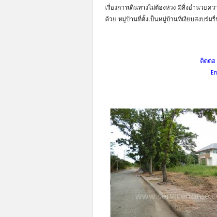
เรื่องการเดินทางไม่ต้องห่วง มีสิ่งอำน
ด้วย หมู่บ้านที่ตั้งเป็นหมู่บ้านที่เงียบสงบ
ติดต่
Em