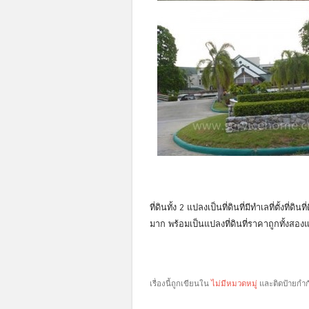
ที่ดินทั้ง 2 แปลงเป็นที่ดินที่มีทำเลที่ตั้งที่
มาก พร้อมเป็นแปลงที่ดินที่ราคาถูกทั้งสอ
เรื่องนี้ถูกเขียนใน
ไม่มีหมวดหมู่
และติดป้ายกำ