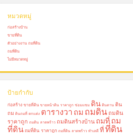
หมวดหมู่
ก่อสร้างบ้าน
ขายที่ดิน
ตัวอย่างงาน ถมที่ดิน
ถมที่ดิน
ไม่มีหมวดหมู่
ป้ายกำกับ
ดิน
ดิน
ก่อสร้าง
ขายที่ดิน
ขายหน้าดิน ราคาถูก
ซ่อมแซม
ดินดาน
ถมดิน
ตารางวา
ถม
ถมดิน
ถม
ดินถมที่
ตกแต่ง
ถม
ถมที่
ราคาถูก
ถมดินสร้างบ้าน
ถมดิน ลาดพร้าว
ที่ดิน
ที่ดิน
ที่
ถมที่ดิน ราคาถูก
ถมที่ดิน ลาดพร้าว
ทำเลดี