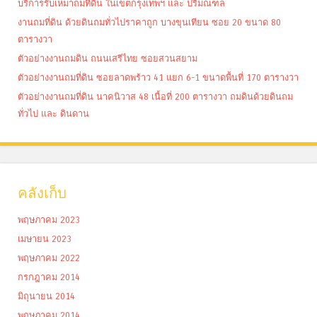
บริการรับเหมาถมที่ดิน ในเขตกรุงเทพฯ และ ปริมณฑล
งานถมที่ดิน ด้วยดินถมทั่วไปราคาถูก บางขุนเทียน ซอย 20 ขนาด 80
ตารางวา
ตัวอย่างงานถมดิน ถนนเสรีไทย ซอยสวนสยาม
ตัวอย่างงานถมที่ดิน ซอยลาดพร้าว 41 แยก 6-1 ขนาดพื้นที่ 170 ตารางวา
ตัวอย่างงานถมที่ดิน นาคนิวาส 48 เนื้อที่ 200 ตารางวา ถมดินด้วยดินถม
ทั่วไป และ ดินดาน
คลังเก็บ
พฤษภาคม 2023
เมษายน 2023
พฤษภาคม 2022
กรกฎาคม 2014
มิถุนายน 2014
พฤษภาคม 2014