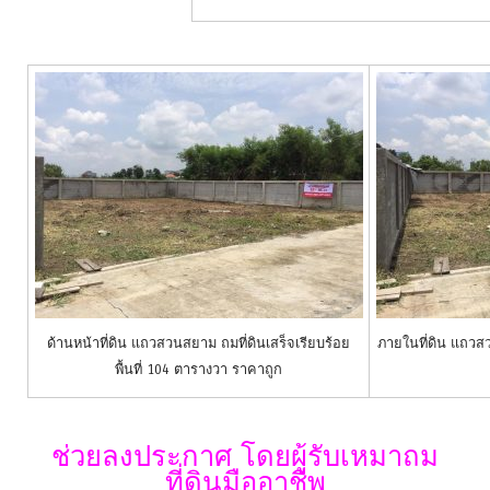
ด้านหน้าที่ดิน แถวสวนสยาม ถมที่ดินเสร็จเรียบร้อย
ภายในที่ดิน แถวสว
พื้นที่ 104 ตารางวา ราคาถูก
ช่วยลงประกาศ โดยผู้รับเหมาถม
ที่ดินมืออาชีพ