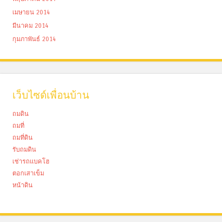
เมษายน 2014
มีนาคม 2014
กุมภาพันธ์ 2014
เว็บไซด์เพื่อนบ้าน
ถมดิน
ถมที่
ถมที่ดิน
รับถมดิน
เช่ารถแบคโฮ
ตอกเสาเข็ม
หน้าดิน