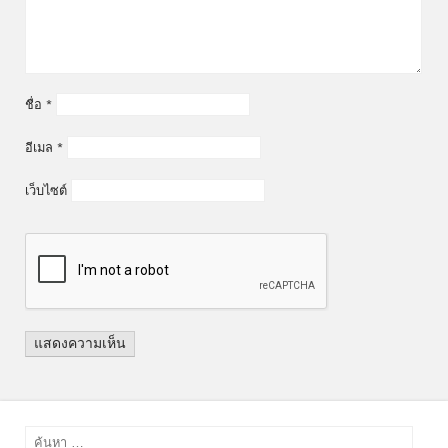
ชื่อ
*
อีเมล
*
เว็บไซต์
ค้นหา