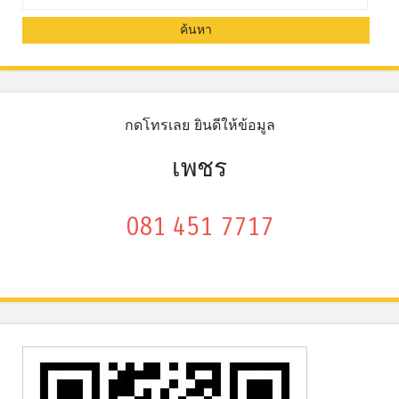
กดโทรเลย ยินดีให้ข้อมูล
เพชร
081 451 7717