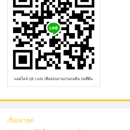
แอดไลน์ QR code เพื่อสอบถามงานถมดิน ถมที่ดิน
เรื่องล่าสุด