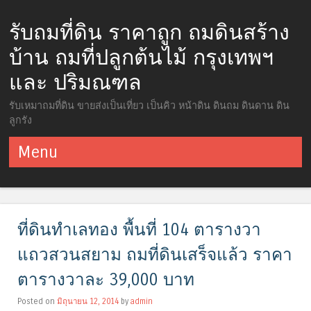
รับถมที่ดิน ราคาถูก ถมดินสร้าง
บ้าน ถมที่ปลูกต้นไม้ กรุงเทพฯ
และ ปริมณฑล
รับเหมาถมที่ดิน ขายส่งเป็นเที่ยว เป็นคิว หน้าดิน ดินถม ดินดาน ดิน
ลูกรัง
Menu
ข้ามไปยังเนื้อหา
ที่ดินทำเลทอง พื้นที่ 104 ตารางวา
แถวสวนสยาม ถมที่ดินเสร็จแล้ว ราคา
ตารางวาละ 39,000 บาท
Posted on
มิถุนายน 12, 2014
by
admin