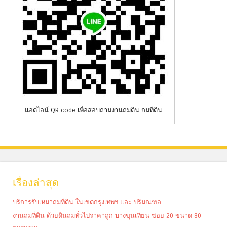
แอดไลน์ QR code เพื่อสอบถามงานถมดิน ถมที่ดิน
เรื่องล่าสุด
บริการรับเหมาถมที่ดิน ในเขตกรุงเทพฯ และ ปริมณฑล
งานถมที่ดิน ด้วยดินถมทั่วไปราคาถูก บางขุนเทียน ซอย 20 ขนาด 80