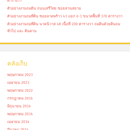
ตารางวา
ตัวอย่างงานถมดิน ถนนเสรีไทย ซอยสวนสยาม
ตัวอย่างงานถมที่ดิน ซอยลาดพร้าว 41 แยก 6-1 ขนาดพื้นที่ 170 ตารางวา
ตัวอย่างงานถมที่ดิน นาคนิวาส 48 เนื้อที่ 200 ตารางวา ถมดินด้วยดินถม
ทั่วไป และ ดินดาน
คลังเก็บ
พฤษภาคม 2023
เมษายน 2023
พฤษภาคม 2022
กรกฎาคม 2014
มิถุนายน 2014
พฤษภาคม 2014
เมษายน 2014
มีนาคม 2014