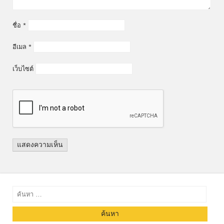
ชื่อ
*
อีเมล
*
เว็บไซต์
ค้นหา