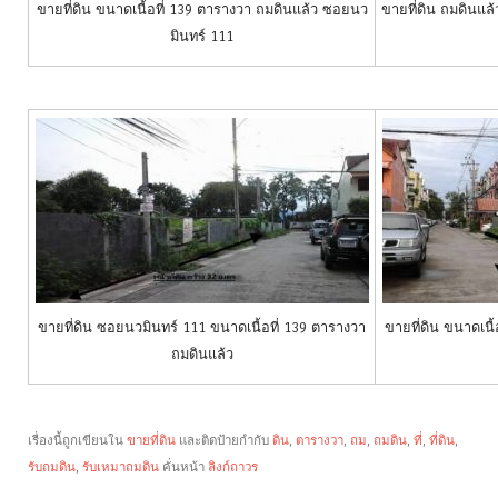
ขายที่ดิน ขนาดเนื้อที่ 139 ตารางวา ถมดินแล้ว ซอยนว
ขายที่ดิน ถมดินแล้
มินทร์ 111
ขายที่ดิน ซอยนวมินทร์ 111 ขนาดเนื้อที่ 139 ตารางวา
ขายที่ดิน ขนาดเนื
ถมดินแล้ว
เรื่องนี้ถูกเขียนใน
ขายที่ดิน
และติดป้ายกำกับ
ดิน
,
ตารางวา
,
ถม
,
ถมดิน
,
ที่
,
ที่ดิน
,
รับถมดิน
,
รับเหมาถมดิน
คั่นหน้า
ลิงก์ถาวร