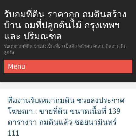
รับถมที่ดิน ราคาถูก ถมดินสร้าง
บ้าน ถมที่ปลูกต้นไม้ กรุงเทพฯ
และ ปริมณฑล
รับเหมาถมที่ดิน ขายส่งเป็นเที่ยว เป็นคิว หน้าดิน ดินถม ดินดาน ดิน
ลูกรัง
Menu
ข้ามไปยังเนื้อหา
ทีมงานรับเหมาถมดิน ช่วยลงประกาศ
โฆษณา : ขายที่ดิน ขนาดเนื้อที่ 139
ตารางวา ถมดินแล้ว ซอยนวมินทร์
111