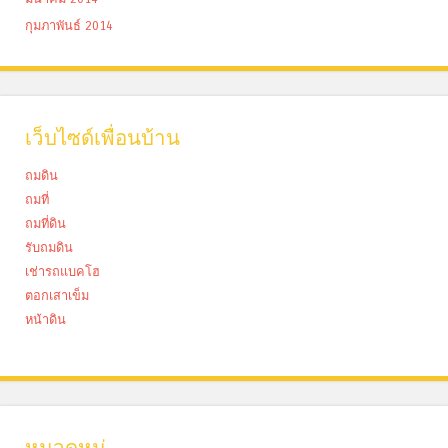
กุมภาพันธ์ 2014
เว็บไซด์เพื่อนบ้าน
ถมดิน
ถมที่
ถมที่ดิน
รับถมดิน
เช่ารถแบคโฮ
ตอกเสาเข็ม
หน้าดิน