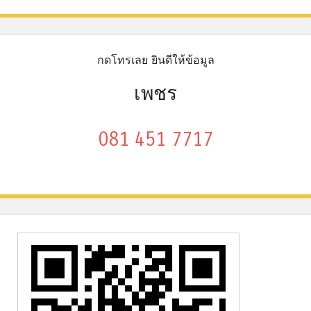
กดโทรเลย ยินดีให้ข้อมูล
เพชร
081 451 7717