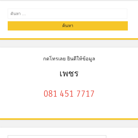
ค้นหา
กดโทรเลย ยินดีให้ข้อมูล
เพชร
081 451 7717