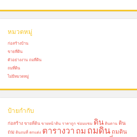
หมวดหมู่
ก่อสร้างบ้าน
ขายที่ดิน
ตัวอย่างงาน ถมที่ดิน
ถมที่ดิน
ไม่มีหมวดหมู่
ป้ายกำกับ
ดิน
ดิน
ก่อสร้าง
ขายที่ดิน
ขายหน้าดิน ราคาถูก
ซ่อมแซม
ดินดาน
ถมดิน
ตารางวา
ถม
ถมดิน
ถม
ดินถมที่
ตกแต่ง