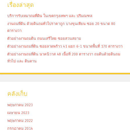
เรื่องล่าสุด
บริการรับเหมาถมที่ดิน ในเขตกรุงเทพฯ และ ปริมณฑล
งานถมที่ดิน ด้วยดินถมทั่วไปราคาถูก บางขุนเทียน ซอย 20 ขนาด 80
ตารางวา
ตัวอย่างงานถมดิน ถนนเสรีไทย ซอยสวนสยาม
ตัวอย่างงานถมที่ดิน ซอยลาดพร้าว 41 แยก 6-1 ขนาดพื้นที่ 170 ตารางวา
ตัวอย่างงานถมที่ดิน นาคนิวาส 48 เนื้อที่ 200 ตารางวา ถมดินด้วยดินถม
ทั่วไป และ ดินดาน
คลังเก็บ
พฤษภาคม 2023
เมษายน 2023
พฤษภาคม 2022
กรกฎาคม 2014