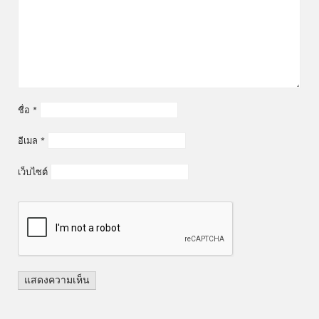
ชื่อ
*
อีเมล
*
เว็บไซต์