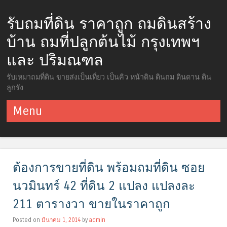
รับถมที่ดิน ราคาถูก ถมดินสร้าง
บ้าน ถมที่ปลูกต้นไม้ กรุงเทพฯ
และ ปริมณฑล
รับเหมาถมที่ดิน ขายส่งเป็นเที่ยว เป็นคิว หน้าดิน ดินถม ดินดาน ดิน
ลูกรัง
Menu
ข้ามไปยังเนื้อหา
ต้องการขายที่ดิน พร้อมถมที่ดิน ซอย
นวมินทร์ 42 ที่ดิน 2 แปลง แปลงละ
211 ตารางวา ขายในราคาถูก
Posted on
มีนาคม 1, 2014
by
admin