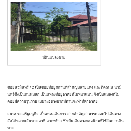
ที่ดินแปลงขาย
ซอยนวมินทร์ 42 เป็นซอยที่อยู่สถานที่สำคัญหลายแห่ง และติดถนน นวมิ
นทร์ซึ่งเป็นถนนหลัก เป็นแหล่งที่อยู่อาศัยที่ไม่หนาแน่น จึงเป็นแหล่งที่ไม่
ค่อยมีความวุ่นวาย เหมาะอย่างมากที่ท่านจะทำที่พักอาศัย
ถนนประเสริฐมนูกิจ เป็นถนนเส้นยาว สายสำคัญสามารถออกไปเส้นทาง
ลัดได้หลายเส้นทาง อาทิ ลาดพร้าว ซึ่งเป็นเส้นทางยอดนิยมที่ใช้ในการเดิน
ทาง