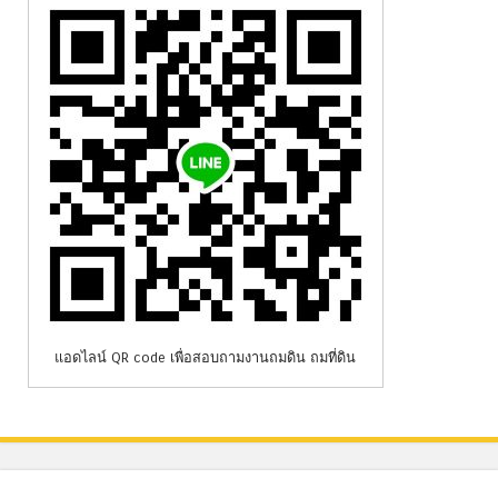
แอดไลน์ QR code เพื่อสอบถามงานถมดิน ถมที่ดิน