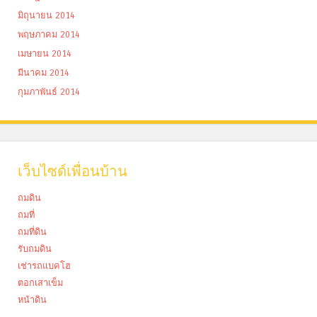
มิถุนายน 2014
พฤษภาคม 2014
เมษายน 2014
มีนาคม 2014
กุมภาพันธ์ 2014
เว็บไซด์เพื่อนบ้าน
ถมดิน
ถมที่
ถมที่ดิน
รับถมดิน
เช่ารถแบคโฮ
ตอกเสาเข็ม
หน้าดิน