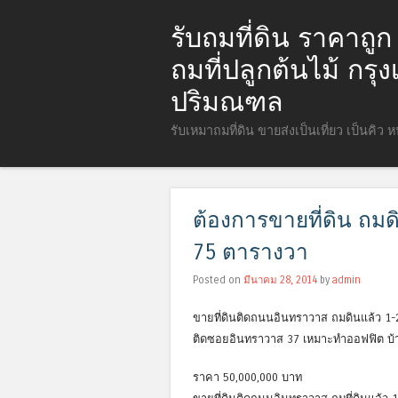
รับถมที่ดิน ราคาถู
ถมที่ปลูกต้นไม้ กร
ปริมณฑล
รับเหมาถมที่ดิน ขายส่งเป็นเที่ยว เป็นคิว 
ต้องการขายที่ดิน ถม
75 ตารางวา
Posted on
มีนาคม 28, 2014
by
admin
ขายที่ดินติดถนนอินทราวาส ถมดินแล้ว 1-
ติดซอยอินทราวาส 37 เหมาะทำออฟฟิต บ้าน ท
ราคา 50,000,000 บาท