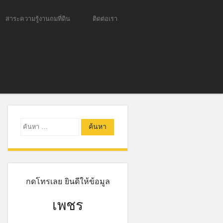
สาระความรู้งานถมที่ดิน
ติดต่อเรา
ค้นหา
กดโทรเลย ยินดีให้ข้อมูล
เพชร