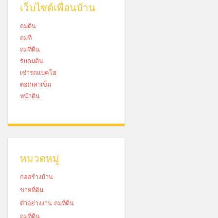
เว็บไซด์เพื่อนบ้าน
ถมดิน
ถมที่
ถมที่ดิน
รับถมดิน
เช่ารถแบคโฮ
ตอกเสาเข็ม
หน้าดิน
หมวดหมู่
ก่อสร้างบ้าน
ขายที่ดิน
ตัวอย่างงาน ถมที่ดิน
ถมที่ดิน