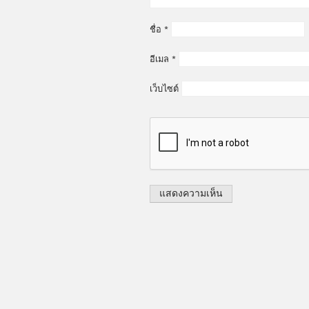
ชื่อ
*
อีเมล
*
เว็บไซต์