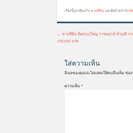
เรื่องนี้ถูกเขียนใน
ขายที่ดิน
และติดป้ายกำกับ
ดิ
เมนูนำทางเรื่อง
←
ขายที่ดิน ติดถนนใหญ่ ราชพฤกษ์ ทำเลดี 
190,000 บาท
ใส่ความเห็น
อีเมลของคุณจะไม่แสดงให้คนอื่นเห็น
ช่อง
ความเห็น
*