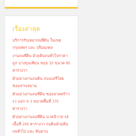
เรื่องล่าสุด
บริการรับเหมาถมที่ดิน ในเขต
กรุงเทพฯ และ ปริมณฑล
งานถมที่ดิน ด้วยดินถมทั่วไปราคา
ถูก บางขุนเทียน ซอย 20 ขนาด 80
ตารางวา
ตัวอย่างงานถมดิน ถนนเสรีไทย
ซอยสวนสยาม
ตัวอย่างงานถมที่ดิน ซอยลาดพร้าว
41 แยก 6-1 ขนาดพื้นที่ 170
ตารางวา
ตัวอย่างงานถมที่ดิน นาคนิวาส 48
เนื้อที่ 200 ตารางวา ถมดินด้วยดิน
ถมทั่วไป และ ดินดาน