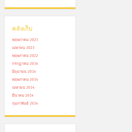
คลังเก็บ
พฤษภาคม 2023
เมษายน 2023
พฤษภาคม 2022
กรกฎาคม 2014
มิถุนายน 2014
พฤษภาคม 2014
เมษายน 2014
มีนาคม 2014
กุมภาพันธ์ 2014