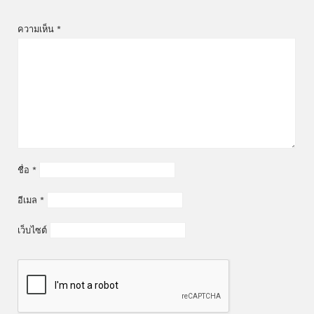
ความเห็น
*
ชื่อ
*
อีเมล
*
เว็บไซต์