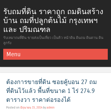
รับถมที่ดิน ราคาถูก ถมดินสร้าง
บ้าน ถมที่ปลูกต้นไม้ กรุงเทพฯ
และ ปริมณฑล
รับเหมาถมที่ดิน ขายส่งเป็นเที่ยว เป็นคิว หน้าดิน ดินถม ดินดาน ดิน
ลูกรัง
Menu
ข้ามไปยังเนื้อหา
ต้องการขายที่ดิน ซอยคู้บอน 27 ถม
ที่ดินไว้แล้ว พื้นที่ขนาด 1 ไร่ 274.9
ตารางวา ราคาต่อรองได้
Posted on
มิถุนายน 15, 2014
by
admin