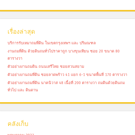
เรื่องล่าสุด
บริการรับเหมาถมที่ดิน ในเขตกรุงเทพฯ และ ปริมณฑล
งานถมที่ดิน ด้วยดินถมทั่วไปราคาถูก บางขุนเทียน ซอย 20 ขนาด 80
ตารางวา
ตัวอย่างงานถมดิน ถนนเสรีไทย ซอยสวนสยาม
ตัวอย่างงานถมที่ดิน ซอยลาดพร้าว 41 แยก 6-1 ขนาดพื้นที่ 170 ตารางวา
ตัวอย่างงานถมที่ดิน นาคนิวาส 48 เนื้อที่ 200 ตารางวา ถมดินด้วยดินถม
ทั่วไป และ ดินดาน
คลังเก็บ