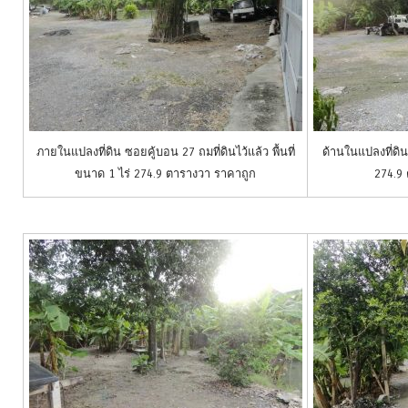
ภายในแปลงที่ดิน ซอยคู้บอน 27 ถมที่ดินไว้แล้ว พื้นที่
ด้านในแปลงที่ดิน 
ขนาด 1 ไร่ 274.9 ตารางวา ราคาถูก
274.9