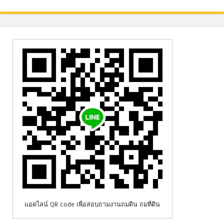
แอดไลน์ QR code เพื่อสอบถามงานถมดิน ถมที่ดิน