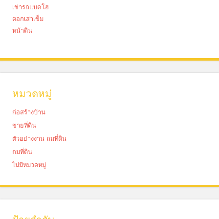
เช่ารถแบคโฮ
ตอกเสาเข็ม
หน้าดิน
หมวดหมู่
ก่อสร้างบ้าน
ขายที่ดิน
ตัวอย่างงาน ถมที่ดิน
ถมที่ดิน
ไม่มีหมวดหมู่