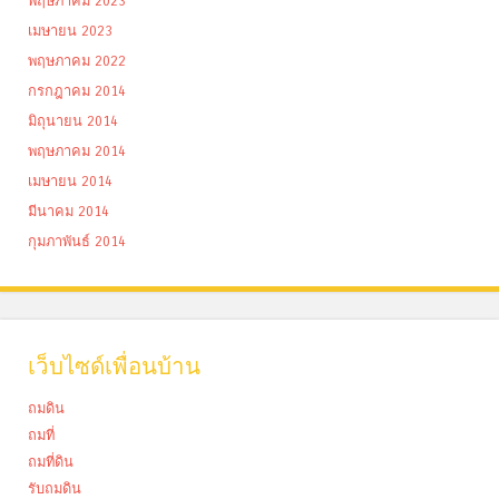
พฤษภาคม 2023
เมษายน 2023
พฤษภาคม 2022
กรกฎาคม 2014
มิถุนายน 2014
พฤษภาคม 2014
เมษายน 2014
มีนาคม 2014
กุมภาพันธ์ 2014
เว็บไซด์เพื่อนบ้าน
ถมดิน
ถมที่
ถมที่ดิน
รับถมดิน