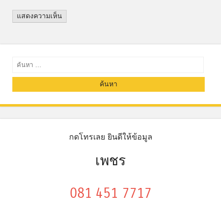
ค้นหา
กดโทรเลย ยินดีให้ข้อมูล
เพชร
081 451 7717