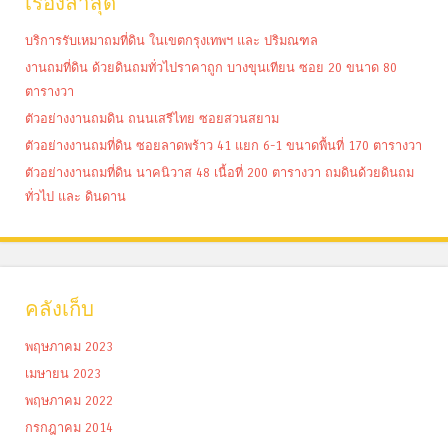
เรื่องล่าสุด
บริการรับเหมาถมที่ดิน ในเขตกรุงเทพฯ และ ปริมณฑล
งานถมที่ดิน ด้วยดินถมทั่วไปราคาถูก บางขุนเทียน ซอย 20 ขนาด 80
ตารางวา
ตัวอย่างงานถมดิน ถนนเสรีไทย ซอยสวนสยาม
ตัวอย่างงานถมที่ดิน ซอยลาดพร้าว 41 แยก 6-1 ขนาดพื้นที่ 170 ตารางวา
ตัวอย่างงานถมที่ดิน นาคนิวาส 48 เนื้อที่ 200 ตารางวา ถมดินด้วยดินถม
ทั่วไป และ ดินดาน
คลังเก็บ
พฤษภาคม 2023
เมษายน 2023
พฤษภาคม 2022
กรกฎาคม 2014