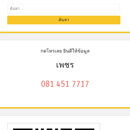
ค้นหา
กดโทรเลย ยินดีให้ข้อมูล
เพชร
081 451 7717