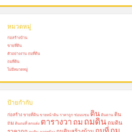
หมวดหมู่
ก่อสร้างบ้าน
ขายที่ดิน
ตัวอย่างงาน ถมที่ดิน
ถมที่ดิน
ไม่มีหมวดหมู่
ป้ายกำกับ
ดิน
ดิน
ก่อสร้าง
ขายที่ดิน
ขายหน้าดิน ราคาถูก
ซ่อมแซม
ดินดาน
ถมดิน
ตารางวา
ถม
ถมดิน
ถม
ดินถมที่
ตกแต่ง
ถม
ถมที่
ราคาถูก
ถมดินสร้างบ้าน
ถมดิน ลาดพร้าว