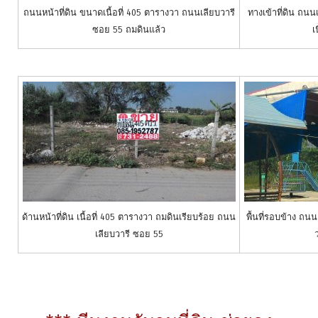
ถนนหน้าที่ดิน ขนาดเนื้อที่ 405 ตารางวา ถนนเลียบวารี
ทางเข้าที่ดิน ถน
ซอย 55 ถมดินแล้ว
เ
ด้านหน้าที่ดิน เนื้อที่ 405 ตารางวา ถมดินเรียบร้อย ถนน
พื้นที่รอบข้าง ถนน
เลียบวารี ซอย 55