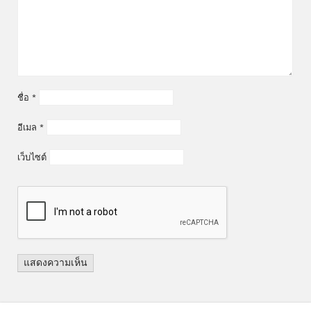
ชื่อ
*
อีเมล
*
เว็บไซต์