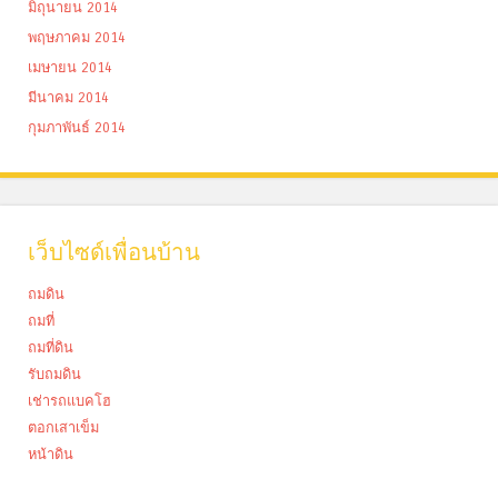
มิถุนายน 2014
พฤษภาคม 2014
เมษายน 2014
มีนาคม 2014
กุมภาพันธ์ 2014
เว็บไซด์เพื่อนบ้าน
ถมดิน
ถมที่
ถมที่ดิน
รับถมดิน
เช่ารถแบคโฮ
ตอกเสาเข็ม
หน้าดิน