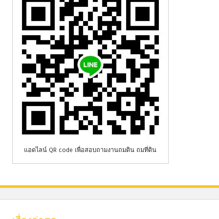
แอดไลน์ QR code เพื่อสอบถามงานถมดิน ถมที่ดิน