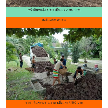
หน้าดินหกล้อ ราคา เที่ยวละ 2,800 บาท
สั่งดินพร้อมคนขน
ราคา ดิน+แรงงาน ราคาเที่ยวละ 4,500 บาท