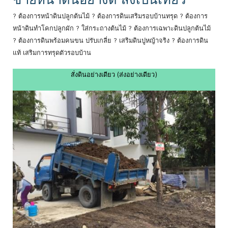
? ต้องการหน้าดินปลูกต้นไม้ ? ต้องการดินเสริมรอบบ้านทรุด ? ต้องการ
หน้าดินทำโคกปลูกผัก ? ใส่กระถางต้นไม้ ? ต้องการเฉพาะดินปลูกต้นไม้
? ต้องการดินพร้อมคนขน ปรับเกลี่ย ? เสริมดินปูหญ้าจริง ? ต้องการดิน
แท้ เสริมการทรุดตัวรอบบ้าน
สั่งดินอย่างเดียว (ส่งอย่างเดียว)