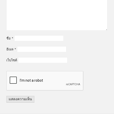
ชื่อ
*
อีเมล
*
เว็บไซต์