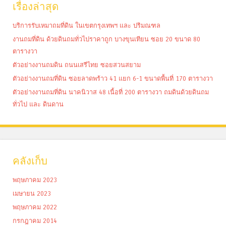
เรื่องล่าสุด
บริการรับเหมาถมที่ดิน ในเขตกรุงเทพฯ และ ปริมณฑล
งานถมที่ดิน ด้วยดินถมทั่วไปราคาถูก บางขุนเทียน ซอย 20 ขนาด 80
ตารางวา
ตัวอย่างงานถมดิน ถนนเสรีไทย ซอยสวนสยาม
ตัวอย่างงานถมที่ดิน ซอยลาดพร้าว 41 แยก 6-1 ขนาดพื้นที่ 170 ตารางวา
ตัวอย่างงานถมที่ดิน นาคนิวาส 48 เนื้อที่ 200 ตารางวา ถมดินด้วยดินถม
ทั่วไป และ ดินดาน
คลังเก็บ
พฤษภาคม 2023
เมษายน 2023
พฤษภาคม 2022
กรกฎาคม 2014