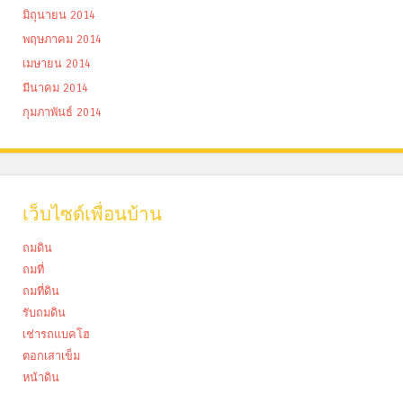
มิถุนายน 2014
พฤษภาคม 2014
เมษายน 2014
มีนาคม 2014
กุมภาพันธ์ 2014
เว็บไซด์เพื่อนบ้าน
ถมดิน
ถมที่
ถมที่ดิน
รับถมดิน
เช่ารถแบคโฮ
ตอกเสาเข็ม
หน้าดิน