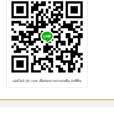
แอดไลน์ QR code เพื่อสอบถามงานถมดิน ถมที่ดิน