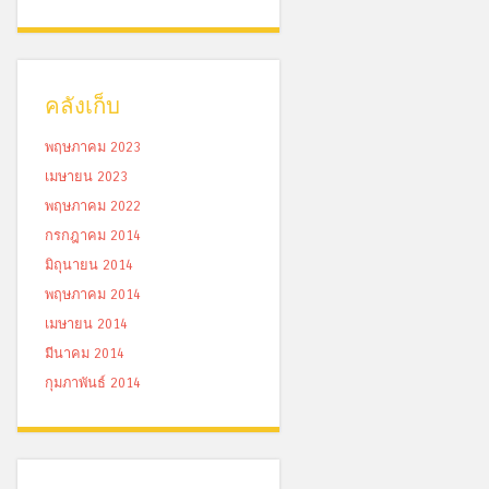
คลังเก็บ
พฤษภาคม 2023
เมษายน 2023
พฤษภาคม 2022
กรกฎาคม 2014
มิถุนายน 2014
พฤษภาคม 2014
เมษายน 2014
มีนาคม 2014
กุมภาพันธ์ 2014