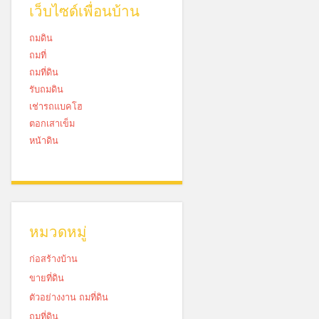
เว็บไซด์เพื่อนบ้าน
ถมดิน
ถมที่
ถมที่ดิน
รับถมดิน
เช่ารถแบคโฮ
ตอกเสาเข็ม
หน้าดิน
หมวดหมู่
ก่อสร้างบ้าน
ขายที่ดิน
ตัวอย่างงาน ถมที่ดิน
ถมที่ดิน