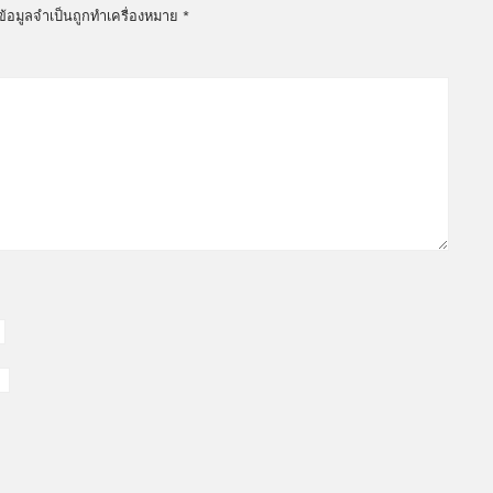
ข้อมูลจำเป็นถูกทำเครื่องหมาย
*