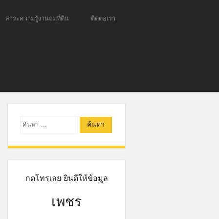
สาระความรู้งานถมที่ดิน
ติดต่อเรา
ค้นหา
กดโทรเลย ยินดีให้ข้อมูล
เพชร