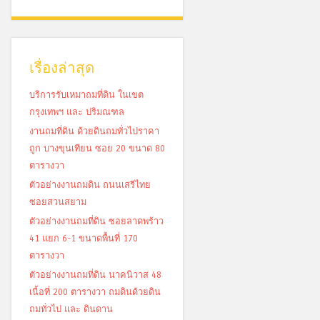
เรื่องล่าสุด
บริการรับเหมาถมที่ดิน ในเขต
กรุงเทพฯ และ ปริมณฑล
งานถมที่ดิน ด้วยดินถมทั่วไปราคา
ถูก บางขุนเทียน ซอย 20 ขนาด 80
ตารางวา
ตัวอย่างงานถมดิน ถนนเสรีไทย
ซอยสวนสยาม
ตัวอย่างงานถมที่ดิน ซอยลาดพร้าว
41 แยก 6-1 ขนาดพื้นที่ 170
ตารางวา
ตัวอย่างงานถมที่ดิน นาคนิวาส 48
เนื้อที่ 200 ตารางวา ถมดินด้วยดิน
ถมทั่วไป และ ดินดาน