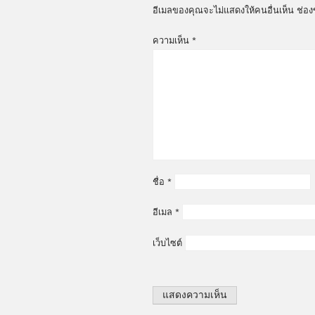
อีเมลของคุณจะไม่แสดงให้คนอื่นเห็น
ช่อง
ความเห็น
*
ชื่อ
*
อีเมล
*
เว็บไซต์