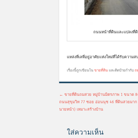
ถนนหน้าที่ดินและแปลงที่ด
แหล่งที่เลที่อยู่อาศัยแห่งใหม่ที่ได้รับควา
เรื่องนี้ถูกเขียนใน
ขายที่ดิน
และติดป้ายกำกับ
ถ
เมนูนำทางเรื่อง
←
ขายที่ดินถมสวย หมู่บ้านมิตรภาพ 1 ขนาด 
ถนนสุขุมวิท 77 ซอย อ่อนนุช 46 ที่ดินสวยมาก
นายหน้า) เหมาะสร้างบ้าน
ใส่ความเห็น