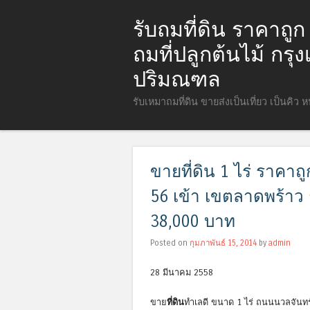
รับถมที่ดิน ราคาถู
ถมที่ปลูกต้นไม้ กร
ปริมณฑล
รับเหมาถมที่ดิน ขายส่งเป็นเที่ยว เป็นคิว 
ขายที่ดิน 1 ไร่ ราค
56 เข้า เขตลาดพร้าว
38,000 บาท
Posted on
กุมภาพันธ์ 15, 2014
by
admin
28 มีนาคม 2558
ขาย
ที่ดิน
ทำเลดี ขนาด 1 ไร่ ถนนนวลจันทร