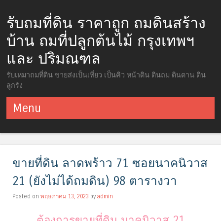
รับถมที่ดิน ราคาถูก ถมดินสร้าง
บ้าน ถมที่ปลูกต้นไม้ กรุงเทพฯ
และ ปริมณฑล
รับเหมาถมที่ดิน ขายส่งเป็นเที่ยว เป็นคิว หน้าดิน ดินถม ดินดาน ดิน
ลูกรัง
Menu
ข้ามไปยังเนื้อหา
ขายที่ดิน ลาดพร้าว 71 ซอยนาคนิวาส
21 (ยังไม่ได้ถมดิน) 98 ตารางวา
Posted on
พฤษภาคม 13, 2023
by
admin
ต้องการขายที่ดิน นาคนิวาส 21