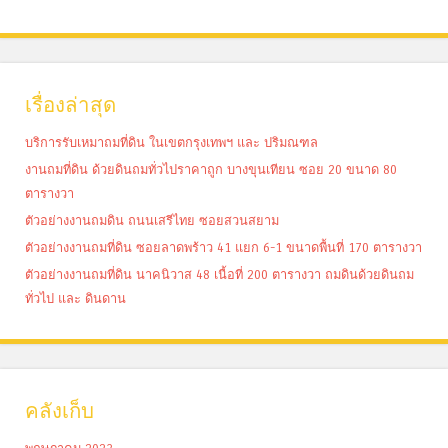
เรื่องล่าสุด
บริการรับเหมาถมที่ดิน ในเขตกรุงเทพฯ และ ปริมณฑล
งานถมที่ดิน ด้วยดินถมทั่วไปราคาถูก บางขุนเทียน ซอย 20 ขนาด 80
ตารางวา
ตัวอย่างงานถมดิน ถนนเสรีไทย ซอยสวนสยาม
ตัวอย่างงานถมที่ดิน ซอยลาดพร้าว 41 แยก 6-1 ขนาดพื้นที่ 170 ตารางวา
ตัวอย่างงานถมที่ดิน นาคนิวาส 48 เนื้อที่ 200 ตารางวา ถมดินด้วยดินถม
ทั่วไป และ ดินดาน
คลังเก็บ