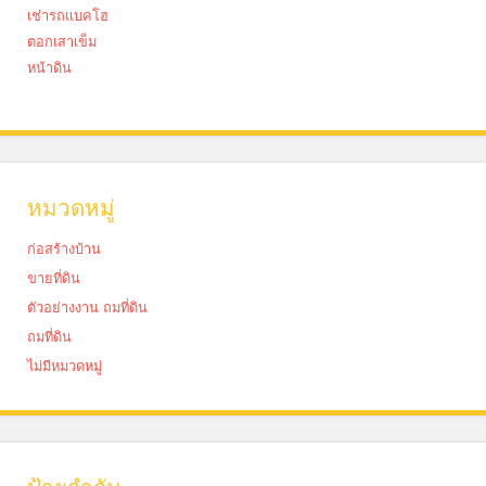
เช่ารถแบคโฮ
ตอกเสาเข็ม
หน้าดิน
หมวดหมู่
ก่อสร้างบ้าน
ขายที่ดิน
ตัวอย่างงาน ถมที่ดิน
ถมที่ดิน
ไม่มีหมวดหมู่