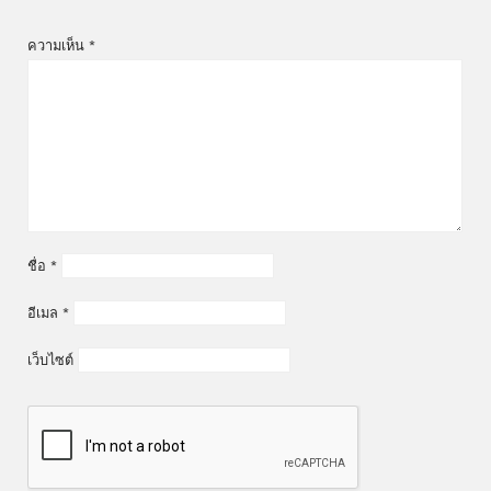
ความเห็น
*
ชื่อ
*
อีเมล
*
เว็บไซต์