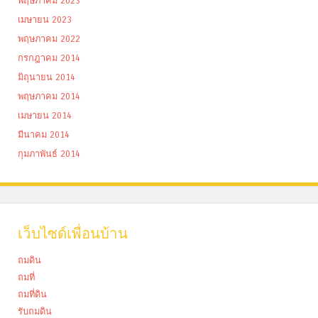
พฤษภาคม 2023
เมษายน 2023
พฤษภาคม 2022
กรกฎาคม 2014
มิถุนายน 2014
พฤษภาคม 2014
เมษายน 2014
มีนาคม 2014
กุมภาพันธ์ 2014
เว็บไซด์เพื่อนบ้าน
ถมดิน
ถมที่
ถมที่ดิน
รับถมดิน