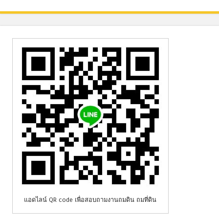
แอดไลน์ QR code เพื่อสอบถามงานถมดิน ถมที่ดิน