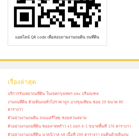
แอดไลน์ QR code เพื่อสอบถามงานถมดิน ถมที่ดิน
เรื่องล่าสุด
บริการรับเหมาถมที่ดิน ในเขตกรุงเทพฯ และ ปริมณฑล
งานถมที่ดิน ด้วยดินถมทั่วไปราคาถูก บางขุนเทียน ซอย 20 ขนาด 80
ตารางวา
ตัวอย่างงานถมดิน ถนนเสรีไทย ซอยสวนสยาม
ตัวอย่างงานถมที่ดิน ซอยลาดพร้าว 41 แยก 6-1 ขนาดพื้นที่ 170 ตารางวา
ตัวอย่างงานถมที่ดิน นาคนิวาส 48 เนื้อที่ 200 ตารางวา ถมดินด้วยดินถม