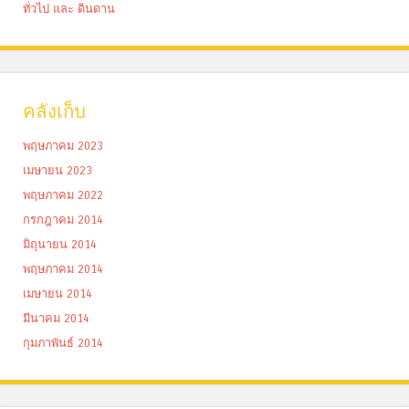
ทั่วไป และ ดินดาน
คลังเก็บ
พฤษภาคม 2023
เมษายน 2023
พฤษภาคม 2022
กรกฎาคม 2014
มิถุนายน 2014
พฤษภาคม 2014
เมษายน 2014
มีนาคม 2014
กุมภาพันธ์ 2014