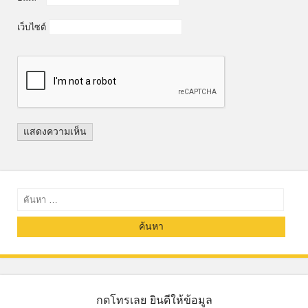
เว็บไซต์
ค้นหา
กดโทรเลย ยินดีให้ข้อมูล