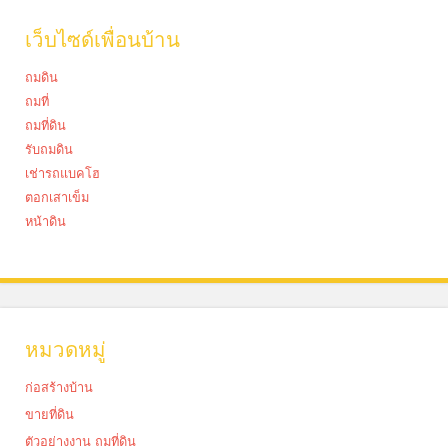
เว็บไซด์เพื่อนบ้าน
ถมดิน
ถมที่
ถมที่ดิน
รับถมดิน
เช่ารถแบคโฮ
ตอกเสาเข็ม
หน้าดิน
หมวดหมู่
ก่อสร้างบ้าน
ขายที่ดิน
ตัวอย่างงาน ถมที่ดิน