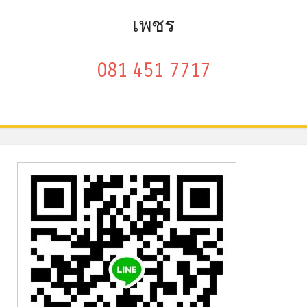
เพชร
081 451 7717