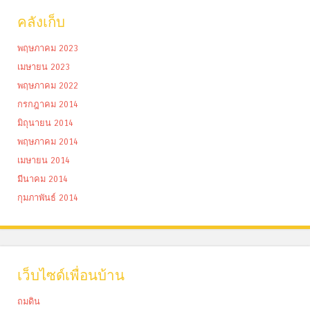
คลังเก็บ
พฤษภาคม 2023
เมษายน 2023
พฤษภาคม 2022
กรกฎาคม 2014
มิถุนายน 2014
พฤษภาคม 2014
เมษายน 2014
มีนาคม 2014
กุมภาพันธ์ 2014
เว็บไซด์เพื่อนบ้าน
ถมดิน