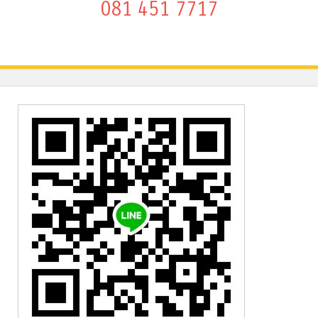
081 451 7717