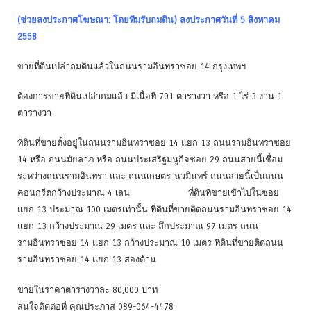
(ช่วยลงประกาศโฆษณา: โดยทีมรับถมดิน) ลงประกาศวันที่ 5 สิงหาคม
2558
ขายที่ดินเปล่าถมดินแล้วในถนนรามอินทราซอย 14 กรุงเทพฯ
ต้องการขายที่ดินเปล่าถมแล้ว มีเนื้อที่ 701 ตารางวา หรือ 1 ไร่ 3 งาน 1
ตารางวา
ที่ดินที่ขายตั้งอยู่ในถนนรามอินทราซอย 14 แยก 13 ถนนรามอินทราซอย
14 หรือ ถนนมัยลาภ หรือ ถนนประเสริฐมนูกิจซอย 29 ถนนสายนี้เชื่อม
ระหว่างถนนรามอินทรา และ ถนนเกษตร-นวมินทร์ ถนนสายนี้เป็นถนน
คอนกรีตกว้างประมาณ 4 เลน ที่ดินที่ขายเข้าไปในซอย
แยก 13 ประมาณ 100 เมตรเท่านั้น ที่ดินที่ขายติดถนนรามอินทราซอย 14
แยก 13 กว้างประมาณ 29 เมตร และ ลึกประมาณ 97 เมตร ถนน
รามอินทราซอย 14 แยก 13 กว้างประมาณ 10 เมตร ที่ดินที่ขายติดถนน
รามอินทราซอย 14 แยก 13 สองด้าน
ขายในราคาตารางวาละ 80,000 บาท
สนใจติดต่อที่ คุณประภาส 089-064-4478