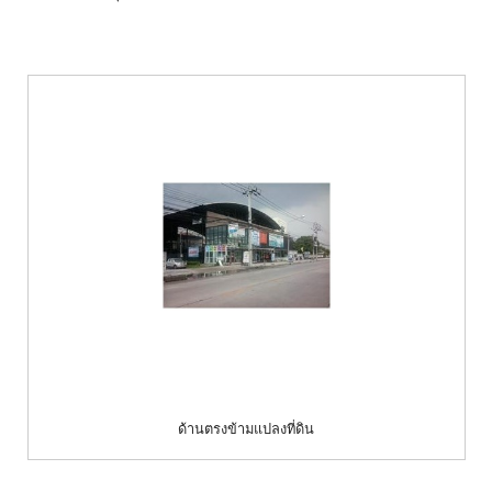
ด้านตรงข้ามแปลงที่ดิน