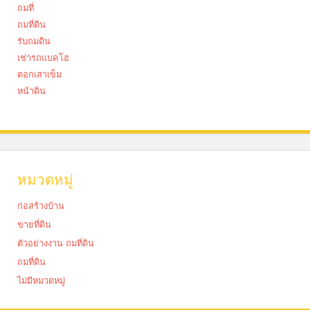
ถมที่
ถมที่ดิน
รับถมดิน
เช่ารถแบคโฮ
ตอกเสาเข็ม
หน้าดิน
หมวดหมู่
ก่อสร้างบ้าน
ขายที่ดิน
ตัวอย่างงาน ถมที่ดิน
ถมที่ดิน
ไม่มีหมวดหมู่