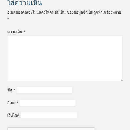
ใส่ความเห็น
อีเมลของคุณจะไม่แสดงให้คนอื่นเห็น
ช่องข้อมูลจำเป็นถูกทำเครื่องหมาย
*
ความเห็น
*
ชื่อ
*
อีเมล
*
เว็บไซต์