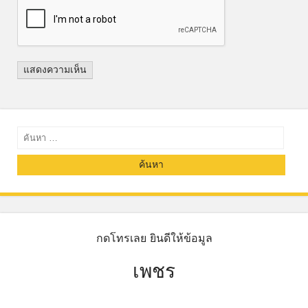
ค้นหา
กดโทรเลย ยินดีให้ข้อมูล
เพชร