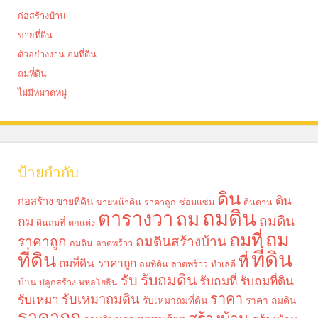
ก่อสร้างบ้าน
ขายที่ดิน
ตัวอย่างงาน ถมที่ดิน
ถมที่ดิน
ไม่มีหมวดหมู่
ป้ายกำกับ
ดิน
ดิน
ก่อสร้าง
ขายที่ดิน
ขายหน้าดิน ราคาถูก
ซ่อมแซม
ดินดาน
ถมดิน
ตารางวา
ถม
ถมดิน
ถม
ดินถมที่
ตกแต่ง
ถม
ถมที่
ราคาถูก
ถมดินสร้างบ้าน
ถมดิน ลาดพร้าว
ที่ดิน
ที่ดิน
ที่
ถมที่ดิน ราคาถูก
ถมที่ดิน ลาดพร้าว
ทำเลดี
รับถมดิน
รับ
รับถมที่
รับถมที่ดิน
บ้าน
ปลูกสร้าง
พหลโยธิน
ราคา
รับเหมาถมดิน
รับเหมา
รับเหมาถมที่ดิน
ราคา ถมดิน