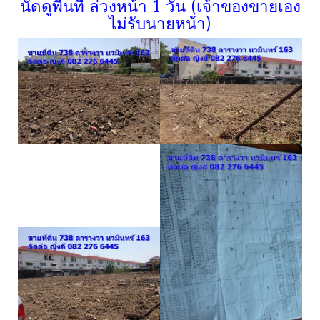
นัดดูพื้นที่ ล่วงหน้า 1 วัน (เจ้าของขายเอง
ไม่รับนายหน้า)