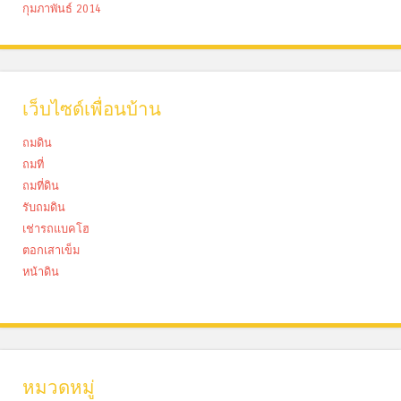
กุมภาพันธ์ 2014
เว็บไซด์เพื่อนบ้าน
ถมดิน
ถมที่
ถมที่ดิน
รับถมดิน
เช่ารถแบคโฮ
ตอกเสาเข็ม
หน้าดิน
หมวดหมู่