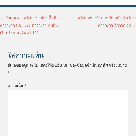
เมนูนำทางเรื่อง
←
นำเสนอขายที่ดิน 2 แปลง พื้นที่ 100
ขายที่ดินสร้างบ้าน ถมดินแล้ว พื้นที่ 77
ตารางวา และ 396 ตารางวา ถมดิน
ตารางวา วิภาวดี 60
→
เรียบร้อย นวมินทร์ 111
ใส่ความเห็น
อีเมลของคุณจะไม่แสดงให้คนอื่นเห็น
ช่องข้อมูลจำเป็นถูกทำเครื่องหมาย
*
ความเห็น
*