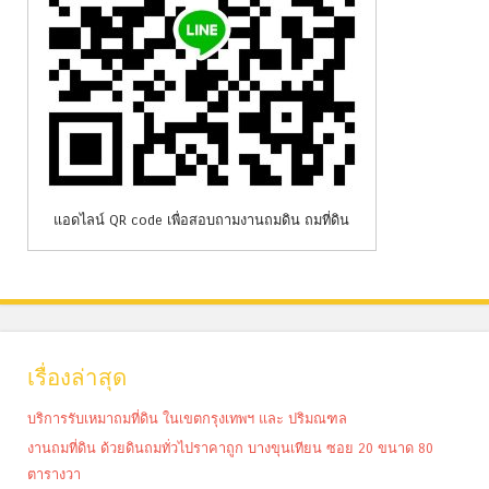
แอดไลน์ QR code เพื่อสอบถามงานถมดิน ถมที่ดิน
เรื่องล่าสุด
บริการรับเหมาถมที่ดิน ในเขตกรุงเทพฯ และ ปริมณฑล
งานถมที่ดิน ด้วยดินถมทั่วไปราคาถูก บางขุนเทียน ซอย 20 ขนาด 80
ตารางวา