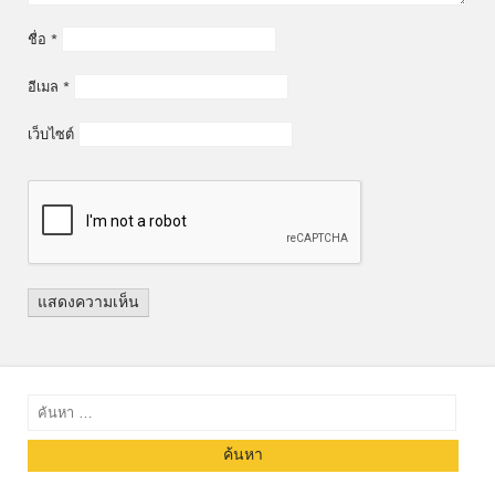
ชื่อ
*
อีเมล
*
เว็บไซต์
ค้นหา