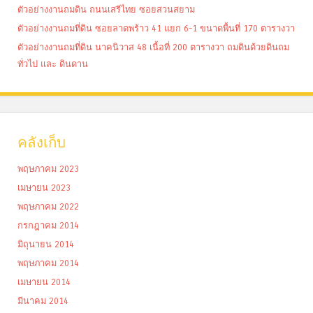
ตัวอย่างงานถมดิน ถนนเสรีไทย ซอยสวนสยาม
ตัวอย่างงานถมที่ดิน ซอยลาดพร้าว 41 แยก 6-1 ขนาดพื้นที่ 170 ตารางวา
ตัวอย่างงานถมที่ดิน นาคนิวาส 48 เนื้อที่ 200 ตารางวา ถมดินด้วยดินถม
ทั่วไป และ ดินดาน
คลังเก็บ
พฤษภาคม 2023
เมษายน 2023
พฤษภาคม 2022
กรกฎาคม 2014
มิถุนายน 2014
พฤษภาคม 2014
เมษายน 2014
มีนาคม 2014