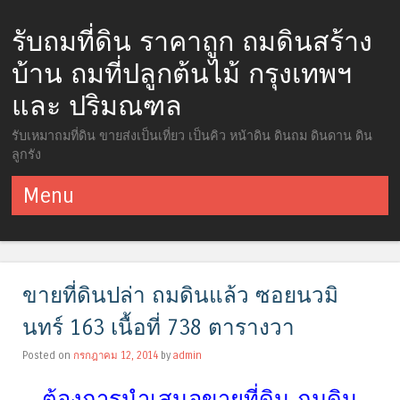
รับถมที่ดิน ราคาถูก ถมดินสร้าง
บ้าน ถมที่ปลูกต้นไม้ กรุงเทพฯ
และ ปริมณฑล
รับเหมาถมที่ดิน ขายส่งเป็นเที่ยว เป็นคิว หน้าดิน ดินถม ดินดาน ดิน
ลูกรัง
Menu
ข้ามไปยังเนื้อหา
ขายที่ดินปล่า ถมดินแล้ว ซอยนวมิ
นทร์ 163 เนื้อที่ 738 ตารางวา
Posted on
กรกฎาคม 12, 2014
by
admin
ต้องการนำเสนอขายที่ดิน ถมดิน