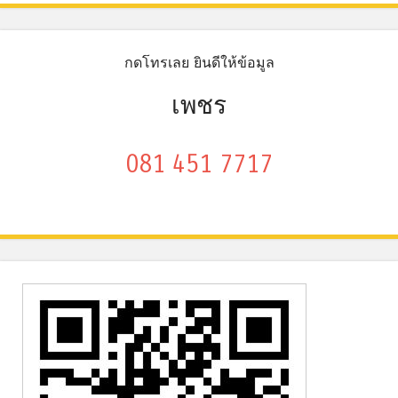
กดโทรเลย ยินดีให้ข้อมูล
เพชร
081 451 7717