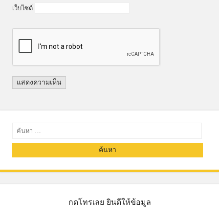
เว็บไซต์
ค้นหา
กดโทรเลย ยินดีให้ข้อมูล