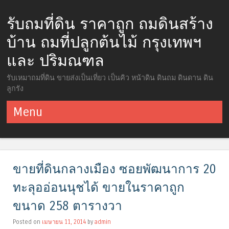
รับถมที่ดิน ราคาถูก ถมดินสร้าง
บ้าน ถมที่ปลูกต้นไม้ กรุงเทพฯ
และ ปริมณฑล
รับเหมาถมที่ดิน ขายส่งเป็นเที่ยว เป็นคิว หน้าดิน ดินถม ดินดาน ดิน
ลูกรัง
Menu
ข้ามไปยังเนื้อหา
ขายที่ดินกลางเมือง ซอยพัฒนาการ 20
ทะลุออ่อนนุชได้ ขายในราคาถูก
ขนาด 258 ตารางวา
Posted on
เมษายน 11, 2014
by
admin