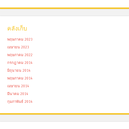
คลังเก็บ
พฤษภาคม 2023
เมษายน 2023
พฤษภาคม 2022
กรกฎาคม 2014
มิถุนายน 2014
พฤษภาคม 2014
เมษายน 2014
มีนาคม 2014
กุมภาพันธ์ 2014