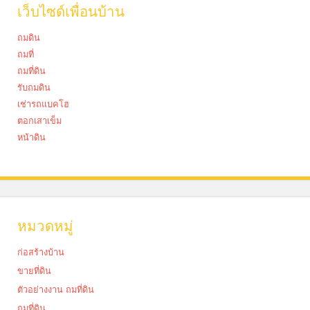
เว็บไซด์เพื่อนบ้าน
ถมดิน
ถมที่
ถมที่ดิน
รับถมดิน
เช่ารถแบคโฮ
ตอกเสาเข็ม
หน้าดิน
หมวดหมู่
ก่อสร้างบ้าน
ขายที่ดิน
ตัวอย่างงาน ถมที่ดิน
ถมที่ดิน