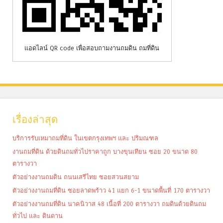
แอดไลน์ QR code เพื่อสอบถามงานถมดิน ถมที่ดิน
เรื่องล่าสุด
บริการรับเหมาถมที่ดิน ในเขตกรุงเทพฯ และ ปริมณฑล
งานถมที่ดิน ด้วยดินถมทั่วไปราคาถูก บางขุนเทียน ซอย 20 ขนาด 80
ตารางวา
ตัวอย่างงานถมดิน ถนนเสรีไทย ซอยสวนสยาม
ตัวอย่างงานถมที่ดิน ซอยลาดพร้าว 41 แยก 6-1 ขนาดพื้นที่ 170 ตารางวา
ตัวอย่างงานถมที่ดิน นาคนิวาส 48 เนื้อที่ 200 ตารางวา ถมดินด้วยดินถม
ทั่วไป และ ดินดาน