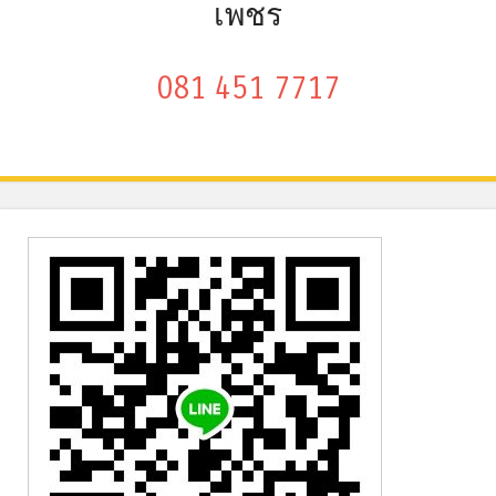
เพชร
081 451 7717