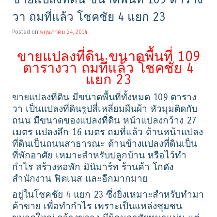
วา ถมที่แล้ว โชคชัย 4 แยก 23
Posted on
พฤษภาคม 24, 2014
ขายแปลงที่ดิน ขนาดพื้นที่ 109
ตารางวา ถมที่แล้ว โชคชัย 4
แยก 23
ขายแปลงที่ดิน มีขนาดพื้นที่ทั้งหมด 109 ตาราง
วา เป็นแปลงที่ดินรูปสี่เหลี่ยมผืนผ้า หัวมุมติดกับ
ถนน มีขนาดของแปลงที่ดิน หน้าแปลงกว้าง 27
เมตร แปลงลึก 16 เมตร ถมที่แล้ว ด้านหน้าแปลง
ที่ดินเป็นถนนสาธารณะ ด้านข้างแปลงที่ดินเป็น
ที่พักอาศัย เหมาะสำหรับปลูกบ้าน หรือไว้ทำ
กำไร สร้างหอพัก มินิมาร์ท ร้านค้า โกดัง
สำนักงาน ฟิตเนส และอีกมากมาย
อยู่ในโชคชัย 4 แยก 23 ซึ่งยิ่งเหมาะสำหรับทำมา
ค้าขาย เพื่อทำกำไร เพราะเป็นแหล่งชุมชน