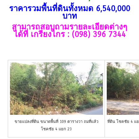
ราคารวมพื้นที่ดินทั้งหมด 6,540,000
บาท
สามารถสอบถามรายละเอียดต่างๆ
ได้ที่ เกรียงไกร : (098) 396 7344
ขายแปลงที่ดิน ขนาดพื้นที่ 109 ตารางวา ถมที่แล้ว
ที่ดิน โชคชัย 4 แย
โชคชัย 4 แยก 23