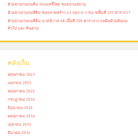
ตัวอย่างงานถมดิน ถนนเสรีไทย ซอยสวนสยาม
ตัวอย่างงานถมที่ดิน ซอยลาดพร้าว 41 แยก 6-1 ขนาดพื้นที่ 170 ตารางวา
ตัวอย่างงานถมที่ดิน นาคนิวาส 48 เนื้อที่ 200 ตารางวา ถมดินด้วยดินถม
ทั่วไป และ ดินดาน
คลังเก็บ
พฤษภาคม 2023
เมษายน 2023
พฤษภาคม 2022
กรกฎาคม 2014
มิถุนายน 2014
พฤษภาคม 2014
เมษายน 2014
มีนาคม 2014