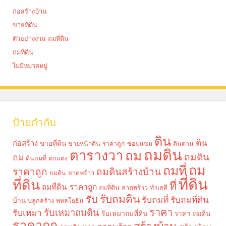
ก่อสร้างบ้าน
ขายที่ดิน
ตัวอย่างงาน ถมที่ดิน
ถมที่ดิน
ไม่มีหมวดหมู่
ป้ายกำกับ
ดิน
ดิน
ก่อสร้าง
ขายที่ดิน
ขายหน้าดิน ราคาถูก
ซ่อมแซม
ดินดาน
ถมดิน
ตารางวา
ถม
ถมดิน
ถม
ดินถมที่
ตกแต่ง
ถม
ถมที่
ราคาถูก
ถมดินสร้างบ้าน
ถมดิน ลาดพร้าว
ที่ดิน
ที่ดิน
ที่
ถมที่ดิน ราคาถูก
ถมที่ดิน ลาดพร้าว
ทำเลดี
รับถมดิน
รับ
รับถมที่
รับถมที่ดิน
บ้าน
ปลูกสร้าง
พหลโยธิน
ราคา
รับเหมาถมดิน
รับเหมา
รับเหมาถมที่ดิน
ราคา ถมดิน
ราคาถูก