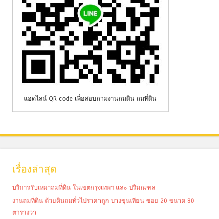
แอดไลน์ QR code เพื่อสอบถามงานถมดิน ถมที่ดิน
เรื่องล่าสุด
บริการรับเหมาถมที่ดิน ในเขตกรุงเทพฯ และ ปริมณฑล
งานถมที่ดิน ด้วยดินถมทั่วไปราคาถูก บางขุนเทียน ซอย 20 ขนาด 80
ตารางวา