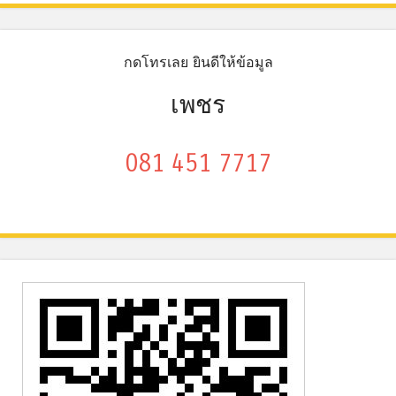
กดโทรเลย ยินดีให้ข้อมูล
เพชร
081 451 7717