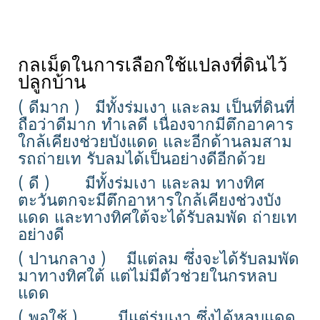
กลเม็ดในการเลือกใช้แปลงที่ดินไว้
ปลูกบ้าน
( ดีมาก ) มีทั้งร่มเงา และลม เป็นที่ดินที่
ถือว่าดีมาก ทำเลดี เนื่องจากมีตึกอาคาร
ใกล้เคียงช่วยบังแดด และอีกด้านลมสาม
รถถ่ายเท รับลมได้เป็นอย่างดีอีกด้วย
( ดี ) มีทั้งร่มเงา และลม ทางทิศ
ตะวันตกจะมีตึกอาหารใกล้เคียงช่วงบัง
แดด และทางทิศใต้จะได้รับลมพัด ถ่ายเท
อย่างดี
( ปานกลาง ) มีแต่ลม ซึ่งจะได้รับลมพัด
มาทางทิศใต้ แต่ไม่มีตัวช่วยในกรหลบ
แดด
( พอใช้ ) มีแต่ร่มเงา ซึ่งได้หลบแดด