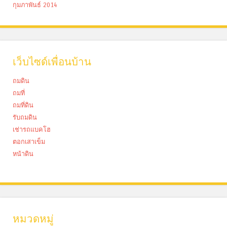
กุมภาพันธ์ 2014
เว็บไซด์เพื่อนบ้าน
ถมดิน
ถมที่
ถมที่ดิน
รับถมดิน
เช่ารถแบคโฮ
ตอกเสาเข็ม
หน้าดิน
หมวดหมู่