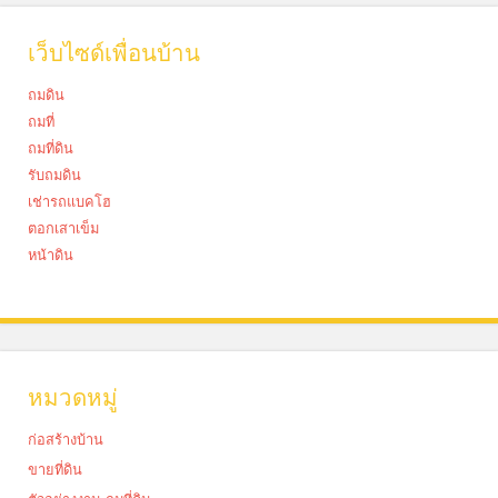
เว็บไซด์เพื่อนบ้าน
ถมดิน
ถมที่
ถมที่ดิน
รับถมดิน
เช่ารถแบคโฮ
ตอกเสาเข็ม
หน้าดิน
หมวดหมู่
ก่อสร้างบ้าน
ขายที่ดิน