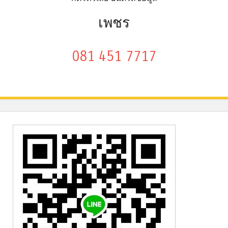
เพชร
081 451 7717