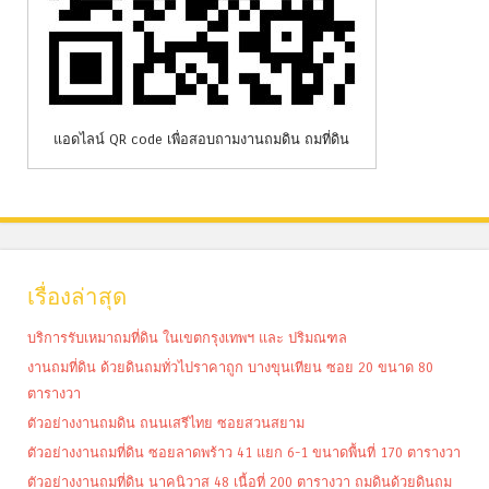
แอดไลน์ QR code เพื่อสอบถามงานถมดิน ถมที่ดิน
เรื่องล่าสุด
บริการรับเหมาถมที่ดิน ในเขตกรุงเทพฯ และ ปริมณฑล
งานถมที่ดิน ด้วยดินถมทั่วไปราคาถูก บางขุนเทียน ซอย 20 ขนาด 80
ตารางวา
ตัวอย่างงานถมดิน ถนนเสรีไทย ซอยสวนสยาม
ตัวอย่างงานถมที่ดิน ซอยลาดพร้าว 41 แยก 6-1 ขนาดพื้นที่ 170 ตารางวา
ตัวอย่างงานถมที่ดิน นาคนิวาส 48 เนื้อที่ 200 ตารางวา ถมดินด้วยดินถม