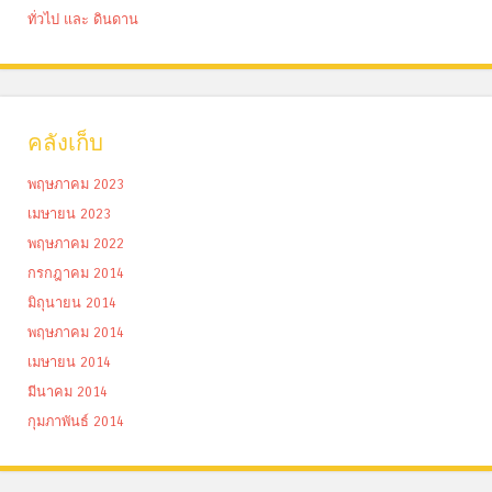
ทั่วไป และ ดินดาน
คลังเก็บ
พฤษภาคม 2023
เมษายน 2023
พฤษภาคม 2022
กรกฎาคม 2014
มิถุนายน 2014
พฤษภาคม 2014
เมษายน 2014
มีนาคม 2014
กุมภาพันธ์ 2014