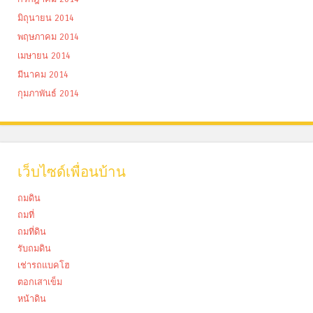
มิถุนายน 2014
พฤษภาคม 2014
เมษายน 2014
มีนาคม 2014
กุมภาพันธ์ 2014
เว็บไซด์เพื่อนบ้าน
ถมดิน
ถมที่
ถมที่ดิน
รับถมดิน
เช่ารถแบคโฮ
ตอกเสาเข็ม
หน้าดิน