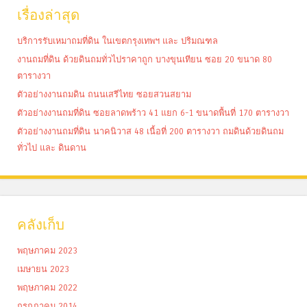
เรื่องล่าสุด
บริการรับเหมาถมที่ดิน ในเขตกรุงเทพฯ และ ปริมณฑล
งานถมที่ดิน ด้วยดินถมทั่วไปราคาถูก บางขุนเทียน ซอย 20 ขนาด 80
ตารางวา
ตัวอย่างงานถมดิน ถนนเสรีไทย ซอยสวนสยาม
ตัวอย่างงานถมที่ดิน ซอยลาดพร้าว 41 แยก 6-1 ขนาดพื้นที่ 170 ตารางวา
ตัวอย่างงานถมที่ดิน นาคนิวาส 48 เนื้อที่ 200 ตารางวา ถมดินด้วยดินถม
ทั่วไป และ ดินดาน
คลังเก็บ
พฤษภาคม 2023
เมษายน 2023
พฤษภาคม 2022
กรกฎาคม 2014