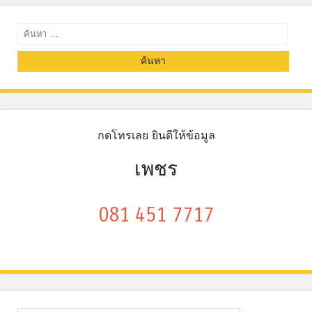
ค้นหา
กดโทรเลย ยินดีให้ข้อมูล
เพชร
081 451 7717