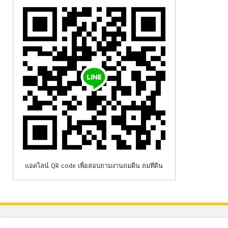
แอดไลน์ QR code เพื่อสอบถามงานถมดิน ถมที่ดิน