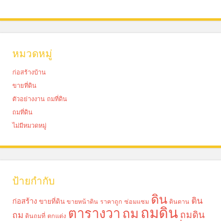
หมวดหมู่
ก่อสร้างบ้าน
ขายที่ดิน
ตัวอย่างงาน ถมที่ดิน
ถมที่ดิน
ไม่มีหมวดหมู่
ป้ายกำกับ
ดิน
ดิน
ก่อสร้าง
ขายที่ดิน
ขายหน้าดิน ราคาถูก
ซ่อมแซม
ดินดาน
ถมดิน
ตารางวา
ถม
ถมดิน
ถม
ดินถมที่
ตกแต่ง