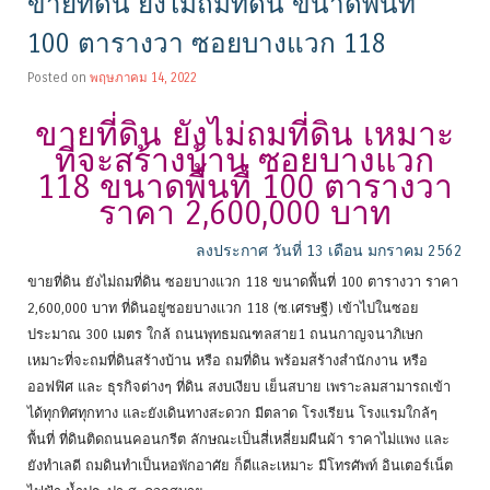
ขายที่ดิน ยังไม่ถมที่ดิน ขนาดพื้นที่
100 ตารางวา ซอยบางแวก 118
Posted on
พฤษภาคม 14, 2022
ขายที่ดิน ยังไม่ถมที่ดิน เหมาะ
ที่จะสร้างบ้าน ซอยบางแวก
118 ขนาดพื้นที่ 100 ตารางวา
ราคา 2,600,000 บาท
ลงประกาศ วันที่ 13 เดือน มกราคม 2562
ขายที่ดิน ยังไม่ถมที่ดิน ซอยบางแวก 118 ขนาดพื้นที่ 100 ตารางวา ราคา
2,600,000 บาท ที่ดินอยู่ซอยบางแวก 118 (ซ.เศรษฐี) เข้าไปในซอย
ประมาณ 300 เมตร ใกล้ ถนนพุทธมณฑลสาย1 ถนนกาญจนาภิเษก
เหมาะที่จะถมที่ดินสร้างบ้าน หรือ ถมที่ดิน พร้อมสร้างสำนักงาน หรือ
ออฟฟิศ และ ธุรกิจต่างๆ ที่ดิน สงบเงียบ เย็นสบาย เพราะลมสามารถเข้า
ได้ทุกทิศทุกทาง และยังเดินทางสะดวก มีตลาด โรงเรียน โรงแรมใกล้ๆ
พื้นที่ ที่ดินติดถนนคอนกรีต ลักษณะเป็นสี่เหลี่ยมผืนผ้า ราคาไม่แพง และ
ยังทำเลดี ถมดินทำเป็นหอพักอาศัย ก็ดีและเหมาะ มีโทรศัพท์ อินเตอร์เน็ต