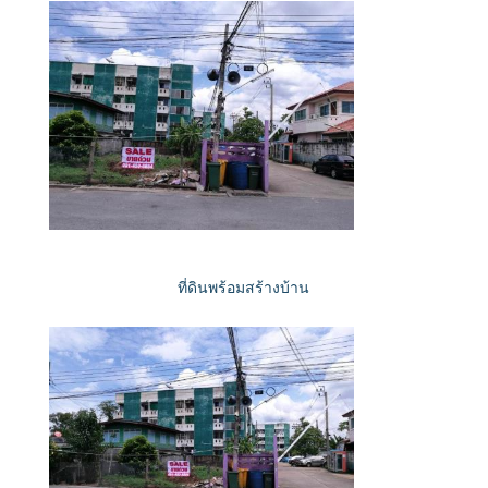
ที่ดินพร้อมสร้างบ้าน