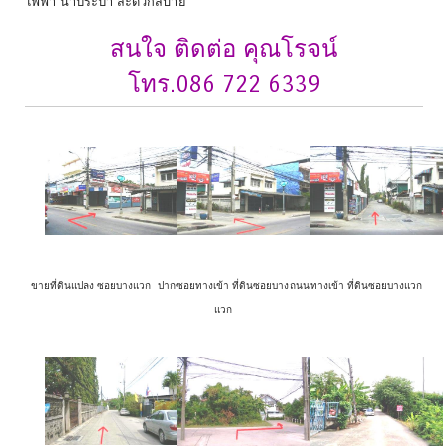
ไฟฟ้า น้ำประปา สะดวกสบาย
สนใจ ติดต่อ คุณโรจน์
โทร.086 722 6339
ขายที่ดินแปลง ซอยบางแวก
ปากซอยทางเข้า ที่ดินซอยบาง
ถนนทางเข้า ที่ดินซอยบางแวก
แวก