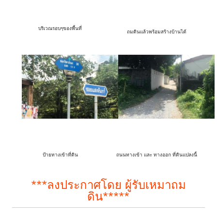
บริเวณรอบๆของพื้นที่
ถมดินแล้วพร้อมสร้างบ้านได้
ป้ายทางเข้าที่ดิน
ถนนทางเข้า และ ทางออก ที่ดินแปลงนี้
***ลงประกาศโดย ผู้รับเหมาถม
ดิน*****