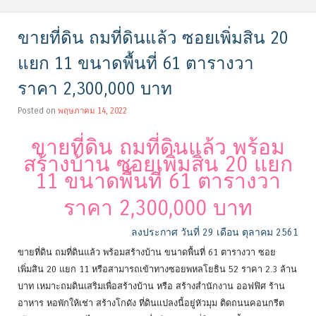
ขายที่ดิน ถมที่ดินแล้ว ซอยเพิ่มสิน 20
แยก 11 ขนาดพื้นที่ 61 ตารางวา
ราคา 2,300,000 บาท
Posted on
พฤษภาคม 14, 2022
ขายที่ดิน ถมที่ดินแล้ว พร้อม
สร้างบ้าน ซอยเพิ่มสิน 20 แยก
11 ขนาดพื้นที่ 61 ตารางวา
ราคา 2,300,000 บาท
ลงประกาศ วันที่ 29 เดือน ตุลาคม 2561
ขายที่ดิน ถมที่ดินแล้ว พร้อมสร้างบ้าน ขนาดพื้นที่ 61 ตารางวา ซอย
เพิ่มสิน 20 แยก 11 หรือสามารถเข้าทางซอยพหลโยธิน 52 ราคา 2.3 ล้าน
บาท เหมาะถมดินเสริมเพื่อสร้างบ้าน หรือ สร้างสำนักงาน ออฟฟิศ ร้าน
อาหาร หอพักให้เช่า สร้างโกดัง ที่ดินแปลงนี้อยู่หัวมุม ติดถนนคอนกรีต