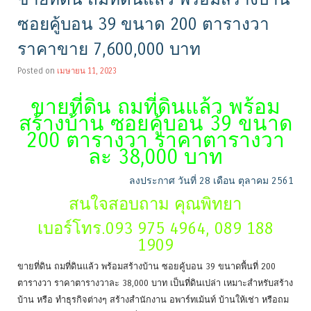
ซอยคู้บอน 39 ขนาด 200 ตารางวา
ราคาขาย 7,600,000 บาท
Posted on
เมษายน 11, 2023
ขายที่ดิน ถมที่ดินแล้ว พร้อม
สร้างบ้าน ซอยคู้บอน 39 ขนาด
200 ตารางวา ราคาตารางวา
ละ 38,000 บาท
ลงประกาศ วันที่ 28 เดือน ตุลาคม 2561
สนใจสอบถาม คุณพิทยา
เบอร์โทร.093 975 4964, 089 188
1909
ขายที่ดิน ถมที่ดินแล้ว พร้อมสร้างบ้าน ซอยคู้บอน 39 ขนาดพื้นที่ 200
ตารางวา ราคาตารางวาละ 38,000 บาท เป็นที่ดินเปล่า เหมาะสำหรับสร้าง
บ้าน หรือ ทำธุรกิจต่างๆ สร้างสำนักงาน อพาร์ทเม้นท์ บ้านให้เช่า หรือถม