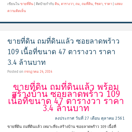
เขียนใน
ขายที่ดิน
|
ติดป้ายกำกับ
ดิน
,
ตารางวา
,
ถม
,
ถมที่ดิน
,
รัชดา
,
ราคา
|
แสดง
ความคิดเห็น
ขายที่ดิน ถมที่ดินแล้ว ซอยลาดพร้าว
109 เนื้อที่ขนาด 47 ตารางวา ราคา
3.4 ล้านบาท
Posted on
กรกฎาคม 24, 2014
ขายที่ดิน ถมที่ดินแล้ว พร้อม
สร้างบ้าน ซอยลาดพร้าว 109
เนื้อที่ขนาด 47 ตารางวา ราคา
3.4 ล้านบาท
ลงประกาศ วันที่ 27 เดือน ตุลาคม 2561
ขายที่ดิน ถมที่ดินแล้ว เหมาะที่จะสร้างบ้าน ซอยลาดพร้าว 109 เนื้อที่