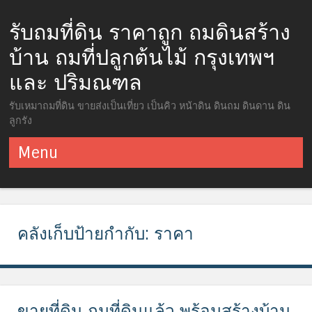
รับถมที่ดิน ราคาถูก ถมดินสร้าง
บ้าน ถมที่ปลูกต้นไม้ กรุงเทพฯ
และ ปริมณฑล
รับเหมาถมที่ดิน ขายส่งเป็นเที่ยว เป็นคิว หน้าดิน ดินถม ดินดาน ดิน
ลูกรัง
Menu
ข้ามไปยังเนื้อหา
คลังเก็บป้ายกำกับ:
ราคา
ขายที่ดิน ถมที่ดินแล้ว พร้อมสร้างบ้าน