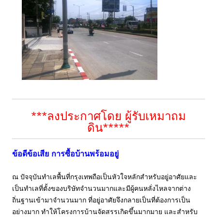
***ลงประกาศโดย ผู้รับเหมาถม
ดิน*****
ข้อดีข้อเสีย การซื้อบ้านพร้อมอยู่
ณ ปัจจุบันทำเลพื้นที่กรุงเทพถือเป็นหัวใจหลักสำหรับอยู่อาศัยและ
เป็นทำเลที่ตั้งของบริษัทจำนวนมากและมีผู้คนหลั่งไหลจากต่าง
ถิ่นฐานเข้ามาจำนวนมาก ที่อยู่อาศัยจึงกลายเป็นที่ต้องการเป็น
อย่างมาก ทำให้โครงการบ้านจัดสรรเกิดขึ้นมากมาย และสำหรับ