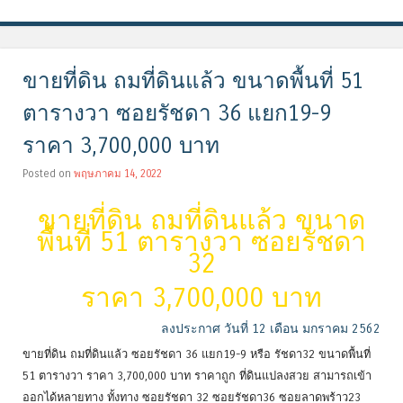
ขายที่ดิน ถมที่ดินแล้ว ขนาดพื้นที่ 51
ตารางวา ซอยรัชดา 36 แยก19-9
ราคา 3,700,000 บาท
Posted on
พฤษภาคม 14, 2022
ขายที่ดิน ถมที่ดินแล้ว ขนาด
พื้นที่ 51 ตารางวา ซอยรัชดา
32
ราคา 3,700,000 บาท
ลงประกาศ วันที่ 12 เดือน มกราคม 2562
ขายที่ดิน ถมที่ดินแล้ว ซอยรัชดา 36 แยก19-9 หรือ รัชดา32 ขนาดพื้นที่
51 ตารางวา ราคา 3,700,000 บาท ราคาถูก ที่ดินแปลงสวย สามารถเข้า
ออกได้หลายทาง ทั้งทาง ซอยรัชดา 32 ซอยรัชดา36 ซอยลาดพร้าว23