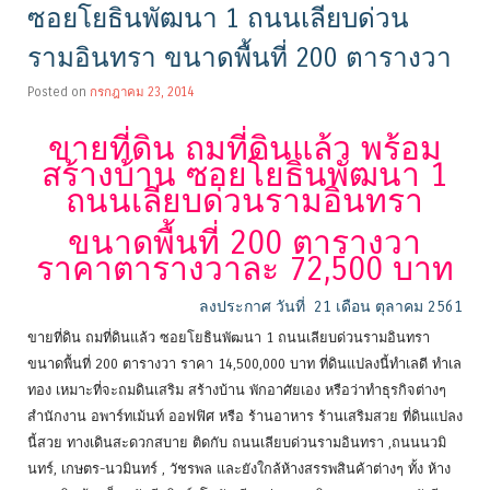
ซอยโยธินพัฒนา 1 ถนนเลียบด่วน
รามอินทรา ขนาดพื้นที่ 200 ตารางวา
Posted on
กรกฎาคม 23, 2014
ขายที่ดิน ถมที่ดินแล้ว พร้อม
สร้างบ้าน ซอยโยธินพัฒนา 1
ถนนเลียบด่วนรามอินทรา
ขนาดพื้นที่ 200 ตารางวา
ราคาตารางวาละ 72,500 บาท
ลงประกาศ วันที่ 21 เดือน ตุลาคม 2561
ขายที่ดิน ถมที่ดินแล้ว ซอยโยธินพัฒนา 1 ถนนเลียบด่วนรามอินทรา
ขนาดพื้นที่ 200 ตารางวา ราคา 14,500,000 บาท ที่ดินแปลงนี้ทำเลดี ทำเล
ทอง เหมาะที่จะถมดินเสริม สร้างบ้าน พักอาศัยเอง หรือว่าทำธุรกิจต่างๆ
สำนักงาน อพาร์ทเม้นท์ ออฟฟิศ หรือ ร้านอาหาร ร้านเสริมสวย ที่ดินแปลง
นี้สวย ทางเดินสะดวกสบาย ติดกับ ถนนเลียบด่วนรามอินทรา ,ถนนนวมิ
นทร์, เกษตร-นวมินทร์ , วัชรพล และยังใกล้ห้างสรรพสินค้าต่างๆ ทั้ง ห้าง