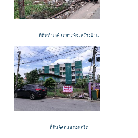
ที่ดินทำเลดี เหมาะที่จะสร้างบ้าน
ที่ดินติดถนนคอนกรีต