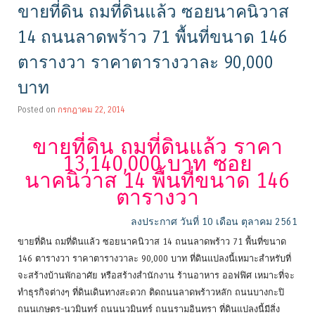
ขายที่ดิน ถมที่ดินแล้ว ซอยนาคนิวาส
14 ถนนลาดพร้าว 71 พื้นที่ขนาด 146
ตารางวา ราคาตารางวาละ 90,000
บาท
Posted on
กรกฎาคม 22, 2014
ขายที่ดิน ถมที่ดินแล้ว ราคา
13,140,000 บาท ซอย
นาคนิวาส 14 พื้นที่ขนาด 146
ตารางวา
ลงประกาศ วันที่ 10 เดือน ตุลาคม 2561
ขายที่ดิน ถมที่ดินแล้ว ซอยนาคนิวาส 14 ถนนลาดพร้าว 71 พื้นที่ขนาด
146 ตารางวา ราคาตารางวาละ 90,000 บาท ที่ดินแปลงนี้เหมาะสำหรับที่
จะสร้างบ้านพักอาศัย หรือสร้างสำนักงาน ร้านอาหาร ออฟฟิศ เหมาะที่จะ
ทำธุรกิจต่างๆ ที่ดินเดินทางสะดวก ติดถนนลาดพร้าวหลัก ถนนบางกะปิ
ถนนเกษตร-นวมินทร์ ถนนนวมินทร์ ถนนรามอินทรา ที่ดินแปลงนี้มีสิ่ง