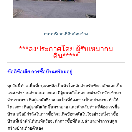
ถนนบริเวณที่ดินล้อมข้าง
***ลงประกาศโดย ผู้รับเหมาถม
ดิน*****
ข้อดีข้อเสีย การซื้อบ้านพร้อมอยู่
ทุกวันนี้ทำเลพื้นที่กรุงเทพถือเป็นหัวใจหลักสำหรับพักอาศัยและเป็น
แหล่งทำงานจำนวนมากและมีผู้คนหลั่งไหลจากต่างจังหวัดเข้ามา
จำนวนมาก ที่อยู่อาศัยจึงกลายเป็นที่ต้องการเป็นอย่างมาก ทำให้
โครงการที่อยู่อาศัยเกิดขึ้นมากมาย และสำหรับท่านที่ต้องการซื้อ
บ้าน หรือมีกำลังในการซื้อก็จะเกิดข้อสงสัยในใจอย่างหนึ่งว่าซื้อ
บ้านที่เข้าพักได้ทันทีหรือจะทำการซื้อที่ดินเปล่าและทำการปลูก
สร้างบ้านด้วยตัวเอง