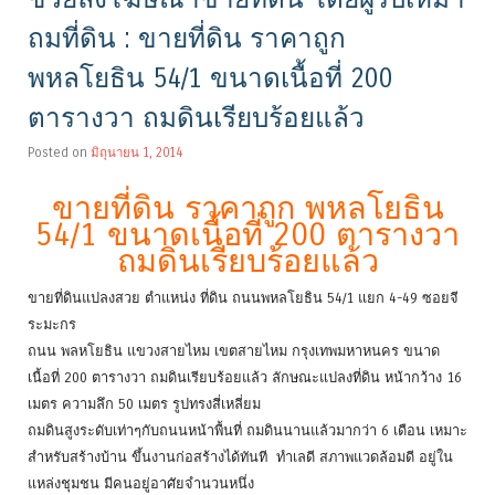
ถมที่ดิน : ขายที่ดิน ราคาถูก
พหลโยธิน 54/1 ขนาดเนื้อที่ 200
ตารางวา ถมดินเรียบร้อยแล้ว
Posted on
มิถุนายน 1, 2014
ขายที่ดิน ราคาถูก พหลโยธิน
54/1 ขนาดเนื้อที่ 200 ตารางวา
ถมดินเรียบร้อยแล้ว
ขายที่ดินแปลงสวย ตำแหน่ง ที่ดิน ถนนพหลโยธิน 54/1 แยก 4-49 ซอยจี
ระมะกร
ถนน พลหโยธิน แขวงสายไหม เขตสายไหม กรุงเทพมหาหนคร ขนาด
เนื้อที่ 200 ตารางวา ถมดินเรียบร้อยแล้ว ลักษณะแปลงที่ดิน หน้ากว้าง 16
เมตร ความลึก 50 เมตร รูปทรงสี่เหลี่ยม
ถมดินสูงระดับเท่าๆกับถนนหน้าพื้นที่ ถมดินนานแล้วมากว่า 6 เดือน เหมาะ
สำหรับสร้างบ้าน ขึ้นงานก่อสร้างได้ทันที ทำเลดี สภาพแวดล้อมดี อยู่ใน
แหล่งชุมชน มีคนอยู่อาศัยจำนวนหนึ่ง