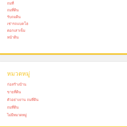
ถมที่
ถมที่ดิน
รับถมดิน
เช่ารถแบคโฮ
ตอกเสาเข็ม
หน้าดิน
หมวดหมู่
ก่อสร้างบ้าน
ขายที่ดิน
ตัวอย่างงาน ถมที่ดิน
ถมที่ดิน
ไม่มีหมวดหมู่