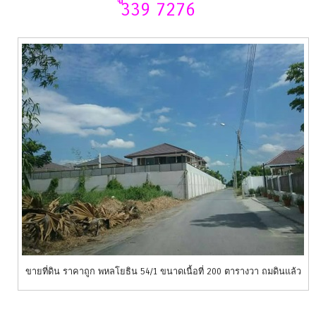
339 7276
ขายที่ดิน ราคาถูก พหลโยธิน 54/1 ขนาดเนื้อที่ 200 ตารางวา ถมดินแล้ว