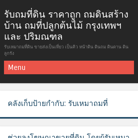
รับถมที่ดิน ราคาถูก ถมดินสร้าง
บ้าน ถมที่ปลูกต้นไม้ กรุงเทพฯ
และ ปริมณฑล
รับเหมาถมที่ดิน ขายส่งเป็นเที่ยว เป็นคิว หน้าดิน ดินถม ดินดาน ดิน
ลูกรัง
Menu
ข้ามไปยังเนื้อหา
คลังเก็บป้ายกำกับ:
รับเหมาถมที่
ช่วยลงโฆษณาขายที่ดิน โดยผู้รับเหมา