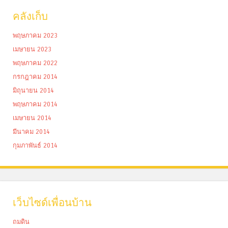
คลังเก็บ
พฤษภาคม 2023
เมษายน 2023
พฤษภาคม 2022
กรกฎาคม 2014
มิถุนายน 2014
พฤษภาคม 2014
เมษายน 2014
มีนาคม 2014
กุมภาพันธ์ 2014
เว็บไซด์เพื่อนบ้าน
ถมดิน