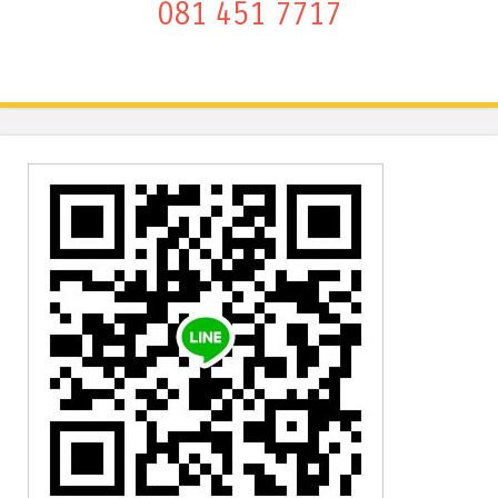
081 451 7717