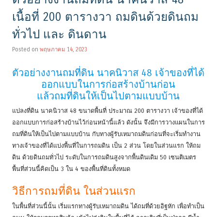
เนื้อที่ 200 ตารางวา ถมดินด้วยดินถม
ทั่วไป และ ดินดาน
Posted on
พฤษภาคม 14, 2023
ตัวอย่างงานถมที่ดิน นาคนิวาส 48 เจ้าของที่ได้
ออกแบบในการก่อสร้างบ้านก่อน
แล้วถมที่ดินให้เป็นไปตามแบบบ้าน
แปลงที่ดิน นาคนิวาส 48 ขนาดพื้นที่ ประมาณ 200 ตารางวา เจ้าของที่ได้
ออกแบบการก่อสร้างบ้านไว้ก่อนหน้านี้แล้ว ดังนั้น จึงมีการวางแผนในการ
ถมที่ดินให้เป็นไปตามแบบบ้าน กับทางผู้รับเหมาถมดินก่อนที่จะเริ่มทำงาน
ทางเจ้าของที่ได้แบ่งพื้นที่ในการถมดิน เป็น 2 ส่วน โดยในส่วนแรก ให้ถม
ดิน ด้วยดินถมทั่วไป ระดับในการถมดินสูงจากพื้นดินเดิม 50 เซนติเมตร
พื้นที่ส่วนนี้คิดเป็น 3 ใน 4 ของพื้นที่ดินทั้งหมด
วิธีการถมที่ดิน ในส่วนแรก
ในพื้นที่ส่วนนี้นั้น เริ่มแรกทางผู้รับเหมาถมดิน ได้ถมที่ด้วยอิฐหัก เพื่อทำเป็น