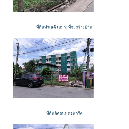
ที่ดินทำเลดี เหมาะที่จะสร้างบ้าน
ที่ดินติดถนนคอนกรีต