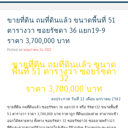
ขายที่ดิน ถมที่ดินแล้ว ขนาดพื้นที่ 51
ตารางวา ซอยรัชดา 36 แยก19-9
ราคา 3,700,000 บาท
Posted on
พฤษภาคม 14, 2022
ขายที่ดิน ถมที่ดินแล้ว ขนาด
พื้นที่ 51 ตารางวา ซอยรัชดา
32
ราคา 3,700,000 บาท
ลงประกาศ วันที่ 12 เดือน มกราคม 2562
ขายที่ดิน ถมที่ดินแล้ว ซอยรัชดา 36 แยก19-9 หรือ รัชดา32 ขนาดพื้นที่
51 ตารางวา ราคา 3,700,000 บาท ราคาถูก ที่ดินแปลงสวย สามารถเข้า
ออกได้หลายทาง ทั้งทาง ซอยรัชดา 32 ซอยรัชดา36 ซอยลาดพร้าว23
ที่ดินสะดวกสบายมีร้านอาหารใกล้เคียง มีร้านดังๆ ร้านหมูกระทะลองเล