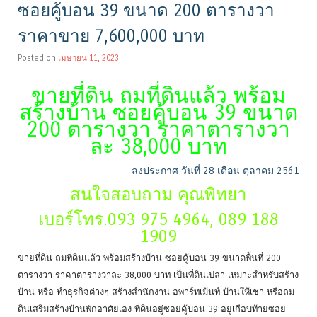
ซอยคู้บอน 39 ขนาด 200 ตารางวา
ราคาขาย 7,600,000 บาท
Posted on
เมษายน 11, 2023
ขายที่ดิน ถมที่ดินแล้ว พร้อม
สร้างบ้าน ซอยคู้บอน 39 ขนาด
200 ตารางวา ราคาตารางวา
ละ 38,000 บาท
ลงประกาศ วันที่ 28 เดือน ตุลาคม 2561
สนใจสอบถาม คุณพิทยา
เบอร์โทร.093 975 4964, 089 188
1909
ขายที่ดิน ถมที่ดินแล้ว พร้อมสร้างบ้าน ซอยคู้บอน 39 ขนาดพื้นที่ 200
ตารางวา ราคาตารางวาละ 38,000 บาท เป็นที่ดินเปล่า เหมาะสำหรับสร้าง
บ้าน หรือ ทำธุรกิจต่างๆ สร้างสำนักงาน อพาร์ทเม้นท์ บ้านให้เช่า หรือถม
ดินเสริมสร้างบ้านพักอาศัยเอง ที่ดินอยู่ซอยคู้บอน 39 อยู่เกือบท้ายซอย