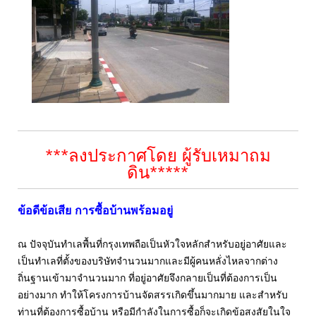
***ลงประกาศโดย ผู้รับเหมาถม
ดิน*****
ข้อดีข้อเสีย การซื้อบ้านพร้อมอยู่
ณ ปัจจุบันทำเลพื้นที่กรุงเทพถือเป็นหัวใจหลักสำหรับอยู่อาศัยและ
เป็นทำเลที่ตั้งของบริษัทจำนวนมากและมีผู้คนหลั่งไหลจากต่าง
ถิ่นฐานเข้ามาจำนวนมาก ที่อยู่อาศัยจึงกลายเป็นที่ต้องการเป็น
อย่างมาก ทำให้โครงการบ้านจัดสรรเกิดขึ้นมากมาย และสำหรับ
ท่านที่ต้องการซื้อบ้าน หรือมีกำลังในการซื้อก็จะเกิดข้อสงสัยในใจ