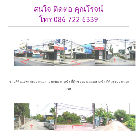
สนใจ ติดต่อ คุณโรจน์
โทร.086 722 6339
ขายที่ดินแปลง ซอยบางแวก
ปากซอยทางเข้า ที่ดินซอยบาง
ถนนทางเข้า ที่ดินซอยบางแวก
แวก