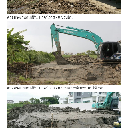
ตัวอย่างงานถมที่ดิน นาคนิวาส 48 ปรับดิน
ตัวอย่างงานถมที่ดิน นาคนิวาส 48 ปรับสภาพผิวด้านบนให้เรียบ