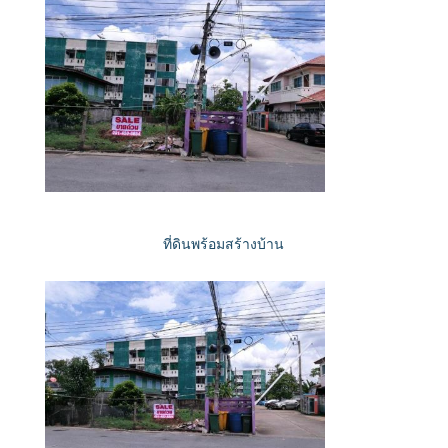
ที่ดินพร้อมสร้างบ้าน