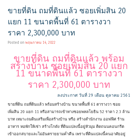
ขายที่ดิน ถมที่ดินแล้ว ซอยเพิ่มสิน 20
แยก 11 ขนาดพื้นที่ 61 ตารางวา
ราคา 2,300,000 บาท
Posted on
พฤษภาคม 14, 2022
ขายที่ดิน ถมที่ดินแล้ว พร้อม
สร้างบ้าน ซอยเพิ่มสิน 20 แยก
11 ขนาดพื้นที่ 61 ตารางวา
ราคา 2,300,000 บาท
ลงประกาศ วันที่ 29 เดือน ตุลาคม 2561
ขายที่ดิน ถมที่ดินแล้ว พร้อมสร้างบ้าน ขนาดพื้นที่ 61 ตารางวา ซอย
เพิ่มสิน 20 แยก 11 หรือสามารถเข้าทางซอยพหลโยธิน 52 ราคา 2.3 ล้าน
บาท เหมาะถมดินเสริมเพื่อสร้างบ้าน หรือ สร้างสำนักงาน ออฟฟิศ ร้าน
อาหาร หอพักให้เช่า สร้างโกดัง ที่ดินแปลงนี้อยู่หัวมุม ติดถนนคอนกรีต
เข้าออกสบายและไม่อันตรายยามค่ำคืน เพราะที่ดินแปลงนี้คนอาศัยอยู่