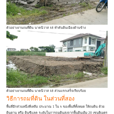
ตัวอย่างงานถมที่ดิน นาคนิวาส 48 ทำคันดินเฉียงด้านข้าง
ตัวอย่างงานถมที่ดิน นาคนิวาส 48 ส่วนแรกเสร็จเรียบร้อย
วิธีการถมที่ดิน ในส่วนที่สอง
พื้นที่อีกส่วนหนึ่งที่เหลือ ประมาณ 1 ใน 4 ของพื้นที่ทั้งหมด ให้ถมดิน ด้วย
ดินดาน หรือ ดินซีแลค ระดับในการถมดินสูงจากพื้นดินเดิม 20 เซนติเมตร