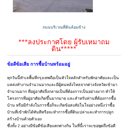
ถนนบริเวณที่ดินล้อมข้าง
***ลงประกาศโดย ผู้รับเหมาถม
ดิน*****
ข้อดีข้อเสีย การซื้อบ้านพร้อมอยู่
ทุกวันนี้ทำเลพื้นที่กรุงเทพถือเป็นหัวใจหลักสำหรับพักอาศัยและเป็น
แหล่งทำงานจำนวนมากและมีผู้คนหลั่งไหลจากต่างจังหวัดเข้ามา
จำนวนมาก ที่อยู่อาศัยจึงกลายเป็นที่ต้องการเป็นอย่างมาก ทำให้
โครงการที่อยู่อาศัยเกิดขึ้นมากมาย และสำหรับท่านที่ต้องการซื้อ
บ้าน หรือมีกำลังในการซื้อก็จะเกิดข้อสงสัยในใจอย่างหนึ่งว่าซื้อ
บ้านที่เข้าพักได้ทันทีหรือจะทำการซื้อที่ดินเปล่าและทำการปลูก
สร้างบ้านด้วยตัวเอง
ซึ่งทั้ง 2 อย่างมีข้อดีข้อเสียแตกต่างกัน ในที่นี้เราจะขอพูดถึงข้อดี