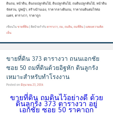
ดินถม, หน้าดิน, ดินถมปลูกต้นไม้, ดินปลูกต้นไม้, ถมดินปลูกต้นไม้, หน้าดิน
จัดสวน, ปูหญ้า, สร้างบ้านเอง, ราคากลางดินถม, ราคาถมดินต่อไร่ต่อ
เมตร, ตารางวา, ราคาถูก
เขียนใน
ขายที่ดิน
|
ติดป้ายกำกับ
ตารางวา
,
ถม
,
ถมดิน
,
ถมที่ดิน
|
แสดงความคิด
เห็น
ขายที่ดิน 373 ตารางวา ถนนเอกชัย
ซอย 50 ถมที่ดินด้วยอิฐหัก ดินลูกรัง
เหมาะสำหรับทำโรงงาน
Posted on
มิถุนายน 23, 2014
ขายที่ดิน ถมดินไว้อย่างดี ด้วย
ดินลูกรัง 373 ตารางวา อยู่
เอกชัย ซอย 50 ราคาถูก