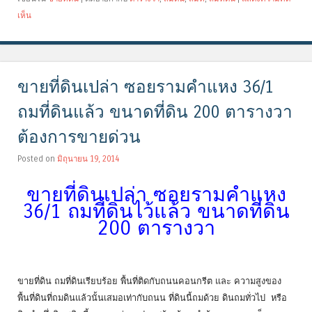
เห็น
ขายที่ดินเปล่า ซอยรามคำแหง 36/1
ถมที่ดินแล้ว ขนาดที่ดิน 200 ตารางวา
ต้องการขายด่วน
Posted on
มิถุนายน 19, 2014
ขายที่ดินเปล่า ซอยรามคำแหง
36/1 ถมที่ดินไว้แล้ว ขนาดที่ดิน
200 ตารางวา
ขายที่ดิน ถมที่ดินเรียบร้อย พื้นที่ติดกับถนนคอนกรีต และ ความสูงของ
พื้นที่ดินที่ถมดินแล้วนั้นเสมอเท่ากับถนน ที่ดินนี้ถมด้วย ดินถมทั่วไป หรือ