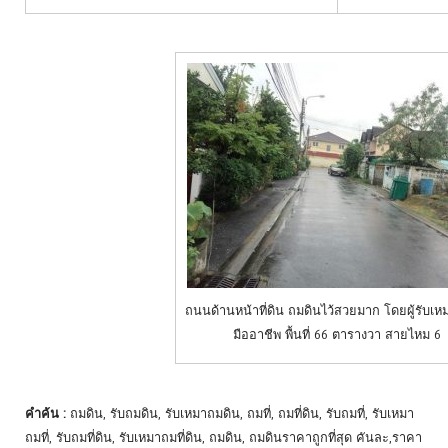
ถนนด้านหน้าที่ดิน ถมดินไว้สวยมาก โดยผู้รับเห
มืออาชีพ พื้นที่ 66 ตารางวา สายไหม 6
คำค้น :
ถมดิน, รับถมดิน, รับเหมาถมดิน, ถมที่, ถมที่ดิน, รับถมที่, รับเหมา
ถมที่, รับถมที่ดิน, รับเหมาถมที่ดิน, ถมดิน, ถมดินราคาถูกที่สุด คันละ,ราคา