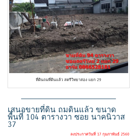
ที่ดินถมที่ดินแล้ว สตรีวิทยาสอง แยก 29
————————————————————–
เสนอขายที่ดิน ถมดินแล้ว ขนาด
พื้นที่ 104 ตารางวา ซอย นาคนิวาส
37
ลงประกาศวันที่ 17 กุมภาพันธ์ 2560