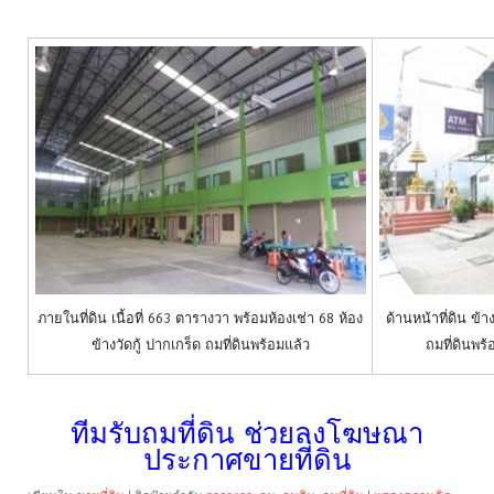
ภายในที่ดิน เนื้อที่ 663 ตารางวา พร้อมห้องเช่า 68 ห้อง
ด้านหน้าที่ดิน ข้า
ข้างวัดกู้ ปากเกร็ด ถมที่ดินพร้อมแล้ว
ถมที่ดินพร้
ทีมรับถมที่ดิน ช่วยลงโฆษณา
ประกาศขายที่ดิน