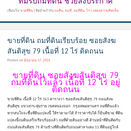
ทีมรับถมที่ดิน ช่วยลงประกาศ
เขียนใน
ขายที่ดิน
|
ติดป้ายกำกับ
ถมดิน
,
ถมที่
,
ถมที่ดิน
,
ไร่
|
แสดงความคิดเห็น
ขายที่ดิน ถมที่ดินเรียบร้อย ซอยสังฆ
สันติสุข 79 เนื้อที่ 12 ไร่ ติดถนน
Posted on
มิถุนายน 17, 2014
ขายที่ดิน ซอยสังฆสันติสุข 79
ถมที่ดินไว้แล้ว เนื้อที่ 12 ไร่ อยู่
ติดถนน
ขายที่ดิน เนื้อที่ 12 ไร่ 143 ตารางวา ซอยสังฆสันติสุข 79 ถนนสังฆ
สันติสุข แขวงกระทุ่มราย เขตหนองจอก กรุงเทพมหานคร ถมที่ดินแล้ว
หากสนใจจะซื้อที่ดินแปลงนี้ ให้ราคามาได้ ถ้าราคารับได้ ก็ยินดีขาย ที่ดิน
แปลงนี้ถมดินเสร็จเรียบร้อยแล้ว ถมที่ด้วยดินอย่างดี ด้านหน้าที่ดินติดกับ
ถนนสังฆสันติสุข 79 ด้านข้างที่ดินติดกับถนนศาลาแดง 11 ที่ดินอยู่ใกล้