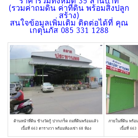
ราคารวมทั้งหมด 35 ล้านบาท
(รวมค่าถมดิน ค่าที่ดิน พร้อมสิ่งปลูก
สร้าง)
สนใจข้อมูลเพิ่มเติม ติดต่อได้ที่ คุณ
เกตุนภัส 085 331 1288
ด้านหน้าที่ดิน ข้างวัดกู้ ปากเกร็ด ถมที่ดินพร้อมแล้ว
ภายในที่ดิน พร้อม
เนื้อที่ 663 ตารางวา พร้อมห้องเช่า 68 ห้อง
เนื้อที่ 66