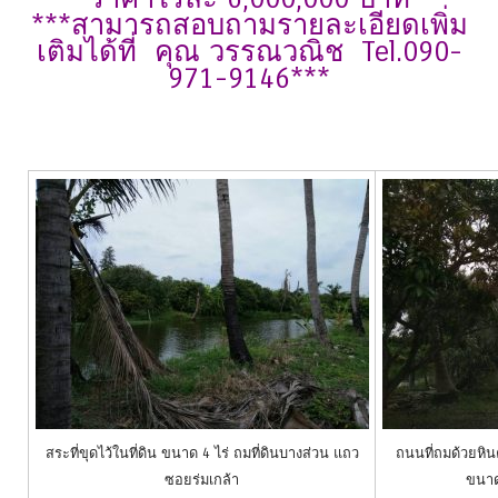
***สามารถสอบถามรายละเอียดเพิ่ม
เติมได้ที่ คุณ วรรณวณิช Tel.090-
971-9146***
สระที่ขุดไว้ในที่ดิน ขนาด 4 ไร่ ถมที่ดินบางส่วน แถว
ถนนที่ถมด้วยหิน
ซอยร่มเกล้า
ขนาด 