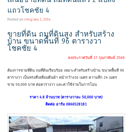
แถวโชคชัย 4
Posted on
กรกฎาคม 1, 2014
ขายที่ดิน ถมที่ดินสูง สำหรับสร้าง
บ้าน ขนาดพื้นที่ 96 ตารางวา
โชคชัย 4
ลงประกาศวันที่ 17 กุมภาพันธ์ 2560
ต้องการขายที่ดิน ถมที่ดินเรียบร้อย เหมาะสำหรับสร้างบ้าน ขนาดพื้นที่ 96
ตารางวา เป็นทรงสี่เหลี่ยมผืนผ้า หน้ากว้าง16 เมตร ความลึก 24 เมตร
ขาย 50,000 บาท ต่อตารางวา และค่าใช้จ่ายในการโอน
ราคา 4.8 ล้านบาท (ตารางวาละ 50,000 บาท)
ติดต่อ อาร์ม 0866528181