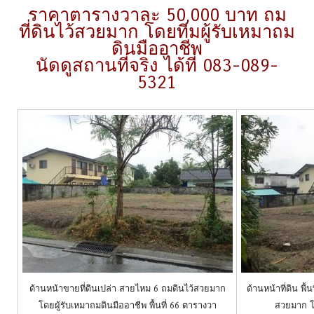
ราคาตารางวาละ 50,000 บาท ถม
ที่ดินไว้สวยมาก โดยทีมผู้รับเหมาถม
ดินมืออาชีพ
นัดดูสถานที่จริง ได้ที่ 083-089-
5321
ด้านหน้าขายที่ดินเปล่า สายไหม 6 ถมดินไว้สวยมาก
ด้านหน้าที่ดิน พื
โดยผู้รับเหมาถมดินมืออาชีพ พื้นที่ 66 ตารางวา
สวยมาก โด