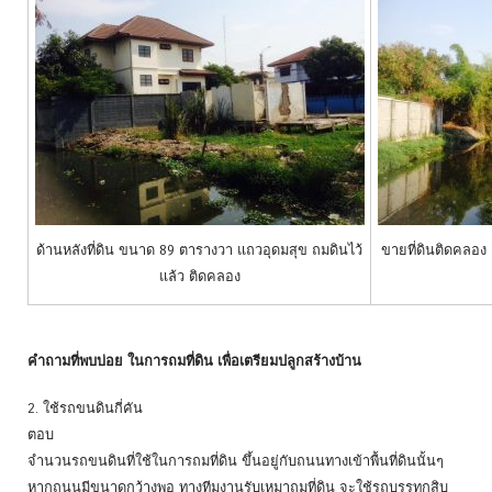
ด้านหลังที่ดิน ขนาด 89 ตารางวา แถวอุดมสุข ถมดินไว้
ขายที่ดินติดคลอง
แล้ว ติดคลอง
คำถามที่พบบ่อย ในการถมที่ดิน เพื่อเตรียมปลูกสร้างบ้าน
2. ใช้รถขนดินกี่คัน
ตอบ
จำนวนรถขนดินที่ใช้ในการถมที่ดิน ขึ้นอยู่กับถนนทางเข้าพื้นที่ดินนั้นๆ
หากถนนมีขนาดกว้างพอ ทางทีมงานรับเหมาถมที่ดิน จะใช้รถบรรทุกสิบ