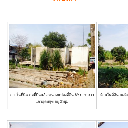
ภายในที่ดิน ถมที่ดินแล้ว ขนาดแปลงที่ดิน 89 ตารางวา
ด้านในที่ดิน ถมด
แถวอุดมสุข อยู่หัวมุม