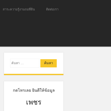
สาระความรู้งานถมที่ดิน
ติดต่อเรา
ค้นหา
กดโทรเลย ยินดีให้ข้อมูล
เพชร