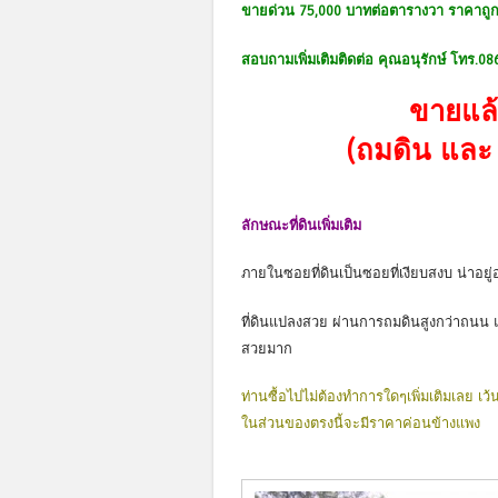
ขายด่วน 75,000 บาทต่อตารางวา ราคาถูกที
สอบถามเพิ่มเติมติดต่อ คุณอนุรักษ์ โทร.0
ขายแล้
(ถมดิน และ 
ลักษณะที่ดินเพิ่มเติม
ภายในซอยที่ดินเป็นซอยที่เงียบสงบ น่าอยู่
ที่ดินแปลงสวย ผ่านการถมดินสูงกว่าถนน และ
สวยมาก
ท่านซื้อไปไม่ต้องทำการใดๆเพิ่มเติมเลย เว้นแ
ในส่วนของตรงนี้จะมีราคาค่อนข้างแพง