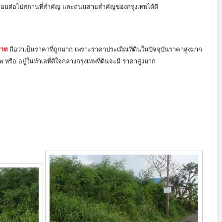
ชื่อมต่อไปสถานที่สำคัญ และถนนสายสำคัญของกรุงเทพได้ดี
บาท
ถือว่าเป็นราคาที่ถูกมาก เพราะราคาประเมิณที่ดินในปัจจุบันราคาสูงมาก
พ หรือ อยู่ในทำเลที่ดีใจกลางกรุงเทพที่ดินจะมี ราคาสูงมาก