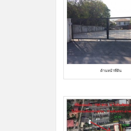
ด้านหน้าที่ดิน