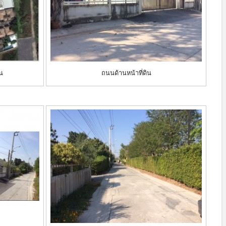
ิน
ถนนด้านหน้าที่ดิน