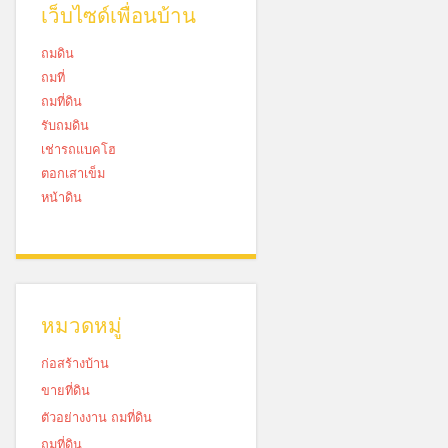
เว็บไซด์เพื่อนบ้าน
ถมดิน
ถมที่
ถมที่ดิน
รับถมดิน
เช่ารถแบคโฮ
ตอกเสาเข็ม
หน้าดิน
หมวดหมู่
ก่อสร้างบ้าน
ขายที่ดิน
ตัวอย่างงาน ถมที่ดิน
ถมที่ดิน