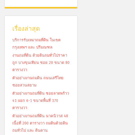
เรื่องล่าสุด
บริการรับเหมาถมที่ดิน ในเขต
กรุงเทพฯ และ ปริมณฑล
งานถมที่ดิน ด้วยดินถมทั่วไปราคา
ถูก บางขุนเทียน ซอย 20 ขนาด 80
ตารางวา
ตัวอย่างงานถมดิน ถนนเสรีไทย
ซอยสวนสยาม
ตัวอย่างงานถมที่ดิน ซอยลาดพร้าว
41 แยก 6-1 ขนาดพื้นที่ 170
ตารางวา
ตัวอย่างงานถมที่ดิน นาคนิวาส 48
เนื้อที่ 200 ตารางวา ถมดินด้วยดิน
ถมทั่วไป และ ดินดาน