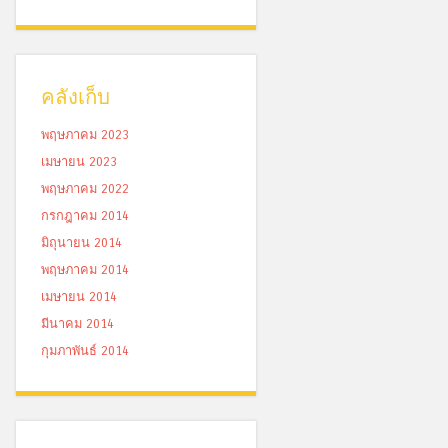
คลังเก็บ
พฤษภาคม 2023
เมษายน 2023
พฤษภาคม 2022
กรกฎาคม 2014
มิถุนายน 2014
พฤษภาคม 2014
เมษายน 2014
มีนาคม 2014
กุมภาพันธ์ 2014