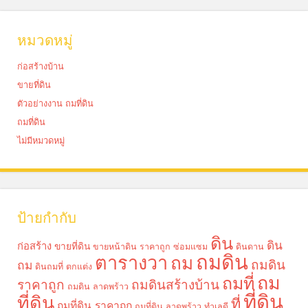
หมวดหมู่
ก่อสร้างบ้าน
ขายที่ดิน
ตัวอย่างงาน ถมที่ดิน
ถมที่ดิน
ไม่มีหมวดหมู่
ป้ายกำกับ
ดิน
ดิน
ก่อสร้าง
ขายที่ดิน
ขายหน้าดิน ราคาถูก
ซ่อมแซม
ดินดาน
ถมดิน
ตารางวา
ถม
ถมดิน
ถม
ดินถมที่
ตกแต่ง
ถม
ถมที่
ราคาถูก
ถมดินสร้างบ้าน
ถมดิน ลาดพร้าว
ที่ดิน
ที่ดิน
ที่
ถมที่ดิน ราคาถูก
ถมที่ดิน ลาดพร้าว
ทำเลดี