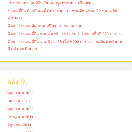
บริการรับเหมาถมที่ดิน ในเขตกรุงเทพฯ และ ปริมณฑล
งานถมที่ดิน ด้วยดินถมทั่วไปราคาถูก บางขุนเทียน ซอย 20 ขนาด 80
ตารางวา
ตัวอย่างงานถมดิน ถนนเสรีไทย ซอยสวนสยาม
ตัวอย่างงานถมที่ดิน ซอยลาดพร้าว 41 แยก 6-1 ขนาดพื้นที่ 170 ตารางวา
ตัวอย่างงานถมที่ดิน นาคนิวาส 48 เนื้อที่ 200 ตารางวา ถมดินด้วยดินถม
ทั่วไป และ ดินดาน
คลังเก็บ
พฤษภาคม 2023
เมษายน 2023
พฤษภาคม 2022
กรกฎาคม 2014
มิถุนายน 2014