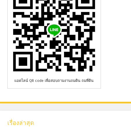
แอดไลน์ QR code เพื่อสอบถามงานถมดิน ถมที่ดิน
เรื่องล่าสุด