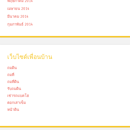
พฤษภาคม 2014
เมษายน 2014
มีนาคม 2014
กุมภาพันธ์ 2014
เว็บไซด์เพื่อนบ้าน
ถมดิน
ถมที่
ถมที่ดิน
รับถมดิน
เช่ารถแบคโฮ
ตอกเสาเข็ม
หน้าดิน