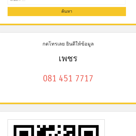
กดโทรเลย ยินดีให้ข้อมูล
เพชร
081 451 7717