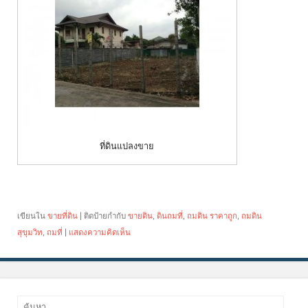
ที่ดินแปลงขาย
เขียนใน
ขายที่ดิน
|
ติดป้ายกำกับ
ขายดิน
,
ดินถมที่
,
ถมดิน ราคาถูก
,
ถมดิน
สุขุมวิท
,
ถมที่
|
แสดงความคิดเห็น
ค้นหา