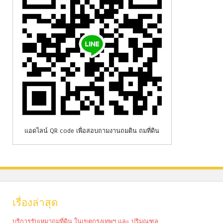
แอดไลน์ QR code เพื่อสอบถามงานถมดิน ถมที่ดิน
เรื่องล่าสุด
บริการรับเหมาถมที่ดิน ในเขตกรุงเทพฯ และ ปริมณฑล