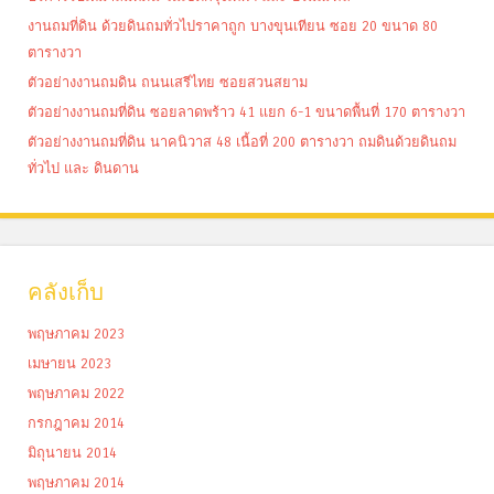
งานถมที่ดิน ด้วยดินถมทั่วไปราคาถูก บางขุนเทียน ซอย 20 ขนาด 80
ตารางวา
ตัวอย่างงานถมดิน ถนนเสรีไทย ซอยสวนสยาม
ตัวอย่างงานถมที่ดิน ซอยลาดพร้าว 41 แยก 6-1 ขนาดพื้นที่ 170 ตารางวา
ตัวอย่างงานถมที่ดิน นาคนิวาส 48 เนื้อที่ 200 ตารางวา ถมดินด้วยดินถม
ทั่วไป และ ดินดาน
คลังเก็บ
พฤษภาคม 2023
เมษายน 2023
พฤษภาคม 2022
กรกฎาคม 2014
มิถุนายน 2014
พฤษภาคม 2014