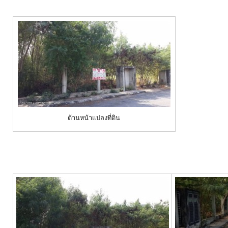
ด้านหน้าแปลงที่ดิน