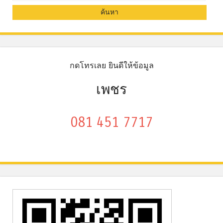
กดโทรเลย ยินดีให้ข้อมูล
เพชร
081 451 7717