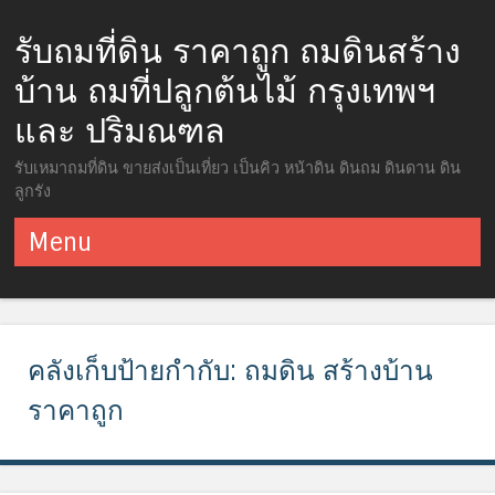
รับถมที่ดิน ราคาถูก ถมดินสร้าง
บ้าน ถมที่ปลูกต้นไม้ กรุงเทพฯ
และ ปริมณฑล
รับเหมาถมที่ดิน ขายส่งเป็นเที่ยว เป็นคิว หน้าดิน ดินถม ดินดาน ดิน
ลูกรัง
Menu
ข้ามไปยังเนื้อหา
คลังเก็บป้ายกำกับ:
ถมดิน สร้างบ้าน
ราคาถูก