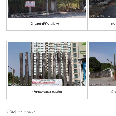
ด้านหน้าที่ดินแปลงขาย
ถนน
บริเวณรอบแปลงที่ดิน
บริเ
รถไฟฟ้าสายสีเหลือง