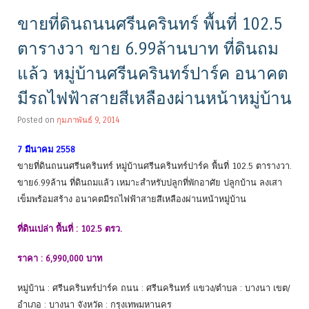
ขายที่ดินถนนศรีนครินทร์ พื้นที่ 102.5
ตารางวา ขาย 6.99ล้านบาท ที่ดินถม
แล้ว หมู่บ้านศรีนครินทร์ปาร์ค อนาคต
มีรถไฟฟ้าสายสีเหลืองผ่านหน้าหมู่บ้าน
Posted on
กุมภาพันธ์ 9, 2014
7 มีนาคม 2558
ขายที่ดินถนนศรีนครินทร์ หมู่บ้านศรีนครินทร์ปาร์ค พื้นที่ 102.5 ตารางวา.
ขาย6.99ล้าน ที่ดินถมแล้ว เหมาะสำหรับปลูกที่พักอาศัย ปลูกบ้าน ลงเสา
เข็มพร้อมสร้าง อนาคตมีรถไฟฟ้าสายสีเหลืองผ่านหน้าหมู่บ้าน
ที่ดินเปล่า พื้นที่ : 102.5 ตรว.
ราคา : 6,990,000 บาท
หมู่บ้าน : ศรีนครินทร์ปาร์ค ถนน : ศรีนครินทร์ แขวง/ตำบล : บางนา เขต/
อำเภอ : บางนา จังหวัด : กรุงเทพมหานคร