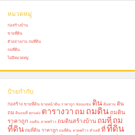
หมวดหมู่
ก่อสร้างบ้าน
ขายที่ดิน
ตัวอย่างงาน ถมที่ดิน
ถมที่ดิน
ไม่มีหมวดหมู่
ป้ายกำกับ
ดิน
ดิน
ก่อสร้าง
ขายที่ดิน
ขายหน้าดิน ราคาถูก
ซ่อมแซม
ดินดาน
ถมดิน
ตารางวา
ถม
ถมดิน
ถม
ดินถมที่
ตกแต่ง
ถม
ถมที่
ราคาถูก
ถมดินสร้างบ้าน
ถมดิน ลาดพร้าว
ที่ดิน
ที่ดิน
ที่
ถมที่ดิน ราคาถูก
ถมที่ดิน ลาดพร้าว
ทำเลดี