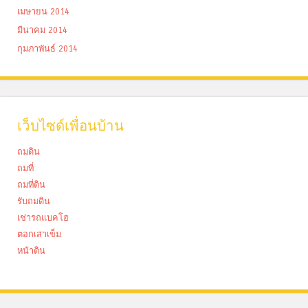
เมษายน 2014
มีนาคม 2014
กุมภาพันธ์ 2014
เว็บไซด์เพื่อนบ้าน
ถมดิน
ถมที่
ถมที่ดิน
รับถมดิน
เช่ารถแบคโฮ
ตอกเสาเข็ม
หน้าดิน