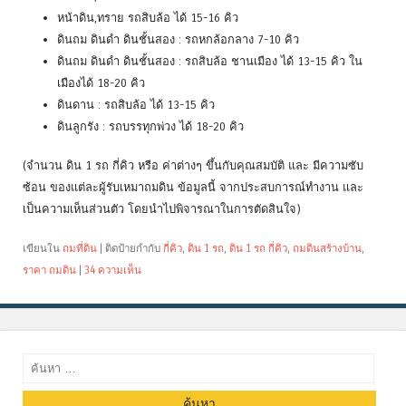
หน้าดิน,ทราย รถสิบล้อ ได้ 15-16 คิว
ดินถม ดินดำ ดินชั้นสอง : รถหกล้อกลาง 7-10 คิว
ดินถม ดินดำ ดินชั้นสอง : รถสิบล้อ ชานเมือง ได้ 13-15 คิว ใน
เมืองได้ 18-20 คิว
ดินดาน : รถสิบล้อ ได้ 13-15 คิว
ดินลูกรัง : รถบรรทุกพ่วง ได้ 18-20 คิว
(จำนวน ดิน 1 รถ กี่คิว หรือ ค่าต่างๆ ขึ้นกับคุณสมบัติ และ มีความซับ
ซ้อน ของแต่ละผู้รับเหมาถมดิน ข้อมูลนี้ จากประสบการณ์ทำงาน และ
เป็นความเห็นส่วนตัว โดยนำไปพิจารณาในการตัดสินใจ)
เขียนใน
ถมที่ดิน
|
ติดป้ายกำกับ
กี่คิว
,
ดิน 1 รถ
,
ดิน 1 รถ กี่คิว
,
ถมดินสร้างบ้าน
,
ราคา ถมดิน
|
34 ความเห็น
ค้นหา