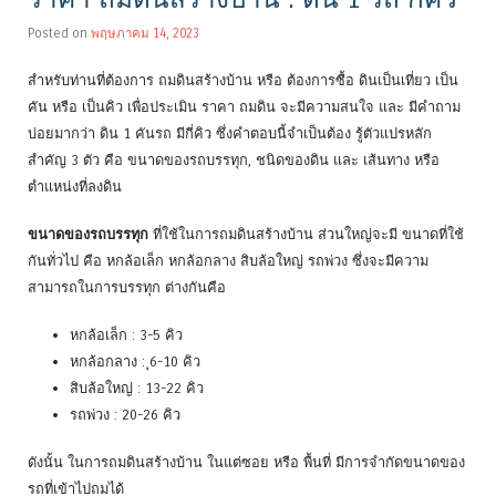
Posted on
พฤษภาคม 14, 2023
สำหรับท่านที่ต้องการ ถมดินสร้างบ้าน หรือ ต้องการซื้อ ดินเป็นเที่ยว เป็น
คัน หรือ เป็นคิว เพื่อประเมิน ราคา ถมดิน จะมีความสนใจ และ มีคำถาม
บ่อยมากว่า ดิน 1 คันรถ มีกี่คิว ซึ่งคำตอบนี้จำเป็นต้อง รู้ตัวแปรหลัก
สำคัญ 3 ตัว คือ ขนาดของรถบรรทุก, ชนิดของดิน และ เส้นทาง หรือ
ตำแหน่งที่ลงดิน
ขนาดของรถบรรทุก
ที่ใช้ในการถมดินสร้างบ้าน ส่วนใหญ่จะมี ขนาดที่ใช้
กันทั่วไป คือ หกล้อเล็ก หกล้อกลาง สิบล้อใหญ่ รถพ่วง ซึ่งจะมีความ
สามารถในการบรรทุก ต่างกันคือ
หกล้อเล็ก : 3-5 คิว
หกล้อกลาง : ุ6-10 คิว
สิบล้อใหญ่ : 13-22 คิว
รถพ่วง : 20-26 คิว
ดังนั้น ในการถมดินสร้างบ้าน ในแต่ซอย หรือ พื้นที่ มีการจำกัดขนาดของ
รถที่เข้าไปถมได้