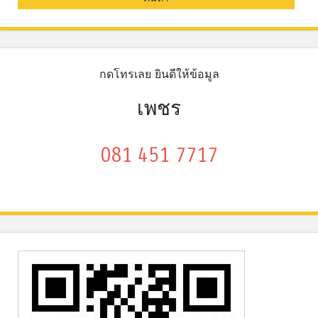
กดโทรเลย ยินดีให้ข้อมูล
เพชร
081 451 7717