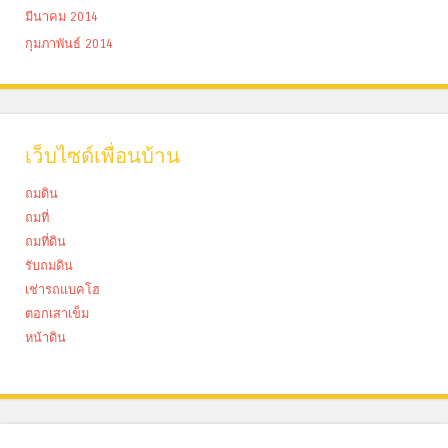
มีนาคม 2014
กุมภาพันธ์ 2014
เว็บไซด์เพื่อนบ้าน
ถมดิน
ถมที่
ถมที่ดิน
รับถมดิน
เช่ารถแบคโฮ
ตอกเสาเข็ม
หน้าดิน