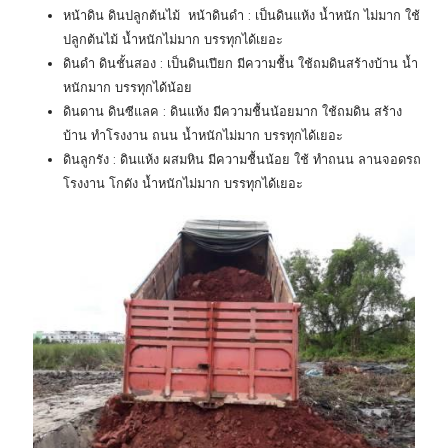
หน้าดิน ดินปลูกต้นไม้ หน้าดินดำ : เป็นดินแห้ง น้ำหนัก ไม่มาก ใช้
ปลูกต้นไม้ น้ำหนักไม่มาก บรรทุกได้เยอะ
ดินดำ ดินชั้นสอง : เป็นดินเปียก มีความชื้น ใช้ถมดินสร้างบ้าน น้ำ
หนักมาก บรรทุกได้น้อย
ดินดาน ดินซีแลค : ดินแห้ง มีความชื้นน้อยมาก ใช้ถมดิน สร้าง
บ้าน ทำโรงงาน ถนน น้ำหนักไม่มาก บรรทุกได้เยอะ
ดินลูกรัง : ดินแห้ง ผสมหิน มีความชื้นน้อย ใช้ ทำถนน ลานจอดรถ
โรงงาน โกดัง น้ำหนักไม่มาก บรรทุกได้เยอะ