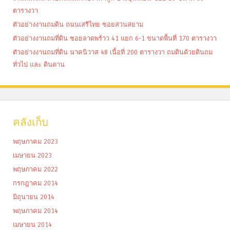
ตารางวา
ตัวอย่างงานถมดิน ถนนเสรีไทย ซอยสวนสยาม
ตัวอย่างงานถมที่ดิน ซอยลาดพร้าว 41 แยก 6-1 ขนาดพื้นที่ 170 ตารางวา
ตัวอย่างงานถมที่ดิน นาคนิวาส 48 เนื้อที่ 200 ตารางวา ถมดินด้วยดินถม
ทั่วไป และ ดินดาน
คลังเก็บ
พฤษภาคม 2023
เมษายน 2023
พฤษภาคม 2022
กรกฎาคม 2014
มิถุนายน 2014
พฤษภาคม 2014
เมษายน 2014