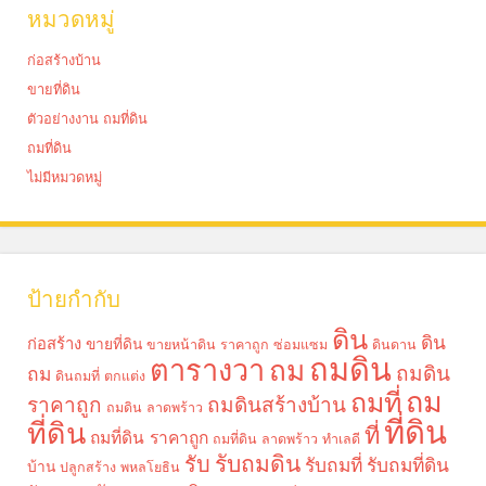
หมวดหมู่
ก่อสร้างบ้าน
ขายที่ดิน
ตัวอย่างงาน ถมที่ดิน
ถมที่ดิน
ไม่มีหมวดหมู่
ป้ายกำกับ
ดิน
ดิน
ก่อสร้าง
ขายที่ดิน
ขายหน้าดิน ราคาถูก
ซ่อมแซม
ดินดาน
ถมดิน
ตารางวา
ถม
ถมดิน
ถม
ดินถมที่
ตกแต่ง
ถม
ถมที่
ราคาถูก
ถมดินสร้างบ้าน
ถมดิน ลาดพร้าว
ที่ดิน
ที่ดิน
ที่
ถมที่ดิน ราคาถูก
ถมที่ดิน ลาดพร้าว
ทำเลดี
รับถมดิน
รับ
รับถมที่
รับถมที่ดิน
บ้าน
ปลูกสร้าง
พหลโยธิน