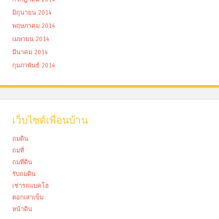
มิถุนายน 2014
พฤษภาคม 2014
เมษายน 2014
มีนาคม 2014
กุมภาพันธ์ 2014
เว็บไซด์เพื่อนบ้าน
ถมดิน
ถมที่
ถมที่ดิน
รับถมดิน
เช่ารถแบคโฮ
ตอกเสาเข็ม
หน้าดิน