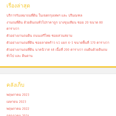
เรื่องล่าสุด
บริการรับเหมาถมที่ดิน ในเขตกรุงเทพฯ และ ปริมณฑล
งานถมที่ดิน ด้วยดินถมทั่วไปราคาถูก บางขุนเทียน ซอย 20 ขนาด 80
ตารางวา
ตัวอย่างงานถมดิน ถนนเสรีไทย ซอยสวนสยาม
ตัวอย่างงานถมที่ดิน ซอยลาดพร้าว 41 แยก 6-1 ขนาดพื้นที่ 170 ตารางวา
ตัวอย่างงานถมที่ดิน นาคนิวาส 48 เนื้อที่ 200 ตารางวา ถมดินด้วยดินถม
ทั่วไป และ ดินดาน
คลังเก็บ
พฤษภาคม 2023
เมษายน 2023
พฤษภาคม 2022
กรกฎาคม 2014