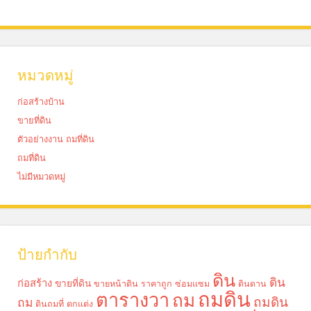
หมวดหมู่
ก่อสร้างบ้าน
ขายที่ดิน
ตัวอย่างงาน ถมที่ดิน
ถมที่ดิน
ไม่มีหมวดหมู่
ป้ายกำกับ
ดิน
ดิน
ก่อสร้าง
ขายที่ดิน
ขายหน้าดิน ราคาถูก
ซ่อมแซม
ดินดาน
ถมดิน
ตารางวา
ถม
ถมดิน
ถม
ดินถมที่
ตกแต่ง