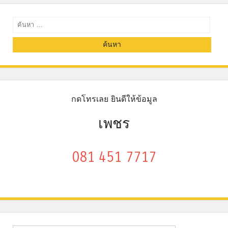
ค้นหา
กดโทรเลย ยินดีให้ข้อมูล
เพชร
081 451 7717