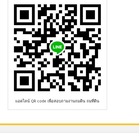
แอดไลน์ QR code เพื่อสอบถามงานถมดิน ถมที่ดิน