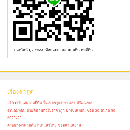
แอดไลน์ QR code เพื่อสอบถามงานถมดิน ถมที่ดิน
เรื่องล่าสุด
บริการรับเหมาถมที่ดิน ในเขตกรุงเทพฯ และ ปริมณฑล
งานถมที่ดิน ด้วยดินถมทั่วไปราคาถูก บางขุนเทียน ซอย 20 ขนาด 80
ตารางวา
ตัวอย่างงานถมดิน ถนนเสรีไทย ซอยสวนสยาม