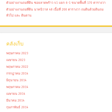
ตัวอย่างงานถมที่ดิน ซอยลาดพร้าว 41 แยก 6-1 ขนาดพื้นที่ 170 ตารางวา
ตัวอย่างงานถมที่ดิน นาคนิวาส 48 เนื้อที่ 200 ตารางวา ถมดินด้วยดินถม
ทั่วไป และ ดินดาน
คลังเก็บ
พฤษภาคม 2023
เมษายน 2023
พฤษภาคม 2022
กรกฎาคม 2014
มิถุนายน 2014
พฤษภาคม 2014
เมษายน 2014
มีนาคม 2014
กุมภาพันธ์ 2014